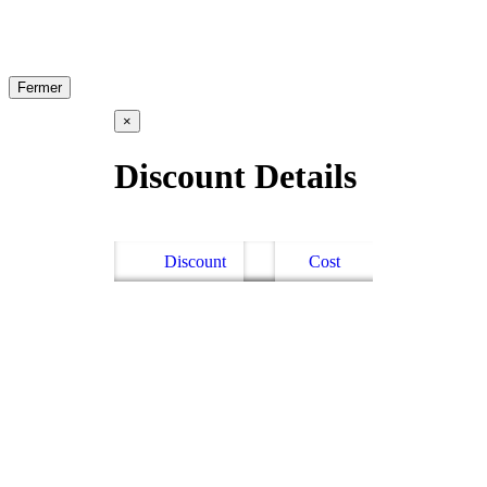
Fermer
×
Discount Details
Discount
Cost