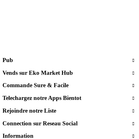
Pub
Vends sur Eko Market Hub
Commande Sure & Facile
Telechargez notre Apps Bientot
Rejoindre notre Liste
Connection sur Reseau Social
Information