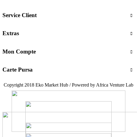
Service Client
Extras
Mon Compte
Carte Pursa
Copyright 2018 Eko Market Hub / Powered by Africa Venture Lab