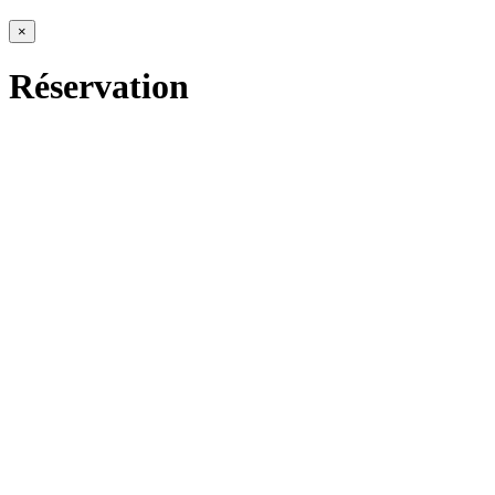
×
Réservation