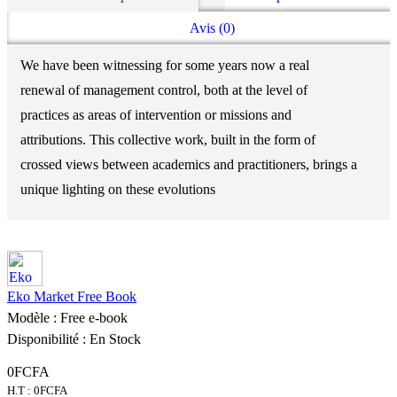
Avis (0)
We have been witnessing for some years now a real
renewal of management control, both at the level of
practices as areas of intervention or missions and
attributions. This collective work, built in the form of
crossed views between academics and practitioners, brings a
unique lighting on these evolutions
Eko Market Free Book
Modèle :
Free e-book
Disponibilité :
En Stock
0FCFA
H.T : 0FCFA