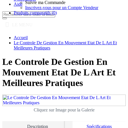
Suivre ma Commande
Aide
Inscrivez-vous pour un Compte Vendeur
Produits comparatifs (
0
)
LE MENU
Accueil
Le Controle De Gestion En Mouvement Etat De L Art Et
Meilleures Pratiques
Le Controle De Gestion En
Mouvement Etat De L Art Et
Meilleures Pratiques
Cliquez sur Image pour la Galerie
Description
Spécifications