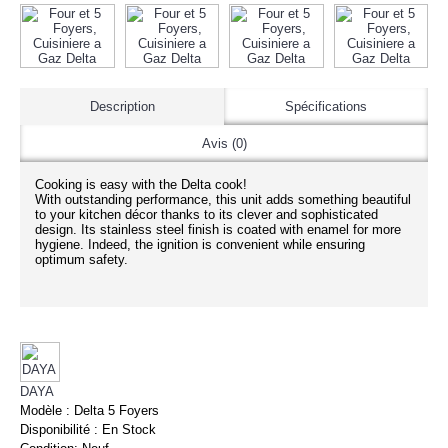
Description
Spécifications
Avis (0)
Cooking is easy with the Delta cook!
With outstanding performance, this unit adds something beautiful
to your kitchen décor thanks to its clever and sophisticated
design. Its stainless steel finish is coated with enamel for more
hygiene. Indeed, the ignition is convenient while ensuring
optimum safety.
DAYA
Modèle :
Delta 5 Foyers
Disponibilité :
En Stock