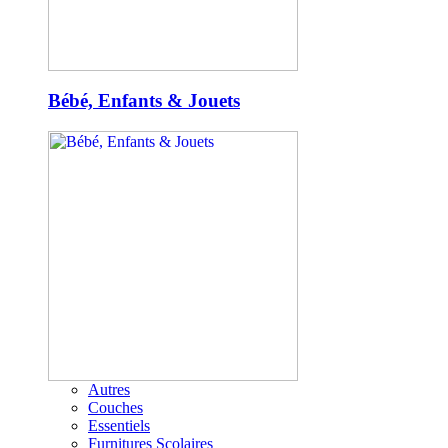
Bébé, Enfants & Jouets
Autres
Couches
Essentiels
Furnitures Scolaires