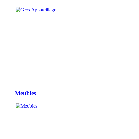
Meubles