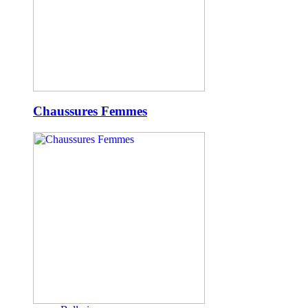
Chaussures Femmes