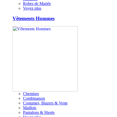
Robes de Mariée
Voyez plus
Vêtements Hommes
Chemises
Combinaison
Costumes, Blazers & Veste
Maillots
Pantalons & Shorts