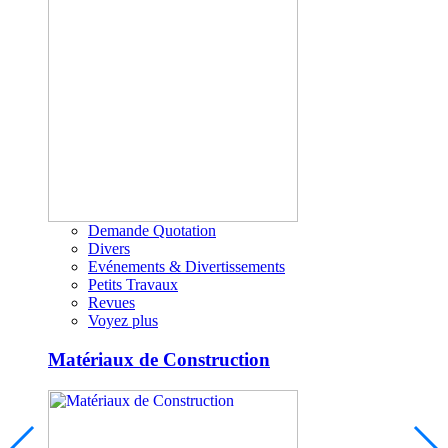
Demande Quotation
Divers
Evénements & Divertissements
Petits Travaux
Revues
Voyez plus
Matériaux de Construction