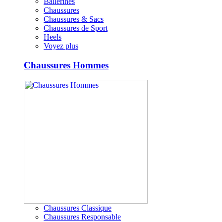
Ballerines
Chaussures
Chaussures & Sacs
Chaussures de Sport
Heels
Voyez plus
Chaussures Hommes
Chaussures Classique
Chaussures Responsable