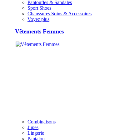
Pantoufles & Sandales
Sport Shoes
Chaussures Soins & Accessoires
Voyez plus
Vêtements Femmes
Combinaisons
Jupes
Lingerie
Pantalon