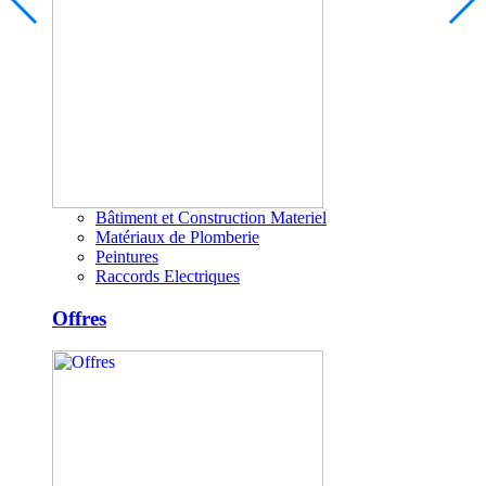
Bâtiment et Construction Materiel
Matériaux de Plomberie
Peintures
Raccords Electriques
Offres