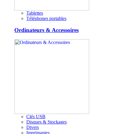
Tablettes
Téléphones portables
Ordinateurs & Accessoires
Clés USB
Disques & Stockages
Divers
Imprimantes