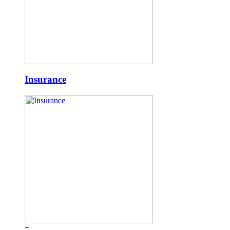
Insurance
+