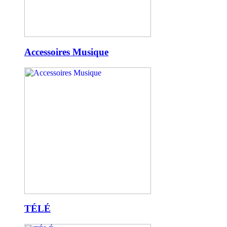
Accessoires Musique
TÉLÉ