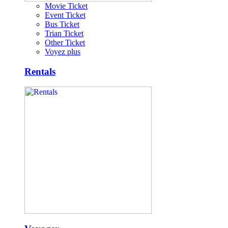
Movie Ticket
Event Ticket
Bus Ticket
Trian Ticket
Other Ticket
Voyez plus
Rentals