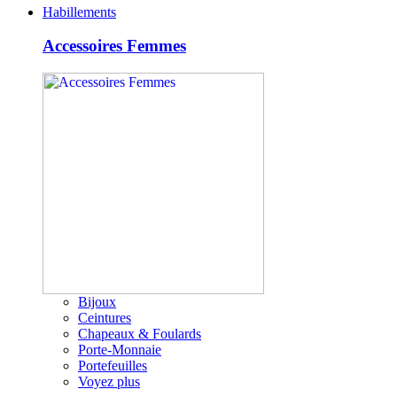
Habillements
Accessoires Femmes
Bijoux
Ceintures
Chapeaux & Foulards
Porte-Monnaie
Portefeuilles
Voyez plus