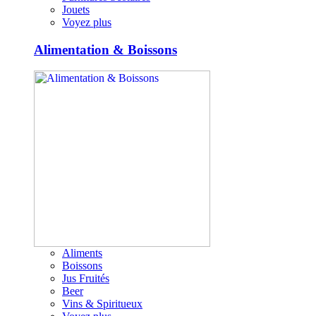
Jouets
Voyez plus
Alimentation & Boissons
Aliments
Boissons
Jus Fruités
Beer
Vins & Spiritueux