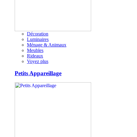
Décoration
Luminaires
Ménage & Animaux
Meubles
Rideaux
Voyez plus
Petits Appareillage