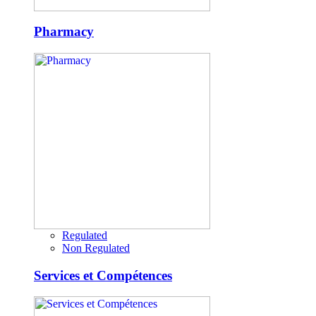
Pharmacy
Regulated
Non Regulated
Services et Compétences