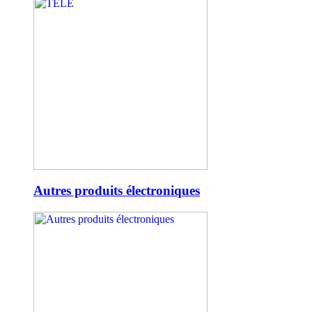
Autres produits électroniques