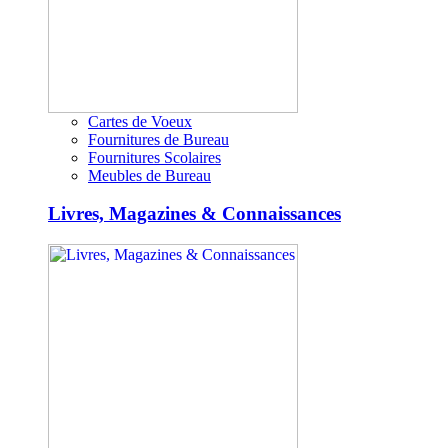
Cartes de Voeux
Fournitures de Bureau
Fournitures Scolaires
Meubles de Bureau
Livres, Magazines & Connaissances