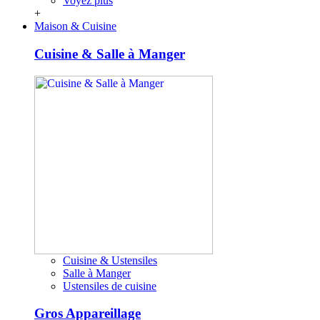
Voyez plus
+
Maison & Cuisine
Cuisine & Salle à Manger
Cuisine & Ustensiles
Salle à Manger
Ustensiles de cuisine
Gros Appareillage