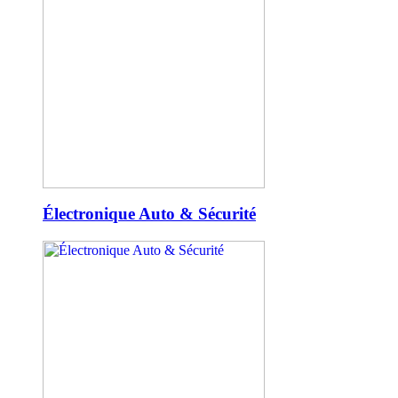
Électronique Auto & Sécurité