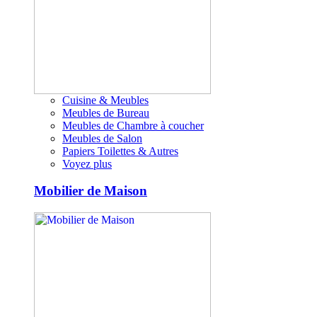
Cuisine & Meubles
Meubles de Bureau
Meubles de Chambre à coucher
Meubles de Salon
Papiers Toilettes & Autres
Voyez plus
Mobilier de Maison