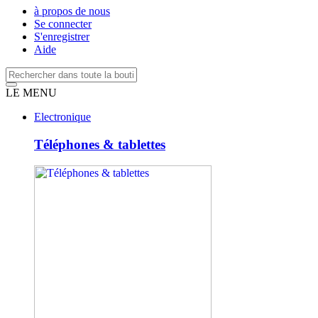
à propos de nous
Se connecter
S'enregistrer
Aide
LE MENU
Electronique
Téléphones & tablettes