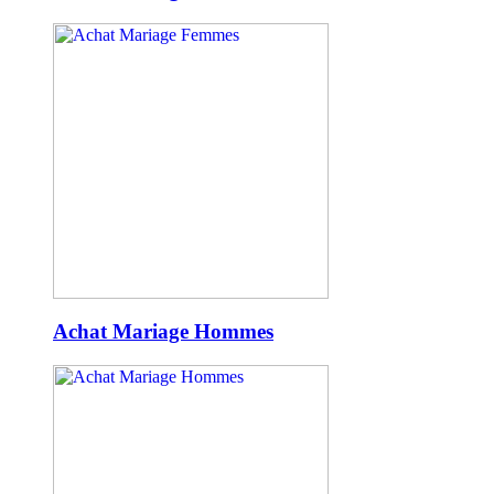
Achat Mariage Hommes