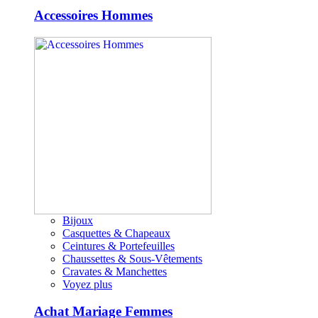
Accessoires Hommes
Bijoux
Casquettes & Chapeaux
Ceintures & Portefeuilles
Chaussettes & Sous-Vêtements
Cravates & Manchettes
Voyez plus
Achat Mariage Femmes