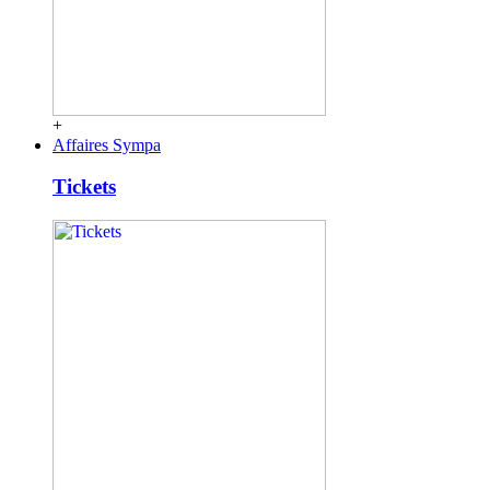
+
Affaires Sympa
Tickets