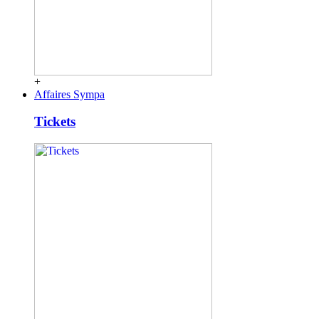
+
Affaires Sympa
Tickets