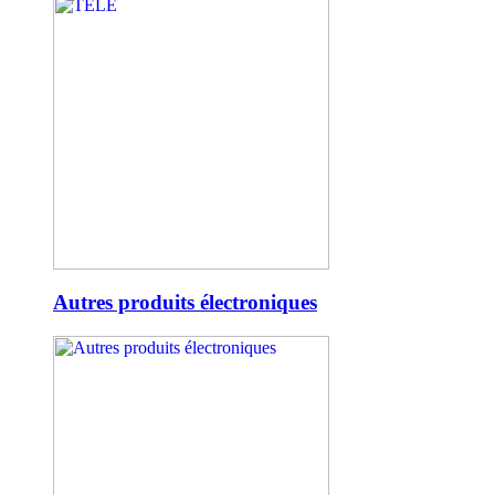
Autres produits électroniques