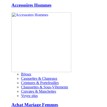
Accessoires Hommes
Bijoux
Casquettes & Chapeaux
Ceintures & Portefeuilles
Chaussettes & Sous-Vêtements
Cravates & Manchettes
Voyez plus
Achat Mariage Femmes