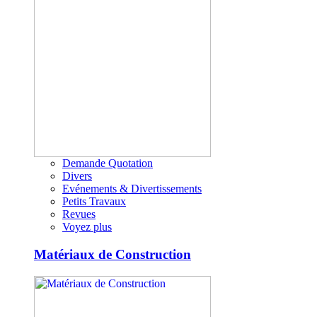
Demande Quotation
Divers
Evénements & Divertissements
Petits Travaux
Revues
Voyez plus
Matériaux de Construction