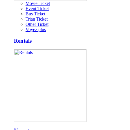
Movie Ticket
Event Ticket
Bus Ticket
Trian Ticket
Other Ticket
Voyez plus
Rentals