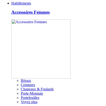
Habillements
Accessoires Femmes
Bijoux
Ceintures
Chapeaux & Foulards
Porte-Monnaie
Portefeuilles
Voyez plus