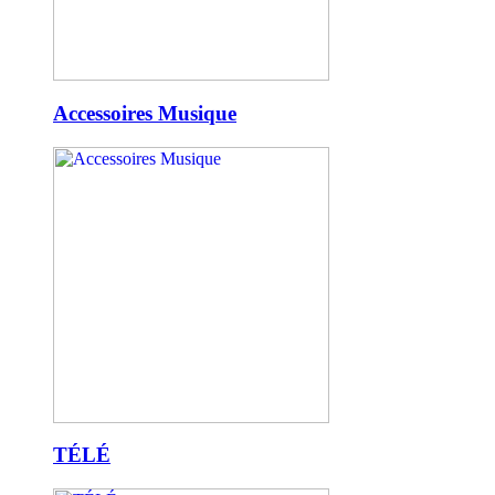
Accessoires Musique
TÉLÉ