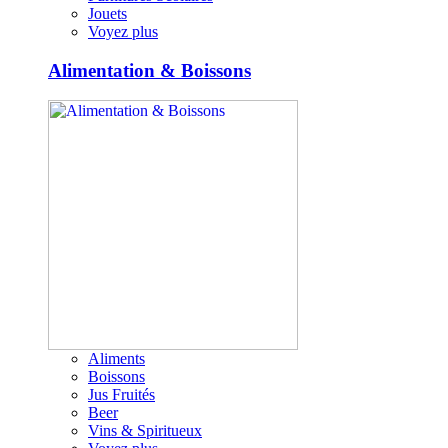
Jouets
Voyez plus
Alimentation & Boissons
Aliments
Boissons
Jus Fruités
Beer
Vins & Spiritueux