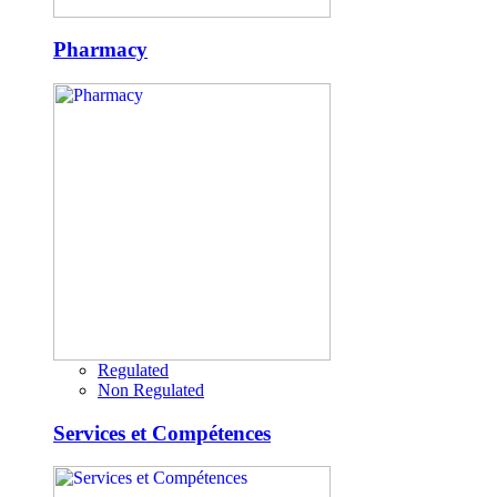
Pharmacy
Regulated
Non Regulated
Services et Compétences