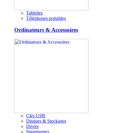
Tablettes
Téléphones portables
Ordinateurs & Accessoires
Clés USB
Disques & Stockages
Divers
Imprimantes