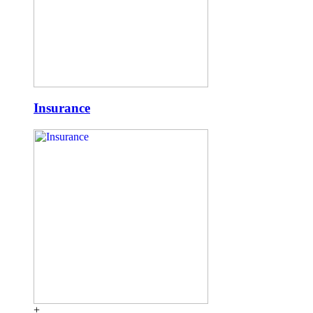
Insurance
+