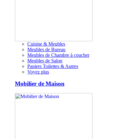
Cuisine & Meubles
Meubles de Bureau
Meubles de Chambre à coucher
Meubles de Salon
Papiers Toilettes & Autres
Voyez plus
Mobilier de Maison