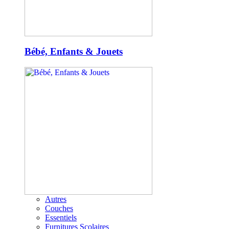
Bébé, Enfants & Jouets
Autres
Couches
Essentiels
Furnitures Scolaires