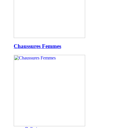
Chaussures Femmes