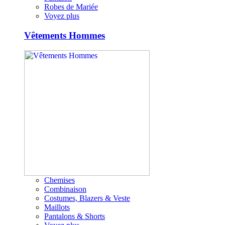
Robes de Mariée
Voyez plus
Vêtements Hommes
Chemises
Combinaison
Costumes, Blazers & Veste
Maillots
Pantalons & Shorts