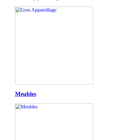
Meubles