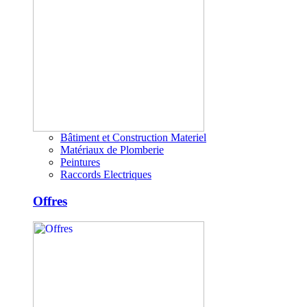
Bâtiment et Construction Materiel
Matériaux de Plomberie
Peintures
Raccords Electriques
Offres