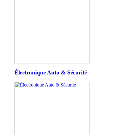
Électronique Auto & Sécurité