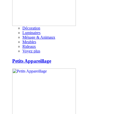
Décoration
Luminaires
Ménage & Animaux
Meubles
Rideaux
Voyez plus
Petits Appareillage