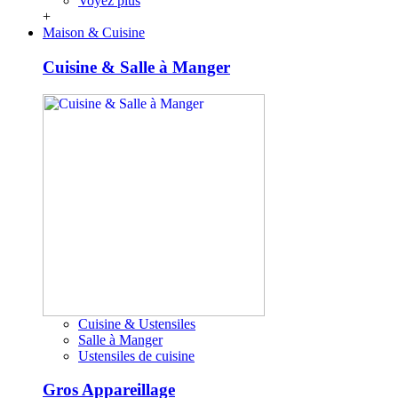
Voyez plus
+
Maison & Cuisine
Cuisine & Salle à Manger
Cuisine & Ustensiles
Salle à Manger
Ustensiles de cuisine
Gros Appareillage