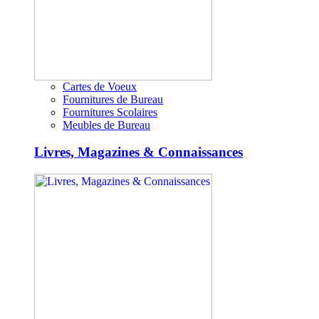
Cartes de Voeux
Fournitures de Bureau
Fournitures Scolaires
Meubles de Bureau
Livres, Magazines & Connaissances