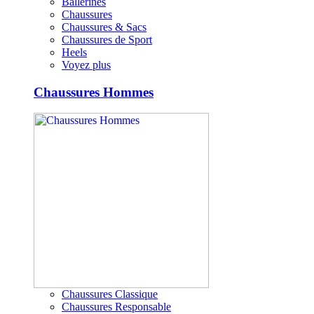
Ballerines
Chaussures
Chaussures & Sacs
Chaussures de Sport
Heels
Voyez plus
Chaussures Hommes
Chaussures Classique
Chaussures Responsable