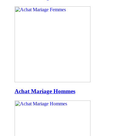
Achat Mariage Hommes