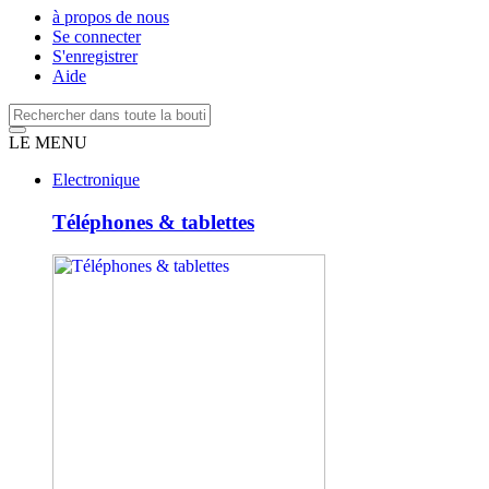
à propos de nous
Se connecter
S'enregistrer
Aide
LE MENU
Electronique
Téléphones & tablettes