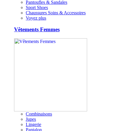
Pantoufles & Sandales
Sport Shoes
Chaussures Soins & Accessoires
Voyez plus
Vêtements Femmes
Combinaisons
Jupes
Lingerie
Pantalon