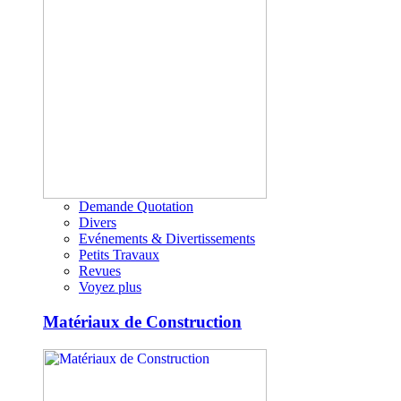
Demande Quotation
Divers
Evénements & Divertissements
Petits Travaux
Revues
Voyez plus
Matériaux de Construction