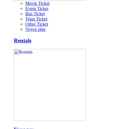
Movie Ticket
Event Ticket
Bus Ticket
Trian Ticket
Other Ticket
Voyez plus
Rentals