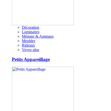
Décoration
Luminaires
Ménage & Animaux
Meubles
Rideaux
Voyez plus
Petits Appareillage