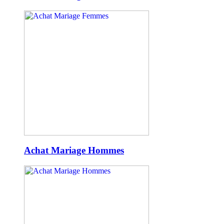
Achat Mariage Hommes