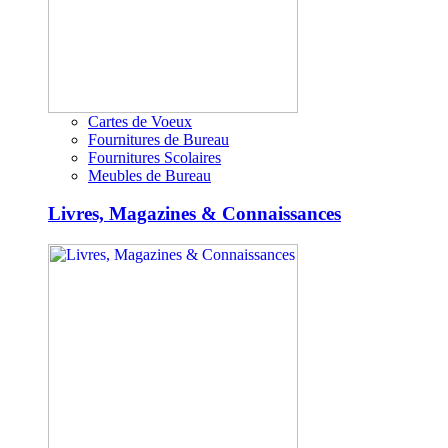
Cartes de Voeux
Fournitures de Bureau
Fournitures Scolaires
Meubles de Bureau
Livres, Magazines & Connaissances