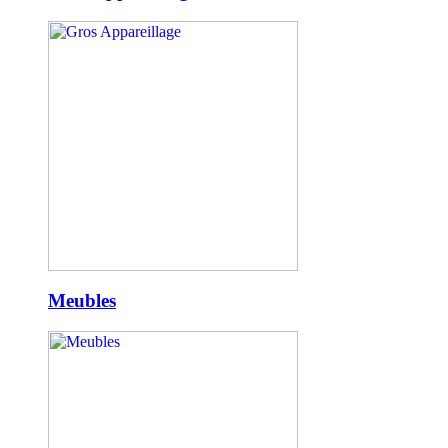
Meubles