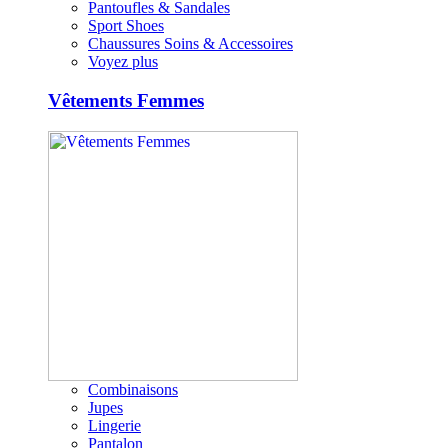
Pantoufles & Sandales
Sport Shoes
Chaussures Soins & Accessoires
Voyez plus
Vêtements Femmes
Combinaisons
Jupes
Lingerie
Pantalon