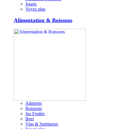
Jouets
Voyez plus
Alimentation & Boissons
Aliments
Boissons
Jus Fruités
Beer
Vins & Spiritueux