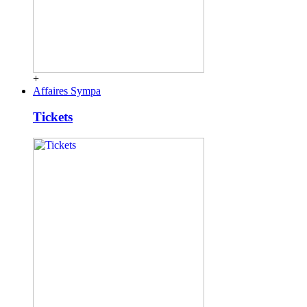
+
Affaires Sympa
Tickets