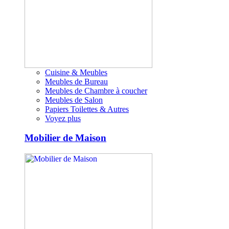
Cuisine & Meubles
Meubles de Bureau
Meubles de Chambre à coucher
Meubles de Salon
Papiers Toilettes & Autres
Voyez plus
Mobilier de Maison