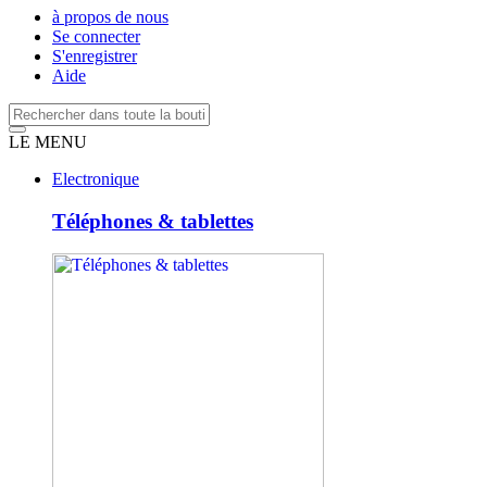
à propos de nous
Se connecter
S'enregistrer
Aide
LE MENU
Electronique
Téléphones & tablettes