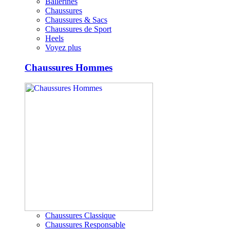
Ballerines
Chaussures
Chaussures & Sacs
Chaussures de Sport
Heels
Voyez plus
Chaussures Hommes
Chaussures Classique
Chaussures Responsable