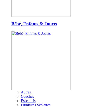
Bébé, Enfants & Jouets
Autres
Couches
Essentiels
Furnitures Scolaires