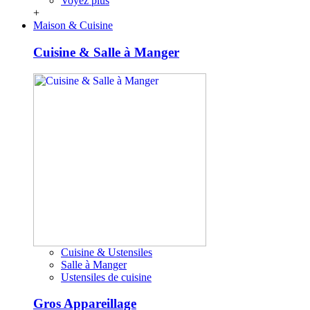
Voyez plus
+
Maison & Cuisine
Cuisine & Salle à Manger
Cuisine & Ustensiles
Salle à Manger
Ustensiles de cuisine
Gros Appareillage