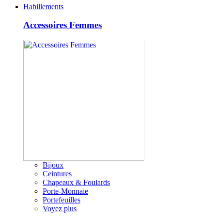
Habillements
Accessoires Femmes
Bijoux
Ceintures
Chapeaux & Foulards
Porte-Monnaie
Portefeuilles
Voyez plus