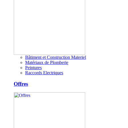
Bâtiment et Construction Materiel
Matériaux de Plomberie
Peintures
Raccords Electriques
Offres