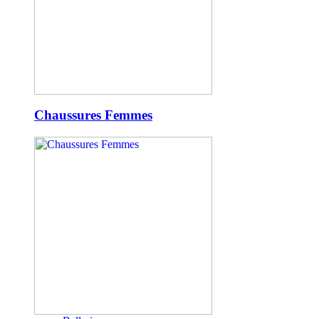
Chaussures Femmes