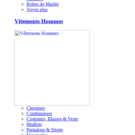
Robes de Mariée
Voyez plus
Vêtements Hommes
Chemises
Combinaison
Costumes, Blazers & Veste
Maillots
Pantalons & Shorts