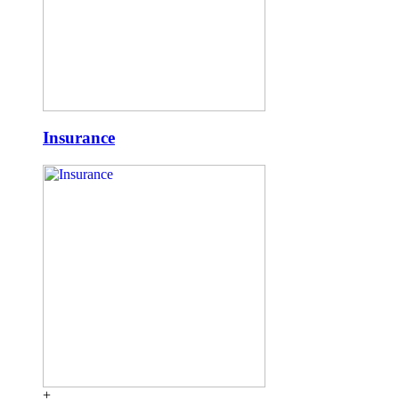
Insurance
+