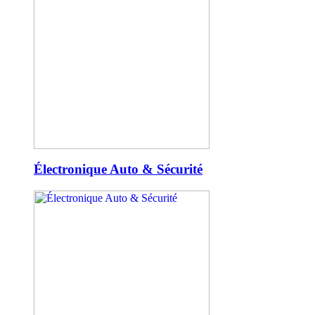
Électronique Auto & Sécurité