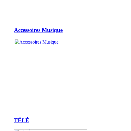
Accessoires Musique
TÉLÉ