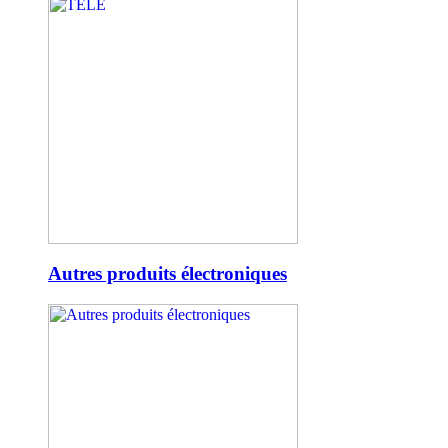
Autres produits électroniques