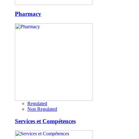
Pharmacy
Regulated
Non Regulated
Services et Compétences