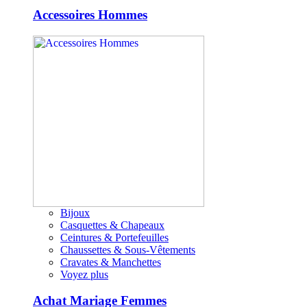
Accessoires Hommes
Bijoux
Casquettes & Chapeaux
Ceintures & Portefeuilles
Chaussettes & Sous-Vêtements
Cravates & Manchettes
Voyez plus
Achat Mariage Femmes