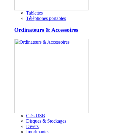
Tablettes
Téléphones portables
Ordinateurs & Accessoires
Clés USB
Disques & Stockages
Divers
Imprimantes