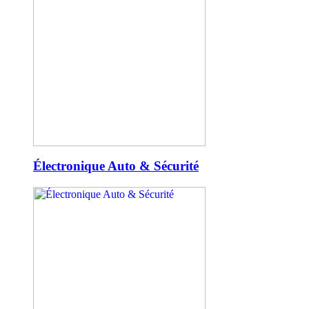
Électronique Auto & Sécurité