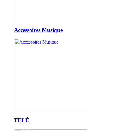
Accessoires Musique
TÉLÉ