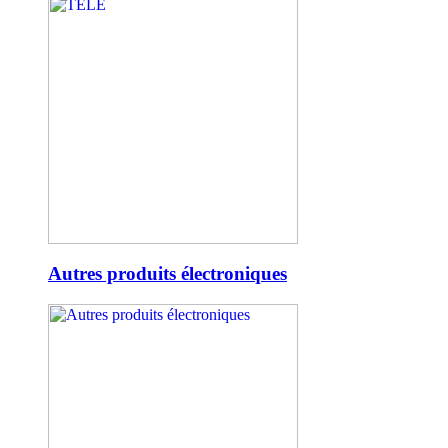
Autres produits électroniques