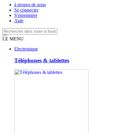
à propos de nous
Se connecter
S'enregistrer
Aide
LE MENU
Electronique
Téléphones & tablettes