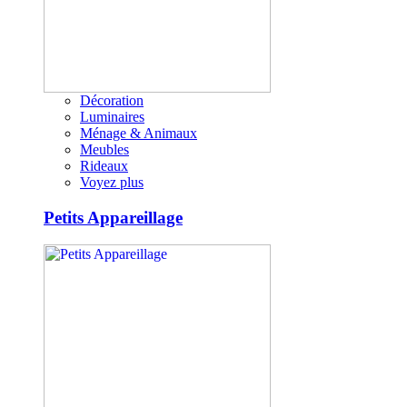
Décoration
Luminaires
Ménage & Animaux
Meubles
Rideaux
Voyez plus
Petits Appareillage