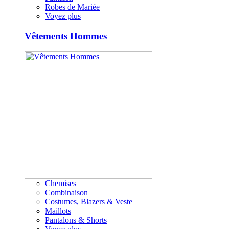
Robes de Mariée
Voyez plus
Vêtements Hommes
Chemises
Combinaison
Costumes, Blazers & Veste
Maillots
Pantalons & Shorts