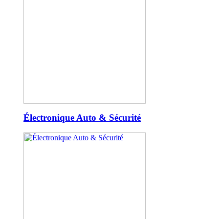
Électronique Auto & Sécurité