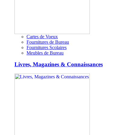
Cartes de Voeux
Fournitures de Bureau
Fournitures Scolaires
Meubles de Bureau
Livres, Magazines & Connaissances