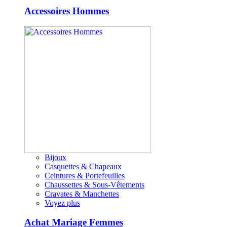
Accessoires Hommes
Bijoux
Casquettes & Chapeaux
Ceintures & Portefeuilles
Chaussettes & Sous-Vêtements
Cravates & Manchettes
Voyez plus
Achat Mariage Femmes