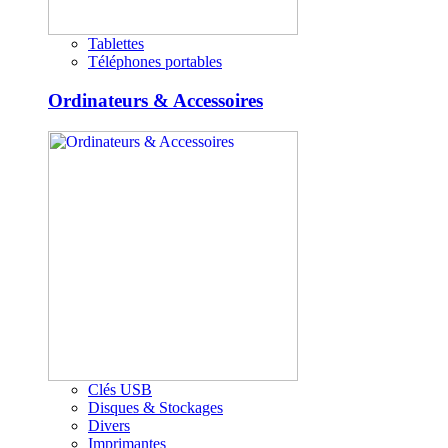
Tablettes
Téléphones portables
Ordinateurs & Accessoires
Clés USB
Disques & Stockages
Divers
Imprimantes