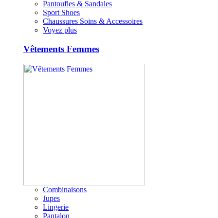
Pantoufles & Sandales
Sport Shoes
Chaussures Soins & Accessoires
Voyez plus
Vêtements Femmes
Combinaisons
Jupes
Lingerie
Pantalon