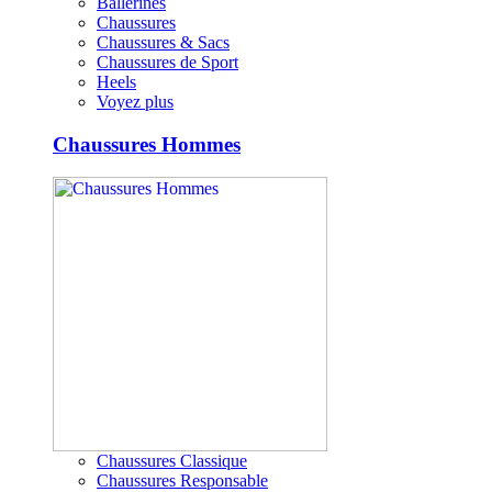
Ballerines
Chaussures
Chaussures & Sacs
Chaussures de Sport
Heels
Voyez plus
Chaussures Hommes
Chaussures Classique
Chaussures Responsable