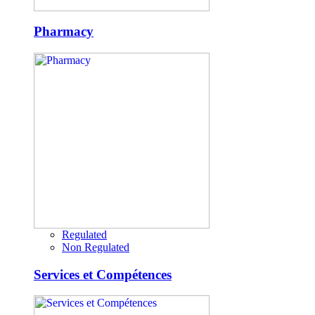
Pharmacy
Regulated
Non Regulated
Services et Compétences