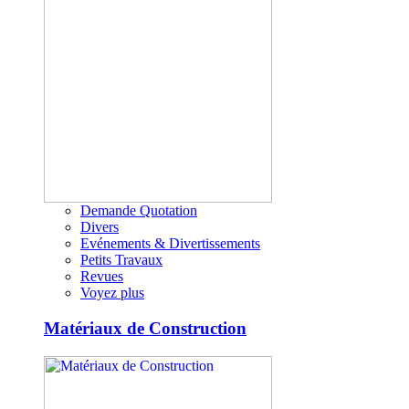
Demande Quotation
Divers
Evénements & Divertissements
Petits Travaux
Revues
Voyez plus
Matériaux de Construction