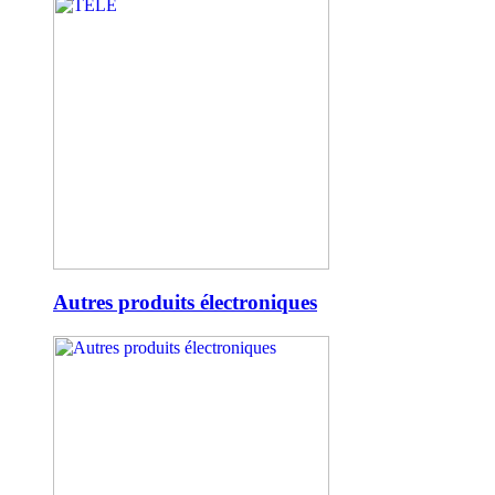
Autres produits électroniques