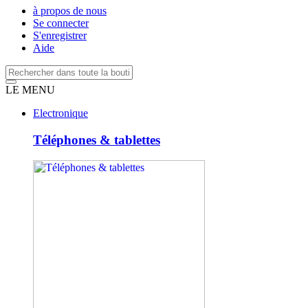
à propos de nous
Se connecter
S'enregistrer
Aide
LE MENU
Electronique
Téléphones & tablettes