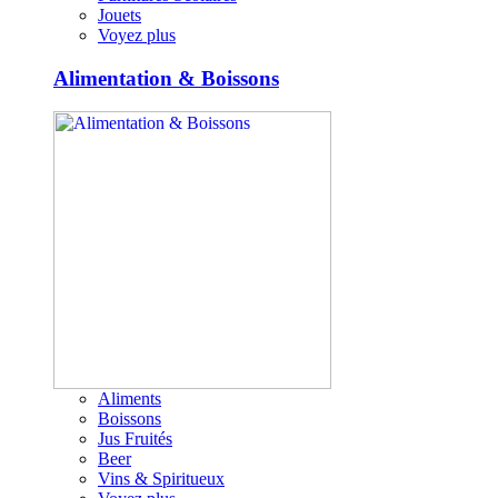
Jouets
Voyez plus
Alimentation & Boissons
Aliments
Boissons
Jus Fruités
Beer
Vins & Spiritueux