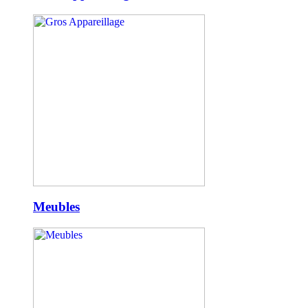
Meubles