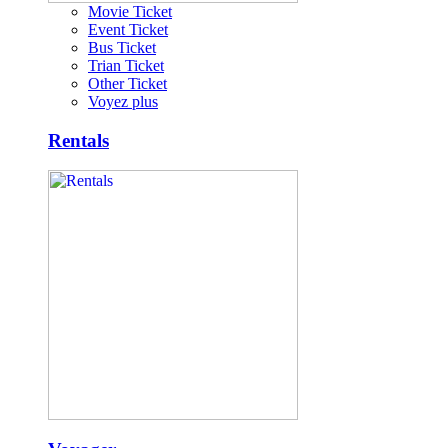
Movie Ticket
Event Ticket
Bus Ticket
Trian Ticket
Other Ticket
Voyez plus
Rentals