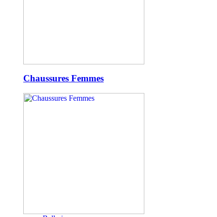
Chaussures Femmes