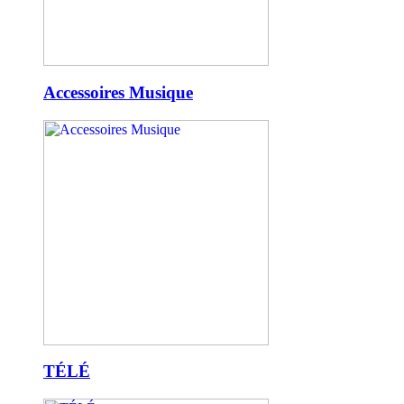
Accessoires Musique
TÉLÉ