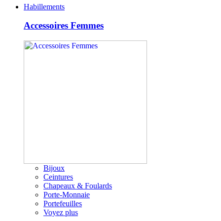
Habillements
Accessoires Femmes
Bijoux
Ceintures
Chapeaux & Foulards
Porte-Monnaie
Portefeuilles
Voyez plus