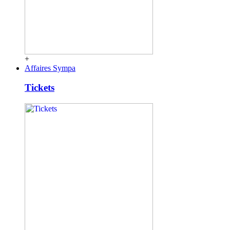
+
Affaires Sympa
Tickets