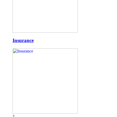
Insurance
+