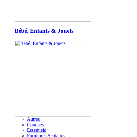
Bébé, Enfants & Jouets
Autres
Couches
Essentiels
Furnitures Scolaires