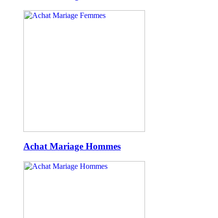
Achat Mariage Hommes