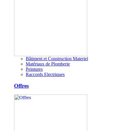
Bâtiment et Construction Materiel
Matériaux de Plomberie
Peintures
Raccords Electriques
Offres