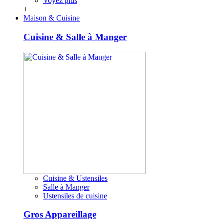
Voyez plus
+
Maison & Cuisine
Cuisine & Salle à Manger
Cuisine & Ustensiles
Salle à Manger
Ustensiles de cuisine
Gros Appareillage