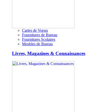
Cartes de Voeux
Fournitures de Bureau
Fournitures Scolaires
Meubles de Bureau
Livres, Magazines & Connaissances