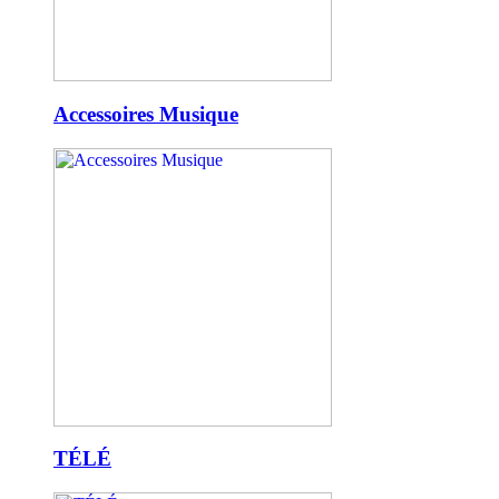
Accessoires Musique
TÉLÉ