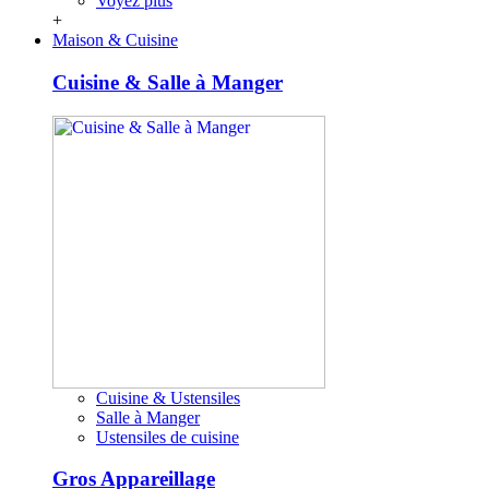
Voyez plus
+
Maison & Cuisine
Cuisine & Salle à Manger
Cuisine & Ustensiles
Salle à Manger
Ustensiles de cuisine
Gros Appareillage