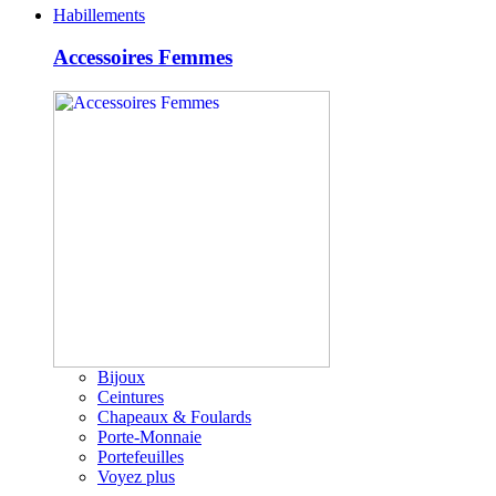
Habillements
Accessoires Femmes
Bijoux
Ceintures
Chapeaux & Foulards
Porte-Monnaie
Portefeuilles
Voyez plus