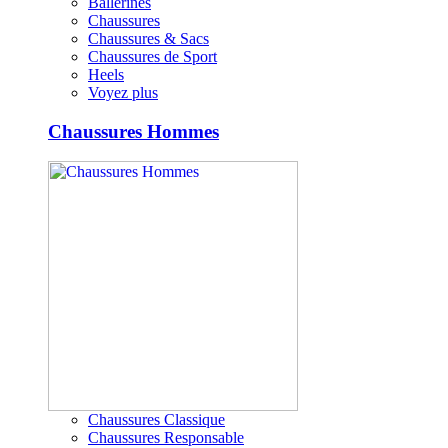
Ballerines
Chaussures
Chaussures & Sacs
Chaussures de Sport
Heels
Voyez plus
Chaussures Hommes
Chaussures Classique
Chaussures Responsable