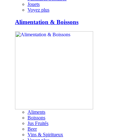
Jouets
Voyez plus
Alimentation & Boissons
Aliments
Boissons
Jus Fruités
Beer
Vins & Spiritueux