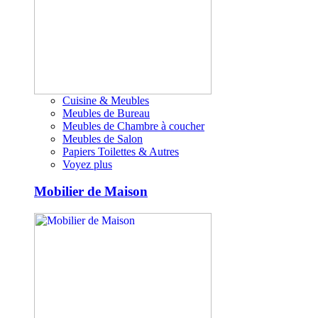
Cuisine & Meubles
Meubles de Bureau
Meubles de Chambre à coucher
Meubles de Salon
Papiers Toilettes & Autres
Voyez plus
Mobilier de Maison