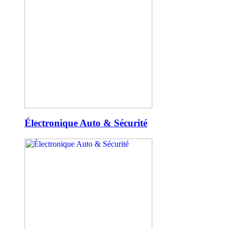
Électronique Auto & Sécurité