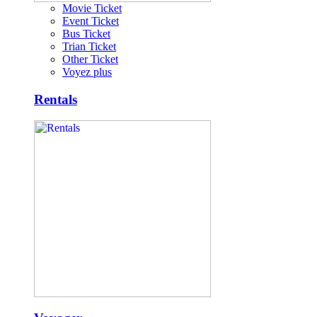
Movie Ticket
Event Ticket
Bus Ticket
Trian Ticket
Other Ticket
Voyez plus
Rentals