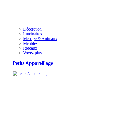
Décoration
Luminaires
Ménage & Animaux
Meubles
Rideaux
Voyez plus
Petits Appareillage