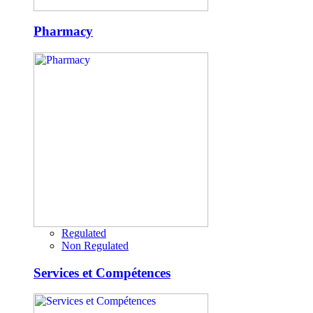
Pharmacy
Regulated
Non Regulated
Services et Compétences