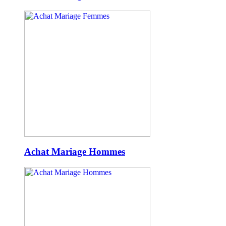
Achat Mariage Hommes