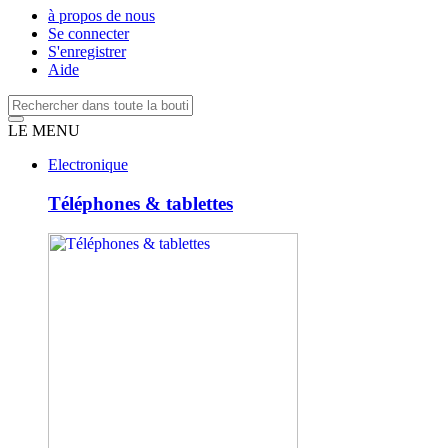
à propos de nous
Se connecter
S'enregistrer
Aide
LE MENU
Electronique
Téléphones & tablettes