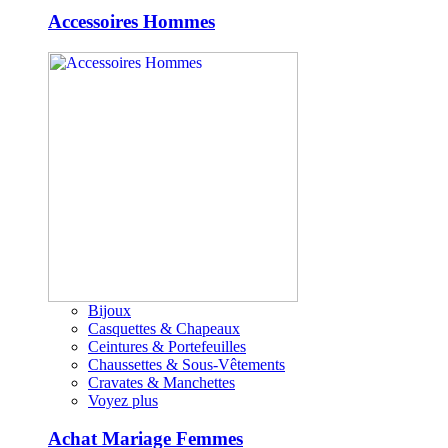
Accessoires Hommes
Bijoux
Casquettes & Chapeaux
Ceintures & Portefeuilles
Chaussettes & Sous-Vêtements
Cravates & Manchettes
Voyez plus
Achat Mariage Femmes