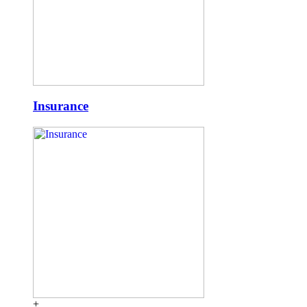
Insurance
+