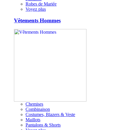
Robes de Mariée
Voyez plus
Vêtements Hommes
Chemises
Combinaison
Costumes, Blazers & Veste
Maillots
Pantalons & Shorts