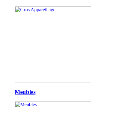
Meubles