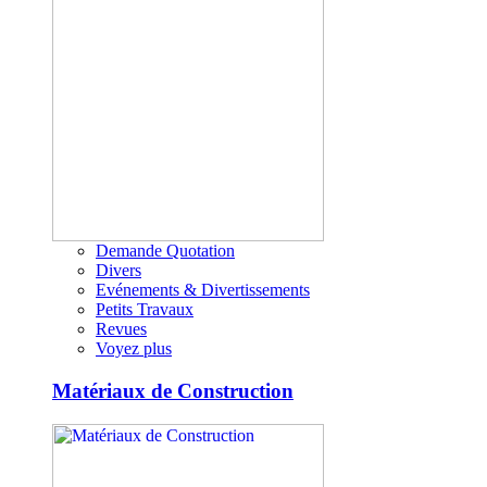
Demande Quotation
Divers
Evénements & Divertissements
Petits Travaux
Revues
Voyez plus
Matériaux de Construction