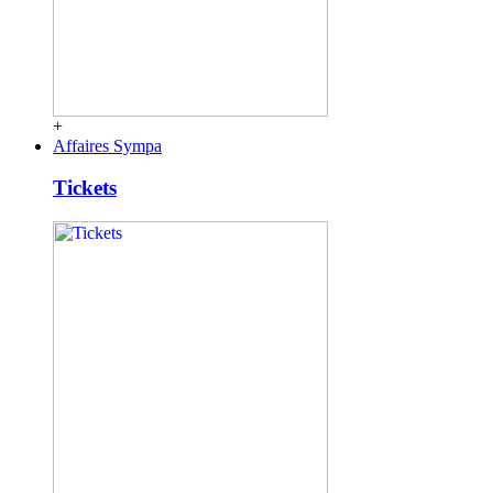
+
Affaires Sympa
Tickets