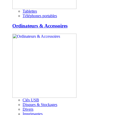
Tablettes
Téléphones portables
Ordinateurs & Accessoires
Clés USB
Disques & Stockages
Divers
Imprimantes