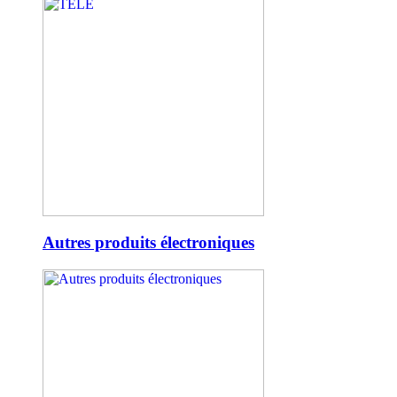
Autres produits électroniques