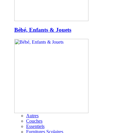
Bébé, Enfants & Jouets
Autres
Couches
Essentiels
Furnitures Scolaires