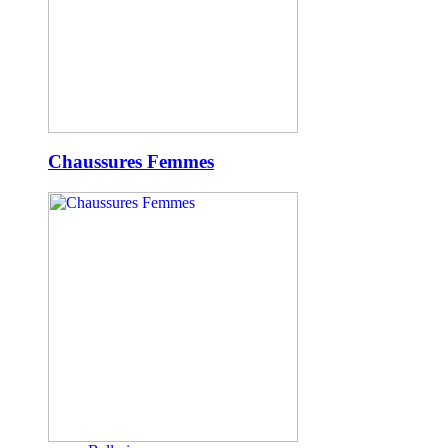
Chaussures Femmes