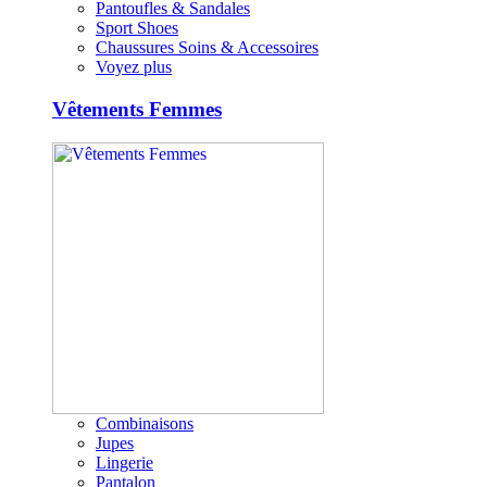
Pantoufles & Sandales
Sport Shoes
Chaussures Soins & Accessoires
Voyez plus
Vêtements Femmes
Combinaisons
Jupes
Lingerie
Pantalon