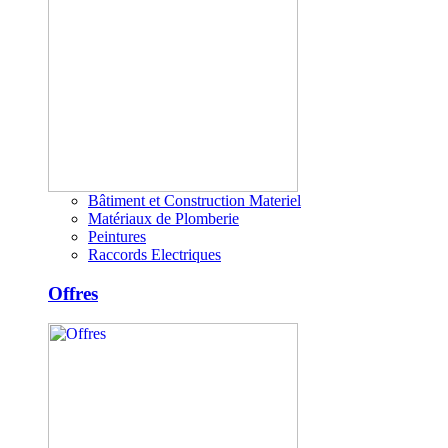
Bâtiment et Construction Materiel
Matériaux de Plomberie
Peintures
Raccords Electriques
Offres