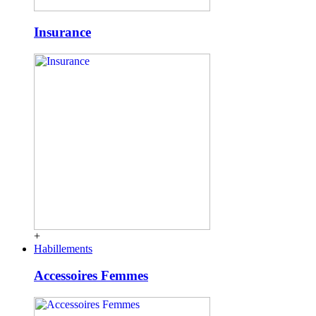
Insurance
+
Habillements
Accessoires Femmes