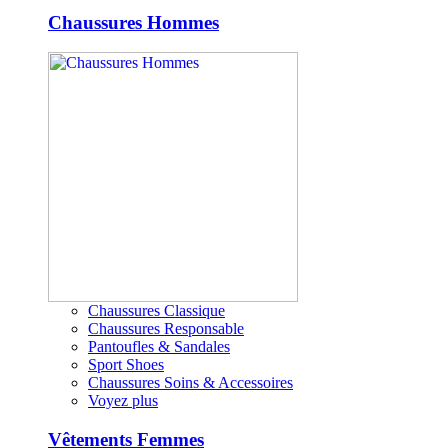
Chaussures Hommes
Chaussures Classique
Chaussures Responsable
Pantoufles & Sandales
Sport Shoes
Chaussures Soins & Accessoires
Voyez plus
Vêtements Femmes