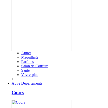
Autres
Maquillage
Parfums
Salon de Coiffure
Santé
Voyez plus
+
Autre Departements
Cours