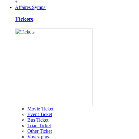
+
Affaires Sympa
Tickets
Movie Ticket
Event Ticket
Bus Ticket
Trian Ticket
Other Ticket
Voyez plus