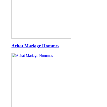
Achat Mariage Hommes