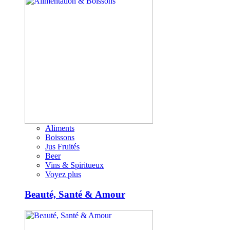
Aliments
Boissons
Jus Fruités
Beer
Vins & Spiritueux
Voyez plus
Beauté, Santé & Amour