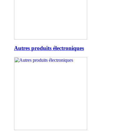
Autres produits électroniques