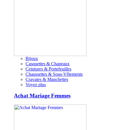
Bijoux
Casquettes & Chapeaux
Ceintures & Portefeuilles
Chaussettes & Sous-Vêtements
Cravates & Manchettes
Voyez plus
Achat Mariage Femmes