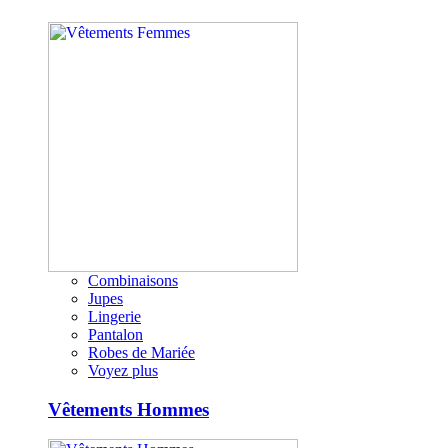
Combinaisons
Jupes
Lingerie
Pantalon
Robes de Mariée
Voyez plus
Vêtements Hommes