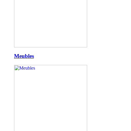
Meubles