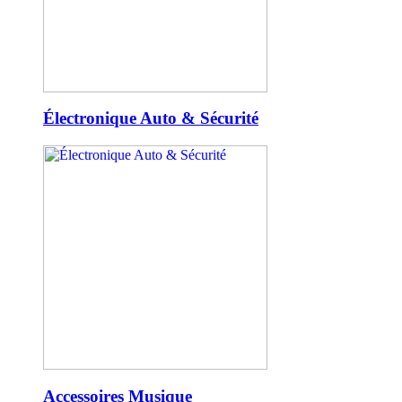
Électronique Auto & Sécurité
Accessoires Musique