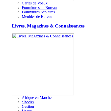
Cartes de Voeux
Fournitures de Bureau
Fournitures Scolaires
Meubles de Bureau
Livres, Magazines & Connaissances
Afrique en Marche
eBooks
Gestion
Livres