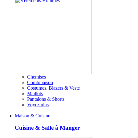
Chemises
Combinaison
Costumes, Blazers & Veste
Maillots
Pantalons & Shorts
Voyez plus
+
Maison & Cuisine
Cuisine & Salle à Manger