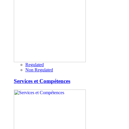
Regulated
Non Regulated
Services et Compétences