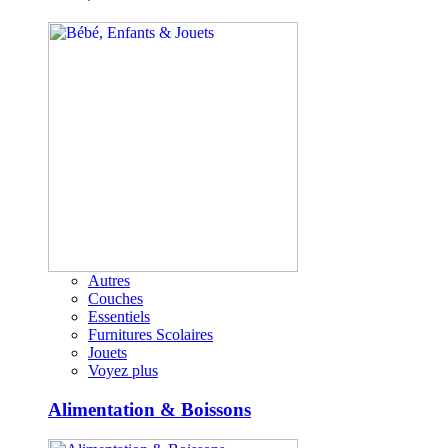
Autres
Couches
Essentiels
Furnitures Scolaires
Jouets
Voyez plus
Alimentation & Boissons