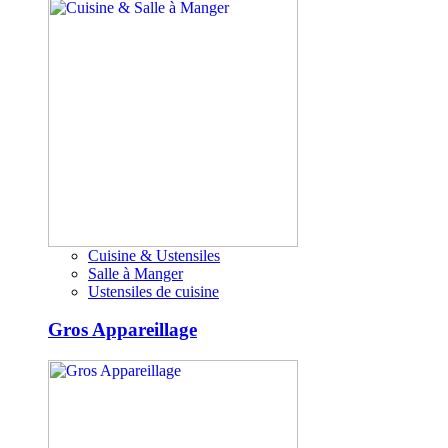
Cuisine & Ustensiles
Salle à Manger
Ustensiles de cuisine
Gros Appareillage