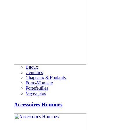
Bijoux
Ceintures
Chapeaux & Foulards
Porte-Monnaie
Portefeuilles
Voyez plus
Accessoires Hommes