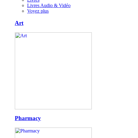
Livres Audio & Vidéo
Voyez plus
Art
Pharmacy