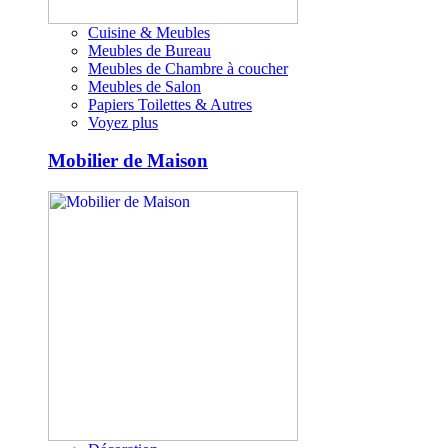
Cuisine & Meubles
Meubles de Bureau
Meubles de Chambre à coucher
Meubles de Salon
Papiers Toilettes & Autres
Voyez plus
Mobilier de Maison