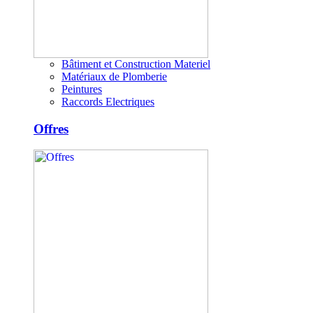
Bâtiment et Construction Materiel
Matériaux de Plomberie
Peintures
Raccords Electriques
Offres