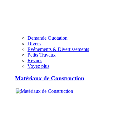
Demande Quotation
Divers
Evénements & Divertissements
Petits Travaux
Revues
Voyez plus
Matériaux de Construction