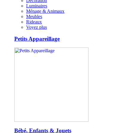
Décoration
Luminaires
Ménage & Animaux
Meubles
Rideaux
Voyez plus
Petits Appareillage
Bébé, Enfants & Jouets