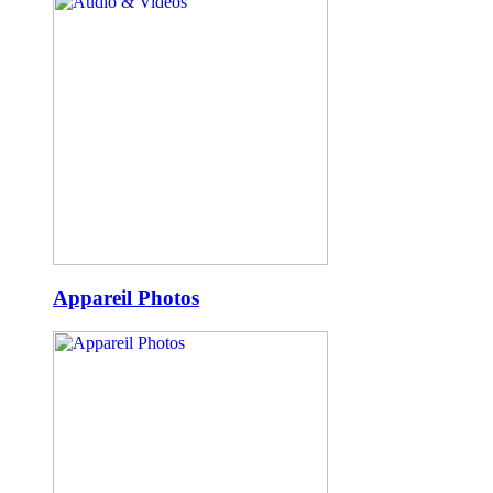
Appareil Photos