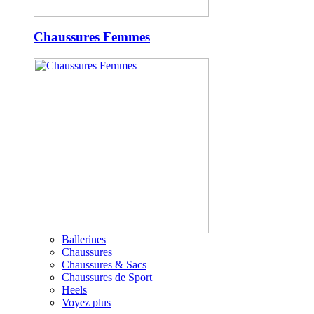
Chaussures Femmes
Ballerines
Chaussures
Chaussures & Sacs
Chaussures de Sport
Heels
Voyez plus