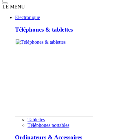
LE MENU
Electronique
Téléphones & tablettes
Tablettes
Téléphones portables
Ordinateurs & Accessoires