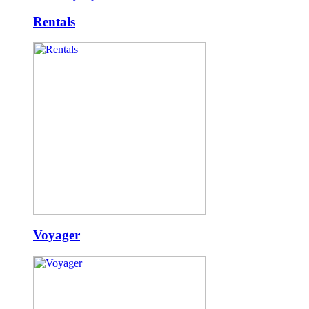
Rentals
Voyager