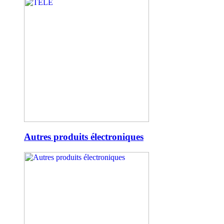
Autres produits électroniques