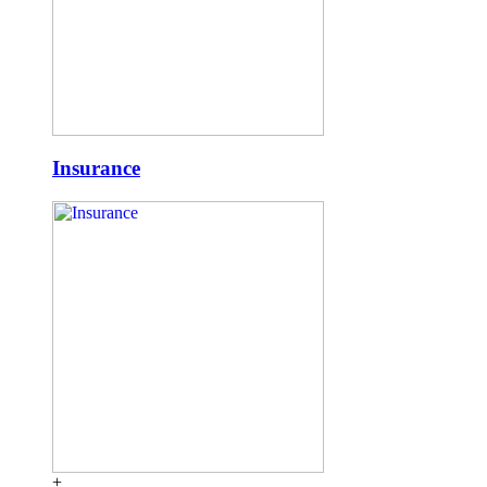
Insurance
+