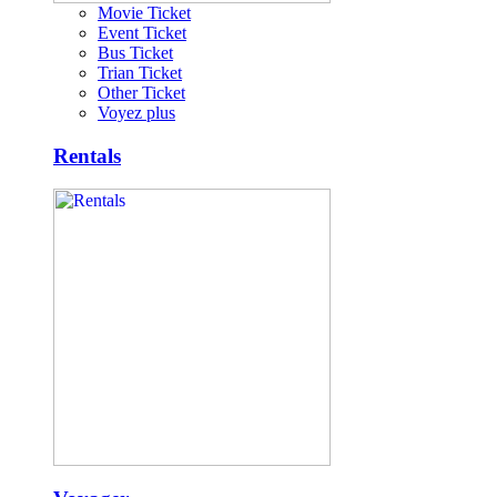
Movie Ticket
Event Ticket
Bus Ticket
Trian Ticket
Other Ticket
Voyez plus
Rentals