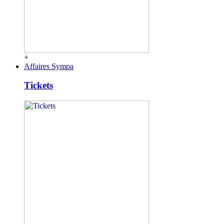
+
Affaires Sympa
Tickets