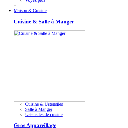
Voyez plus
+
Maison & Cuisine
Cuisine & Salle à Manger
Cuisine & Ustensiles
Salle à Manger
Ustensiles de cuisine
Gros Appareillage