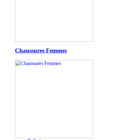
Chaussures Femmes