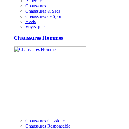
Ballerines
Chaussures
Chaussures & Sacs
Chaussures de Sport
Heels
Voyez plus
Chaussures Hommes
Chaussures Classique
Chaussures Responsable