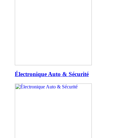
Électronique Auto & Sécurité