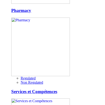
Pharmacy
Regulated
Non Regulated
Services et Compétences