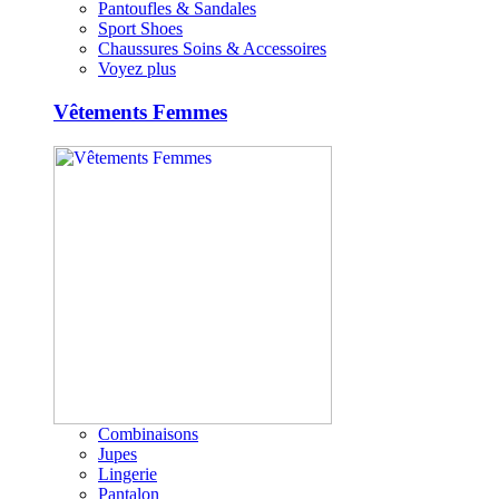
Pantoufles & Sandales
Sport Shoes
Chaussures Soins & Accessoires
Voyez plus
Vêtements Femmes
Combinaisons
Jupes
Lingerie
Pantalon