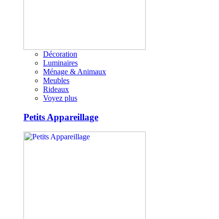
Décoration
Luminaires
Ménage & Animaux
Meubles
Rideaux
Voyez plus
Petits Appareillage