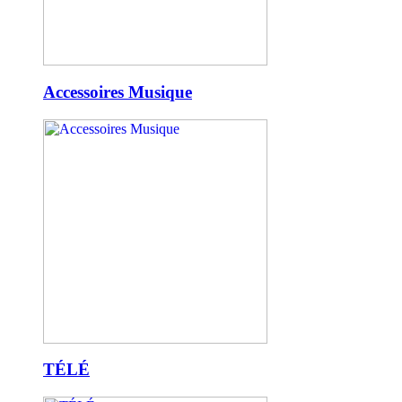
Accessoires Musique
TÉLÉ