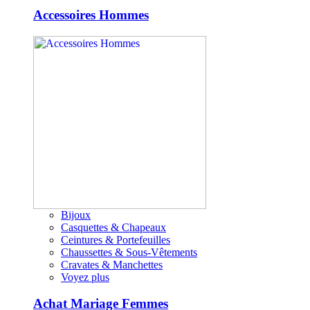
Accessoires Hommes
Bijoux
Casquettes & Chapeaux
Ceintures & Portefeuilles
Chaussettes & Sous-Vêtements
Cravates & Manchettes
Voyez plus
Achat Mariage Femmes