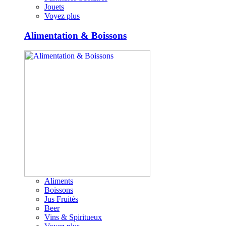
Jouets
Voyez plus
Alimentation & Boissons
Aliments
Boissons
Jus Fruités
Beer
Vins & Spiritueux