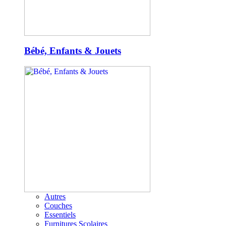
Bébé, Enfants & Jouets
Autres
Couches
Essentiels
Furnitures Scolaires