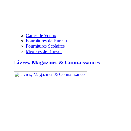
Cartes de Voeux
Fournitures de Bureau
Fournitures Scolaires
Meubles de Bureau
Livres, Magazines & Connaissances