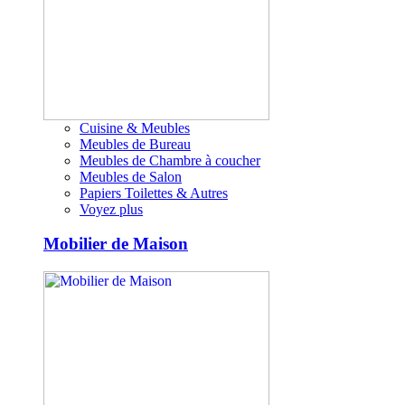
Cuisine & Meubles
Meubles de Bureau
Meubles de Chambre à coucher
Meubles de Salon
Papiers Toilettes & Autres
Voyez plus
Mobilier de Maison