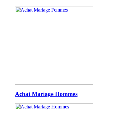
Achat Mariage Hommes