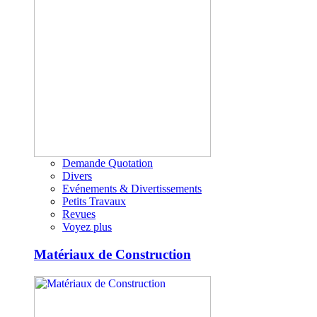
Demande Quotation
Divers
Evénements & Divertissements
Petits Travaux
Revues
Voyez plus
Matériaux de Construction