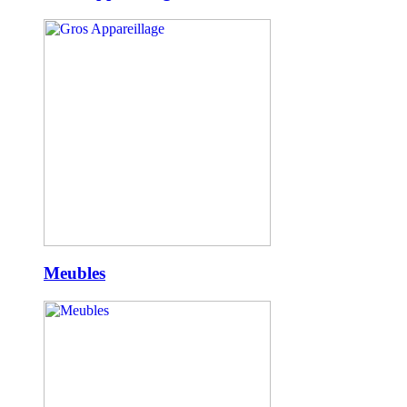
Meubles