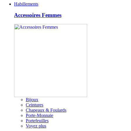
Habillements
Accessoires Femmes
Bijoux
Ceintures
Chapeaux & Foulards
Porte-Monnaie
Portefeuilles
Voyez plus