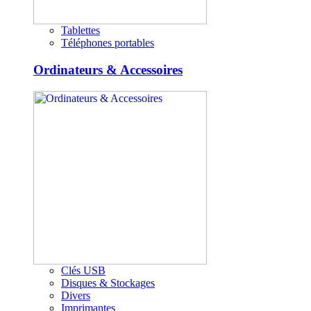
Tablettes
Téléphones portables
Ordinateurs & Accessoires
Clés USB
Disques & Stockages
Divers
Imprimantes