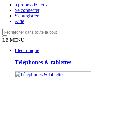
à propos de nous
Se connecter
S'enregistrer
Aide
LE MENU
Electronique
Téléphones & tablettes