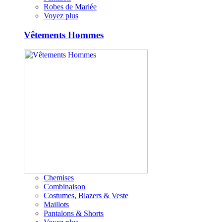
Robes de Mariée
Voyez plus
Vêtements Hommes
Chemises
Combinaison
Costumes, Blazers & Veste
Maillots
Pantalons & Shorts