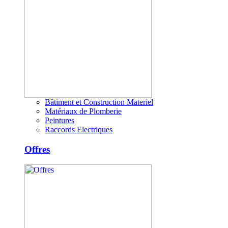
Bâtiment et Construction Materiel
Matériaux de Plomberie
Peintures
Raccords Electriques
Offres