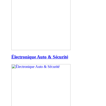
Électronique Auto & Sécurité