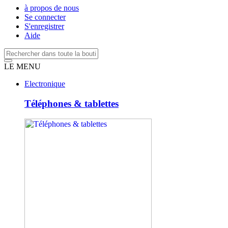
à propos de nous
Se connecter
S'enregistrer
Aide
LE MENU
Electronique
Téléphones & tablettes