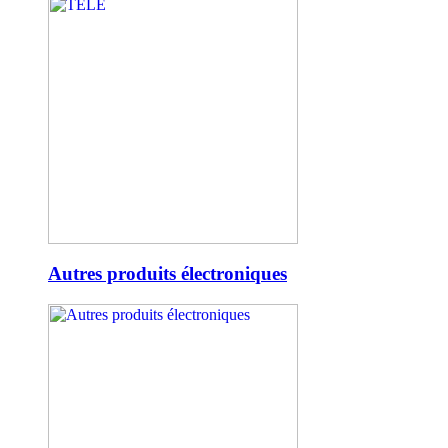
Autres produits électroniques