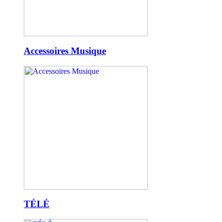
Accessoires Musique
TÉLÉ