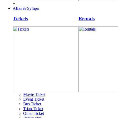
+
Affaires Sympa
Tickets
Rentals
Movie Ticket
Event Ticket
Bus Ticket
Trian Ticket
Other Ticket