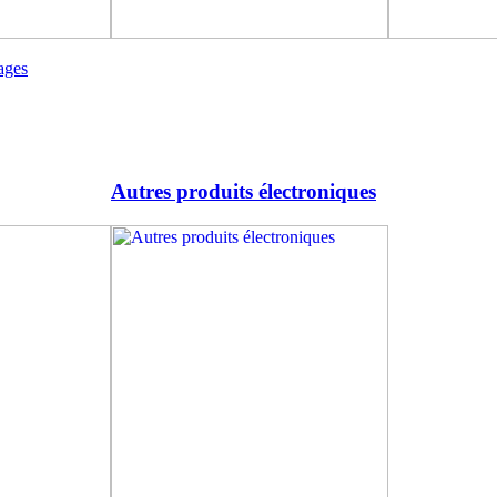
ages
Autres produits électroniques