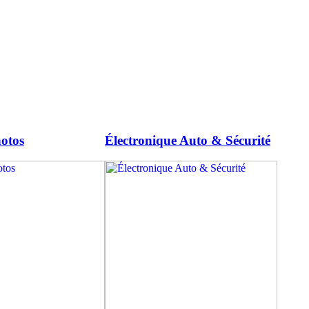
otos
Électronique Auto & Sécurité