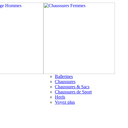
Ballerines
Chaussures
Chaussures & Sacs
Chaussures de Sport
Heels
Voyez plus