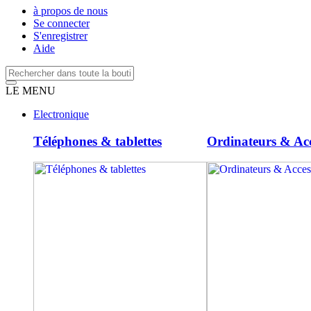
à propos de nous
Se connecter
S'enregistrer
Aide
LE MENU
Electronique
Téléphones & tablettes
Ordinateurs & Acc