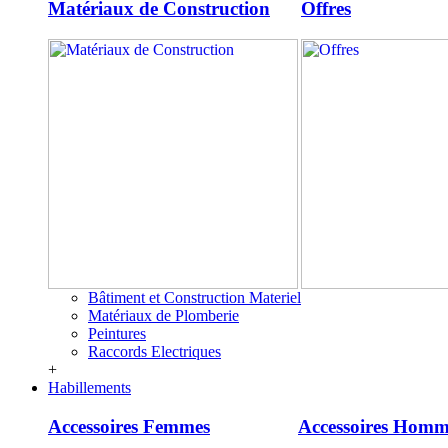
Matériaux de Construction
Offres
Bâtiment et Construction Materiel
Matériaux de Plomberie
Peintures
Raccords Electriques
+
Habillements
Accessoires Femmes
Accessoires Homm