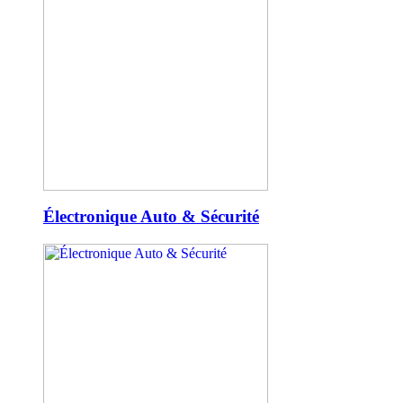
Électronique Auto & Sécurité