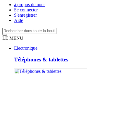
à propos de nous
Se connecter
S'enregistrer
Aide
LE MENU
Electronique
Téléphones & tablettes