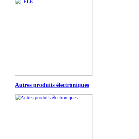
Autres produits électroniques