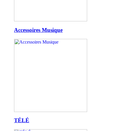
Accessoires Musique
TÉLÉ