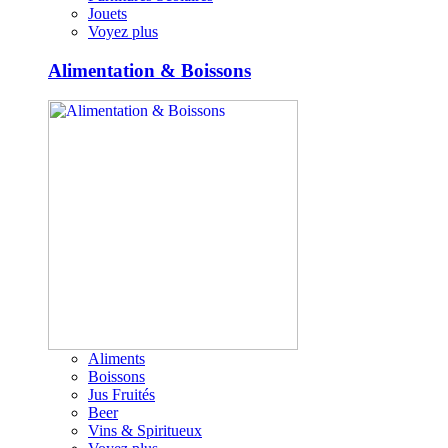
Jouets
Voyez plus
Alimentation & Boissons
Aliments
Boissons
Jus Fruités
Beer
Vins & Spiritueux