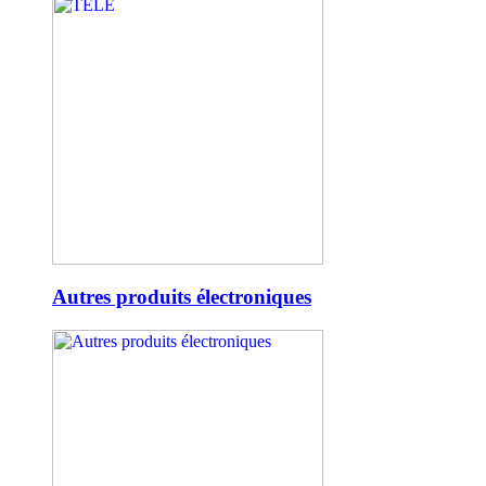
Autres produits électroniques