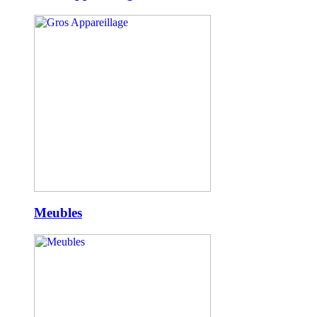
Meubles