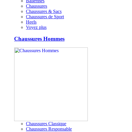
Ballerines
Chaussures
Chaussures & Sacs
Chaussures de Sport
Heels
Voyez plus
Chaussures Hommes
Chaussures Classique
Chaussures Responsable