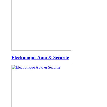
Électronique Auto & Sécurité