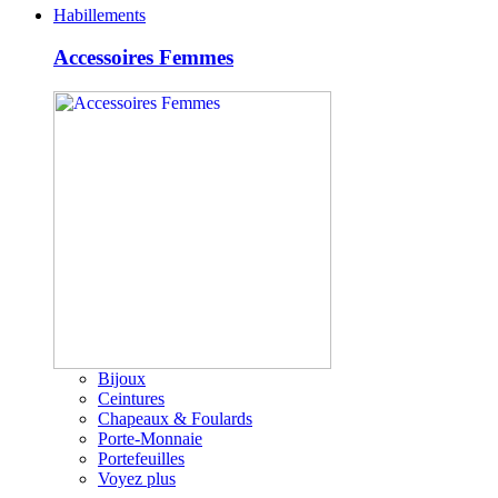
Habillements
Accessoires Femmes
Bijoux
Ceintures
Chapeaux & Foulards
Porte-Monnaie
Portefeuilles
Voyez plus