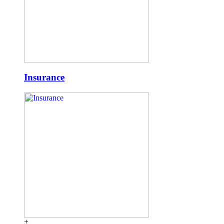
Insurance
+