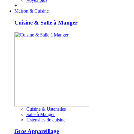
Voyez plus
+
Maison & Cuisine
Cuisine & Salle à Manger
Cuisine & Ustensiles
Salle à Manger
Ustensiles de cuisine
Gros Appareillage