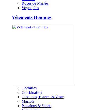
Robes de Mariée
Voyez plus
Vêtements Hommes
Chemises
Combinaison
Costumes, Blazers & Veste
Maillots
Pantalons & Shorts