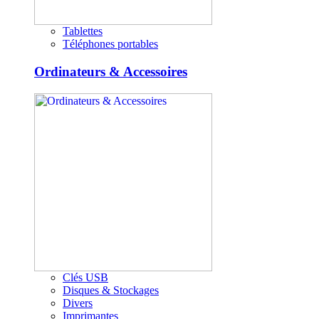
Tablettes
Téléphones portables
Ordinateurs & Accessoires
Clés USB
Disques & Stockages
Divers
Imprimantes