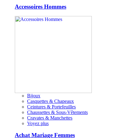
Accessoires Hommes
Bijoux
Casquettes & Chapeaux
Ceintures & Portefeuilles
Chaussettes & Sous-Vêtements
Cravates & Manchettes
Voyez plus
Achat Mariage Femmes