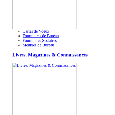
Cartes de Voeux
Fournitures de Bureau
Fournitures Scolaires
Meubles de Bureau
Livres, Magazines & Connaissances