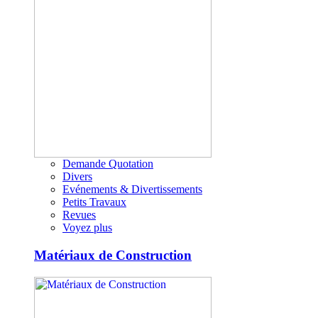
Demande Quotation
Divers
Evénements & Divertissements
Petits Travaux
Revues
Voyez plus
Matériaux de Construction