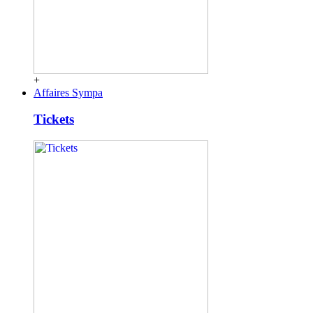
+
Affaires Sympa
Tickets