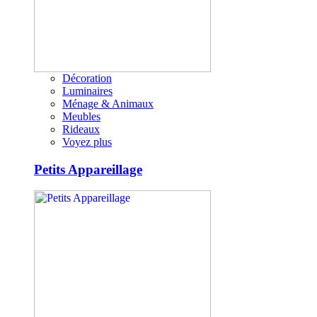
Décoration
Luminaires
Ménage & Animaux
Meubles
Rideaux
Voyez plus
Petits Appareillage