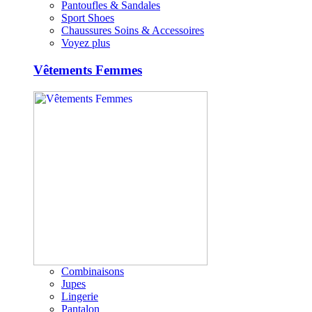
Pantoufles & Sandales
Sport Shoes
Chaussures Soins & Accessoires
Voyez plus
Vêtements Femmes
Combinaisons
Jupes
Lingerie
Pantalon