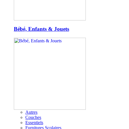
Bébé, Enfants & Jouets
Autres
Couches
Essentiels
Furnitures Scolaires