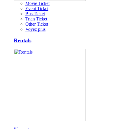
Movie Ticket
Event Ticket
Bus Ticket
Trian Ticket
Other Ticket
Voyez plus
Rentals