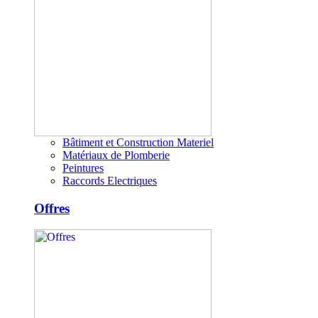
Bâtiment et Construction Materiel
Matériaux de Plomberie
Peintures
Raccords Electriques
Offres