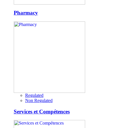
Pharmacy
Regulated
Non Regulated
Services et Compétences