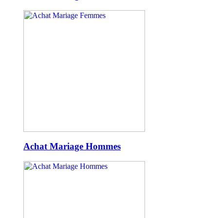
Achat Mariage Hommes