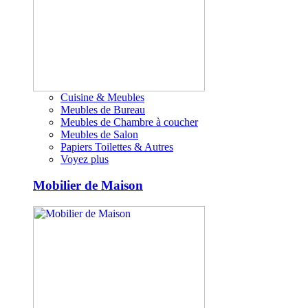
Cuisine & Meubles
Meubles de Bureau
Meubles de Chambre à coucher
Meubles de Salon
Papiers Toilettes & Autres
Voyez plus
Mobilier de Maison