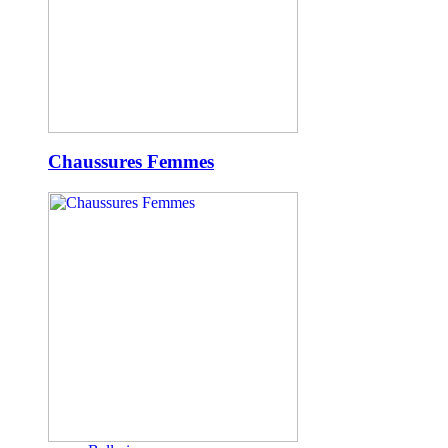
Chaussures Femmes