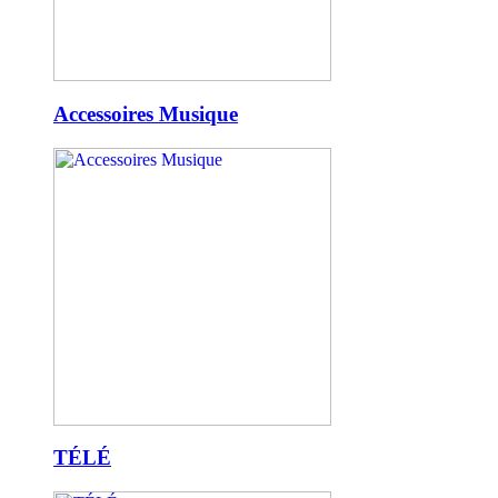
Accessoires Musique
TÉLÉ