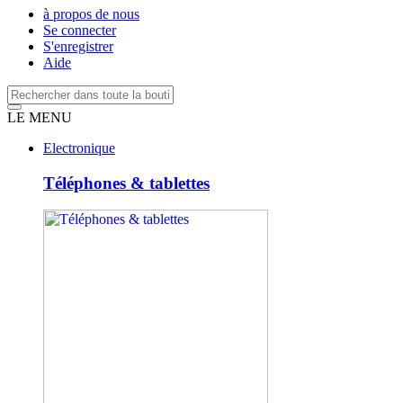
à propos de nous
Se connecter
S'enregistrer
Aide
LE MENU
Electronique
Téléphones & tablettes