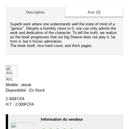
Description
Avis (0)
Superb work where one understands well the state of mind of a
"genius". Despite a humility close to 0, one can only admire the
work and dedication of the character. To tell the truth, we realize
as the book progresses that our big Steeve does not play it, far
from it, but it forces admiration.
The book itself, nice hard cover, and thick pages.
AVL
Modèle :
ebook
Disponibilité :
En Stock
2 000FCFA
H.T : 2 000FCFA
Information du vendeur