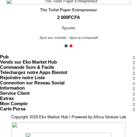
The Toilet Paper Entrepreneur
2 000FCFA
Ajouter
Ajout aux souhaits
Ajout au comparatif
Pub
Vends sur Eko Market Hub
Commande Sure & Facile
Telechargez notre Apps Bientot
Rejoindre notre Liste
Connection sur Reseau Social
Information
Service Client
Extras
Mon Compte
Carte Pursa
Copyright 2018 Eko Market Hub / Powered by Africa Venture Lab