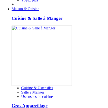
Voyez plus
+
Maison & Cuisine
Cuisine & Salle à Manger
Cuisine & Ustensiles
Salle à Manger
Ustensiles de cuisine
Gros Appareillage