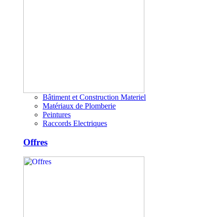
Bâtiment et Construction Materiel
Matériaux de Plomberie
Peintures
Raccords Electriques
Offres