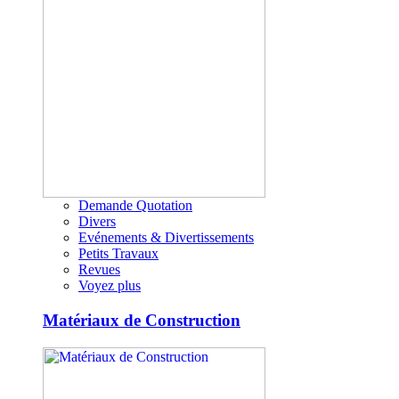
Demande Quotation
Divers
Evénements & Divertissements
Petits Travaux
Revues
Voyez plus
Matériaux de Construction