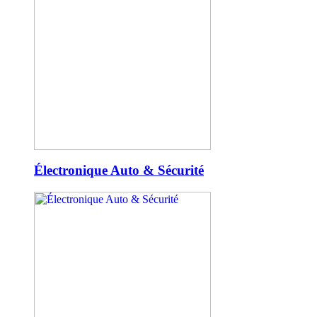
Électronique Auto & Sécurité