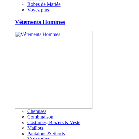
Robes de Mariée
Voyez plus
Vêtements Hommes
Chemises
Combinaison
Costumes, Blazers & Veste
Maillots
Pantalons & Shorts