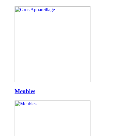
Meubles