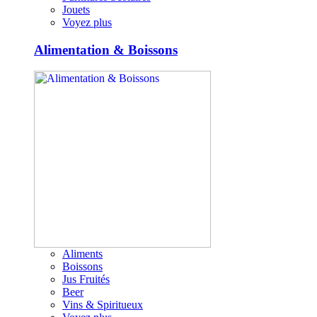
Jouets
Voyez plus
Alimentation & Boissons
Aliments
Boissons
Jus Fruités
Beer
Vins & Spiritueux