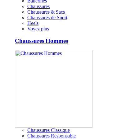
Ballerines
Chaussures
Chaussures & Sacs
Chaussures de Sport
Heels
Voyez plus
Chaussures Hommes
Chaussures Classique
Chaussures Responsable