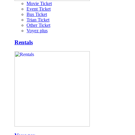
Movie Ticket
Event Ticket
Bus Ticket
Trian Ticket
Other Ticket
Voyez plus
Rentals