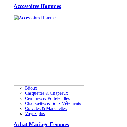
Accessoires Hommes
Bijoux
Casquettes & Chapeaux
Ceintures & Portefeuilles
Chaussettes & Sous-Vêtements
Cravates & Manchettes
Voyez plus
Achat Mariage Femmes