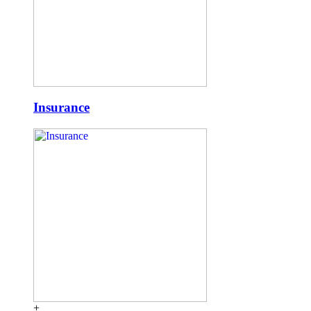
Insurance
+