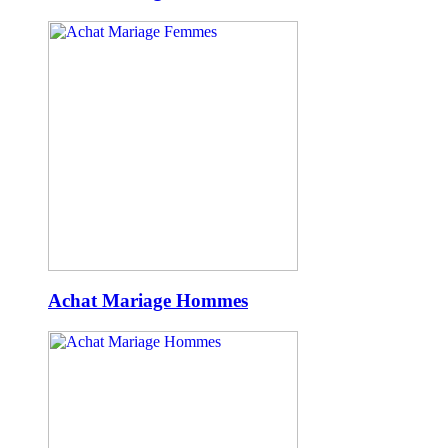
Achat Mariage Hommes