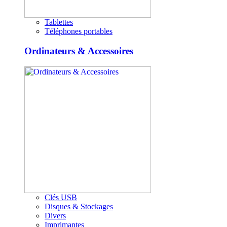
Tablettes
Téléphones portables
Ordinateurs & Accessoires
Clés USB
Disques & Stockages
Divers
Imprimantes