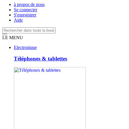
à propos de nous
Se connecter
S'enregistrer
Aide
LE MENU
Electronique
Téléphones & tablettes