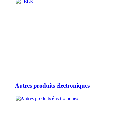
Autres produits électroniques