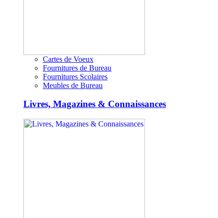
Cartes de Voeux
Fournitures de Bureau
Fournitures Scolaires
Meubles de Bureau
Livres, Magazines & Connaissances