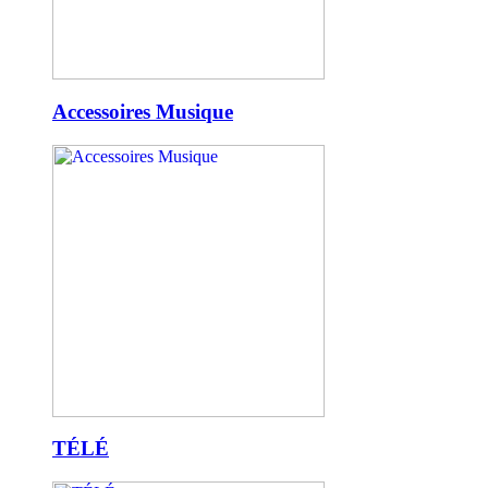
Accessoires Musique
TÉLÉ