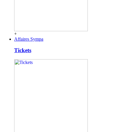
+
Affaires Sympa
Tickets