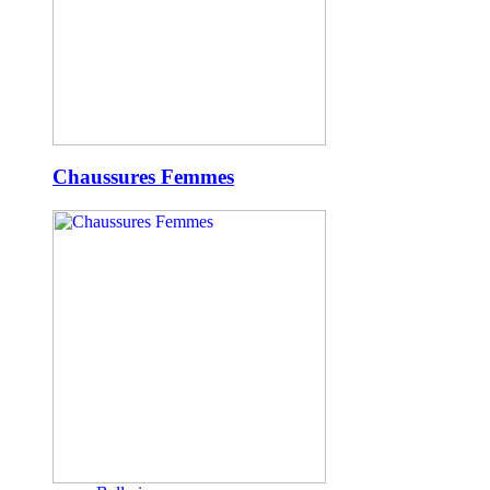
Chaussures Femmes