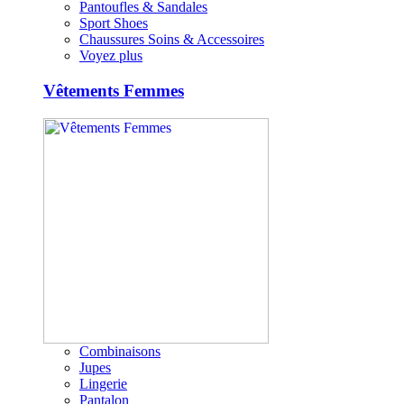
Pantoufles & Sandales
Sport Shoes
Chaussures Soins & Accessoires
Voyez plus
Vêtements Femmes
Combinaisons
Jupes
Lingerie
Pantalon