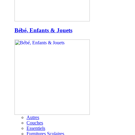
Bébé, Enfants & Jouets
Autres
Couches
Essentiels
Furnitures Scolaires