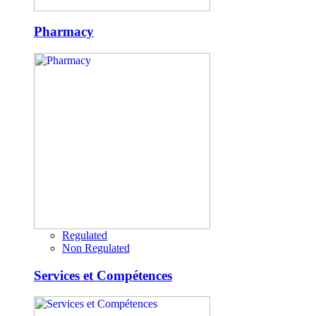
Pharmacy
Regulated
Non Regulated
Services et Compétences