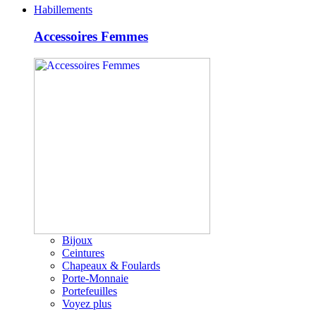
Habillements
Accessoires Femmes
Bijoux
Ceintures
Chapeaux & Foulards
Porte-Monnaie
Portefeuilles
Voyez plus