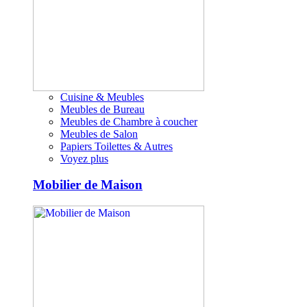
Cuisine & Meubles
Meubles de Bureau
Meubles de Chambre à coucher
Meubles de Salon
Papiers Toilettes & Autres
Voyez plus
Mobilier de Maison