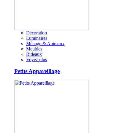
Décoration
Luminaires
Ménage & Animaux
Meubles
Rideaux
Voyez plus
Petits Appareillage