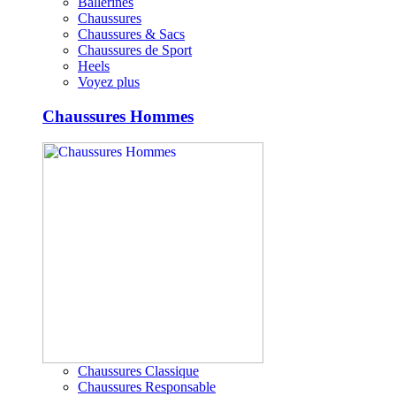
Ballerines
Chaussures
Chaussures & Sacs
Chaussures de Sport
Heels
Voyez plus
Chaussures Hommes
Chaussures Classique
Chaussures Responsable