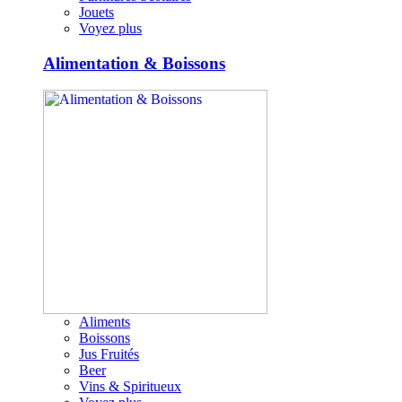
Jouets
Voyez plus
Alimentation & Boissons
Aliments
Boissons
Jus Fruités
Beer
Vins & Spiritueux