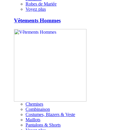
Robes de Mariée
Voyez plus
Vêtements Hommes
Chemises
Combinaison
Costumes, Blazers & Veste
Maillots
Pantalons & Shorts