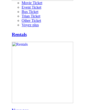
Movie Ticket
Event Ticket
Bus Ticket
Trian Ticket
Other Ticket
Voyez plus
Rentals