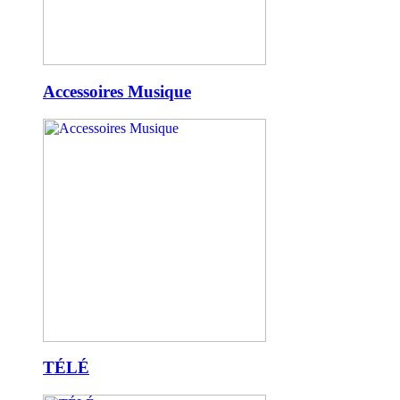
Accessoires Musique
TÉLÉ