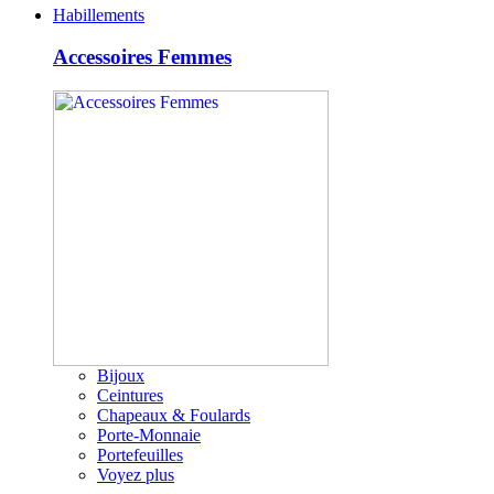
Habillements
Accessoires Femmes
Bijoux
Ceintures
Chapeaux & Foulards
Porte-Monnaie
Portefeuilles
Voyez plus