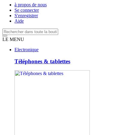
à propos de nous
Se connecter
S'enregistrer
Aide
LE MENU
Electronique
Téléphones & tablettes