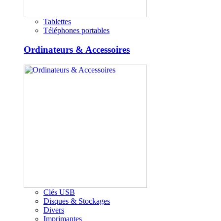
Tablettes
Téléphones portables
Ordinateurs & Accessoires
Clés USB
Disques & Stockages
Divers
Imprimantes