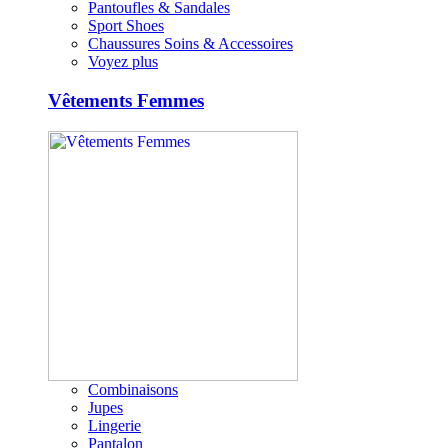
Pantoufles & Sandales
Sport Shoes
Chaussures Soins & Accessoires
Voyez plus
Vêtements Femmes
Combinaisons
Jupes
Lingerie
Pantalon