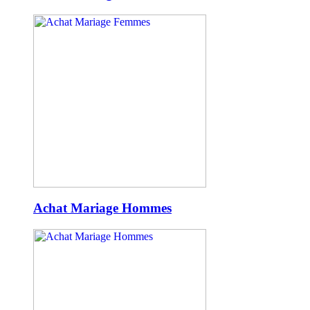
Achat Mariage Hommes