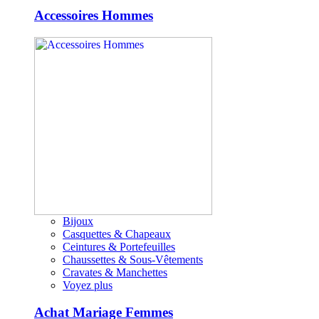
Accessoires Hommes
Bijoux
Casquettes & Chapeaux
Ceintures & Portefeuilles
Chaussettes & Sous-Vêtements
Cravates & Manchettes
Voyez plus
Achat Mariage Femmes