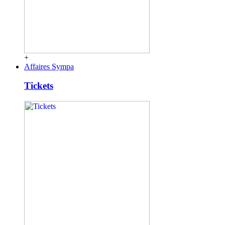
+
Affaires Sympa
Tickets