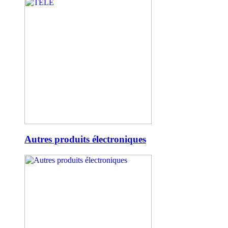
Autres produits électroniques