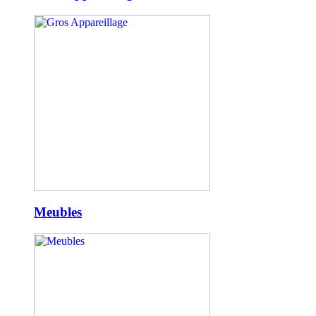
Meubles