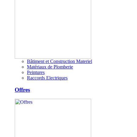
Bâtiment et Construction Materiel
Matériaux de Plomberie
Peintures
Raccords Electriques
Offres