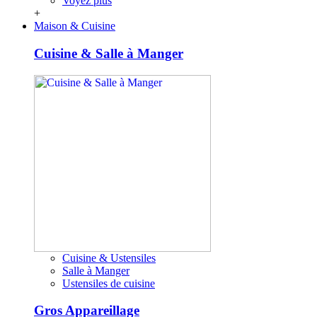
Voyez plus
+
Maison & Cuisine
Cuisine & Salle à Manger
Cuisine & Ustensiles
Salle à Manger
Ustensiles de cuisine
Gros Appareillage