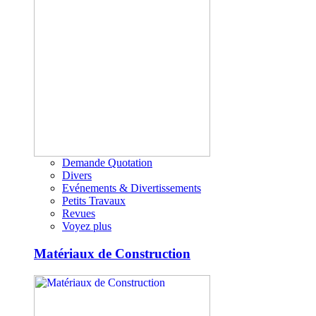
Demande Quotation
Divers
Evénements & Divertissements
Petits Travaux
Revues
Voyez plus
Matériaux de Construction