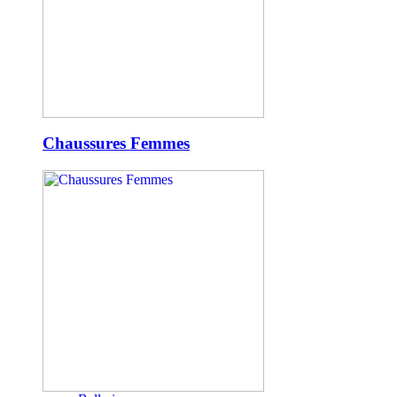
Chaussures Femmes