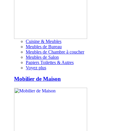
Cuisine & Meubles
Meubles de Bureau
Meubles de Chambre à coucher
Meubles de Salon
Papiers Toilettes & Autres
Voyez plus
Mobilier de Maison