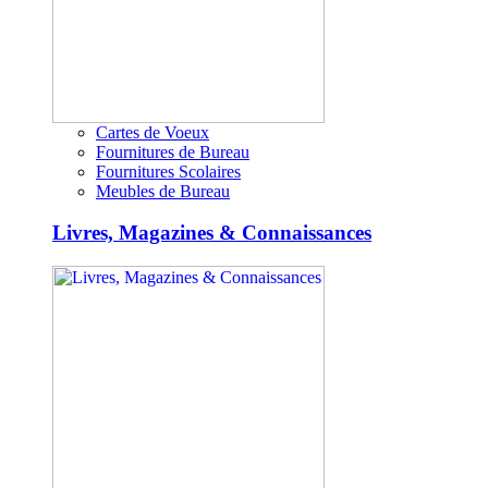
Cartes de Voeux
Fournitures de Bureau
Fournitures Scolaires
Meubles de Bureau
Livres, Magazines & Connaissances