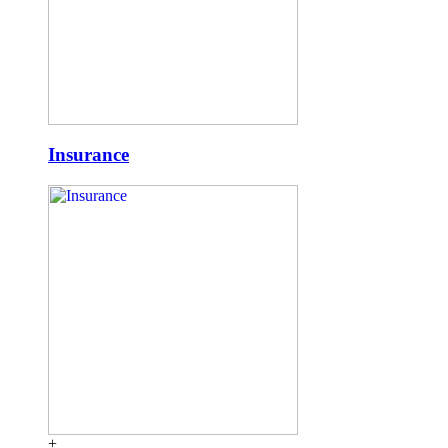
Insurance
+