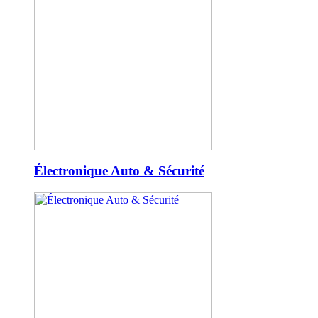
Électronique Auto & Sécurité