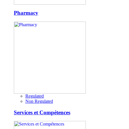
Pharmacy
Regulated
Non Regulated
Services et Compétences