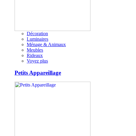
Décoration
Luminaires
Ménage & Animaux
Meubles
Rideaux
Voyez plus
Petits Appareillage