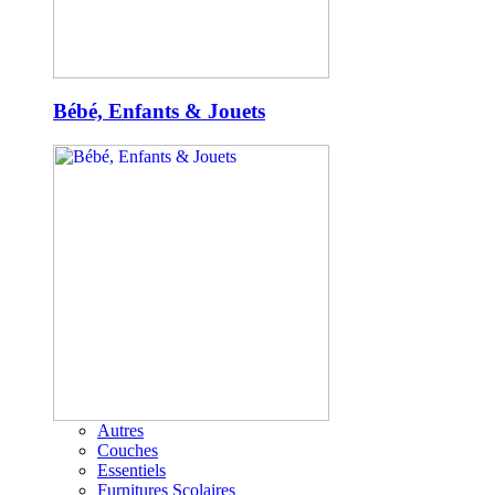
Bébé, Enfants & Jouets
Autres
Couches
Essentiels
Furnitures Scolaires