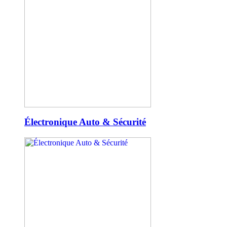
Électronique Auto & Sécurité