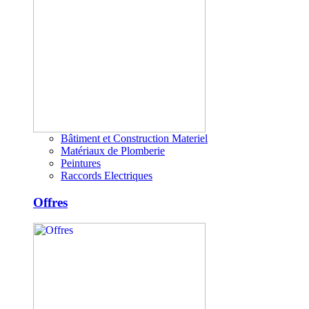
Bâtiment et Construction Materiel
Matériaux de Plomberie
Peintures
Raccords Electriques
Offres