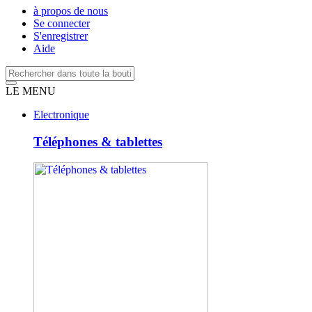
à propos de nous
Se connecter
S'enregistrer
Aide
LE MENU
Electronique
Téléphones & tablettes