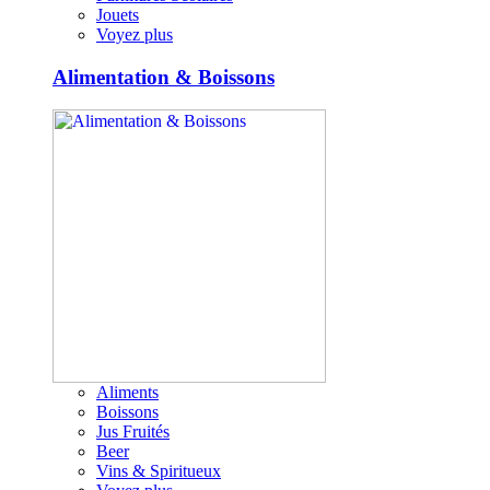
Jouets
Voyez plus
Alimentation & Boissons
Aliments
Boissons
Jus Fruités
Beer
Vins & Spiritueux