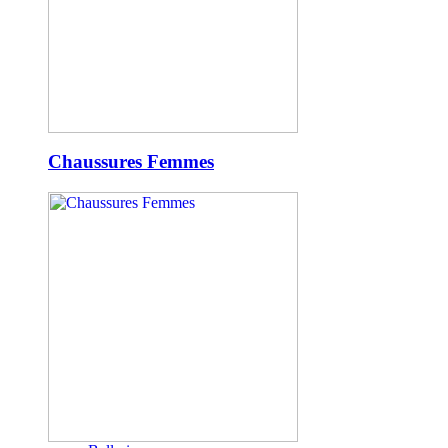
Chaussures Femmes