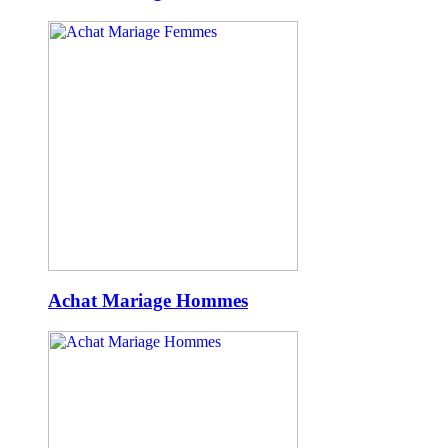
Achat Mariage Hommes