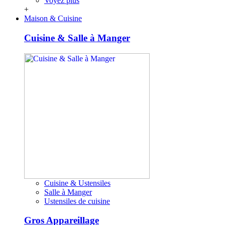
Voyez plus
+
Maison & Cuisine
Cuisine & Salle à Manger
Cuisine & Ustensiles
Salle à Manger
Ustensiles de cuisine
Gros Appareillage