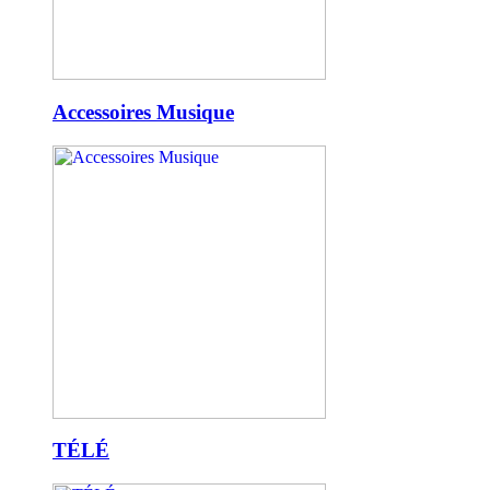
Accessoires Musique
TÉLÉ