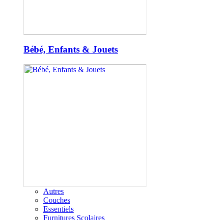
Bébé, Enfants & Jouets
Autres
Couches
Essentiels
Furnitures Scolaires