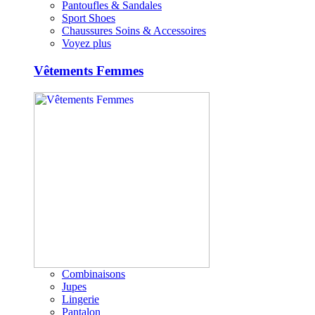
Pantoufles & Sandales
Sport Shoes
Chaussures Soins & Accessoires
Voyez plus
Vêtements Femmes
Combinaisons
Jupes
Lingerie
Pantalon