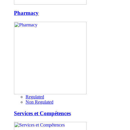
Pharmacy
Regulated
Non Regulated
Services et Compétences