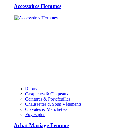
Accessoires Hommes
Bijoux
Casquettes & Chapeaux
Ceintures & Portefeuilles
Chaussettes & Sous-Vêtements
Cravates & Manchettes
Voyez plus
Achat Mariage Femmes