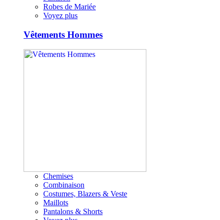
Robes de Mariée
Voyez plus
Vêtements Hommes
Chemises
Combinaison
Costumes, Blazers & Veste
Maillots
Pantalons & Shorts