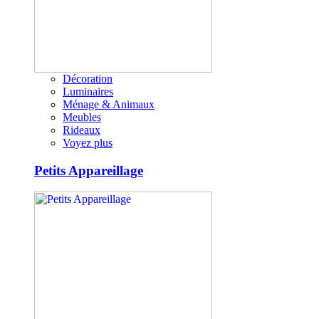
Décoration
Luminaires
Ménage & Animaux
Meubles
Rideaux
Voyez plus
Petits Appareillage