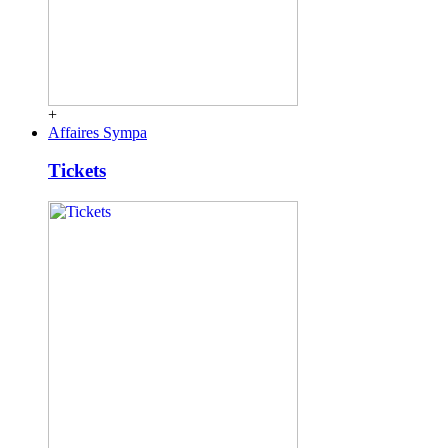
+
Affaires Sympa
Tickets