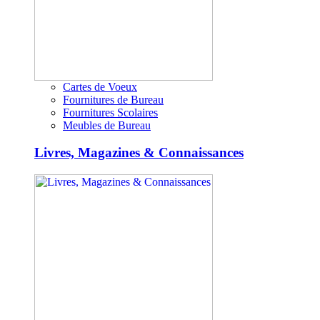
Cartes de Voeux
Fournitures de Bureau
Fournitures Scolaires
Meubles de Bureau
Livres, Magazines & Connaissances