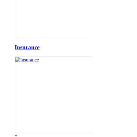
Insurance
+