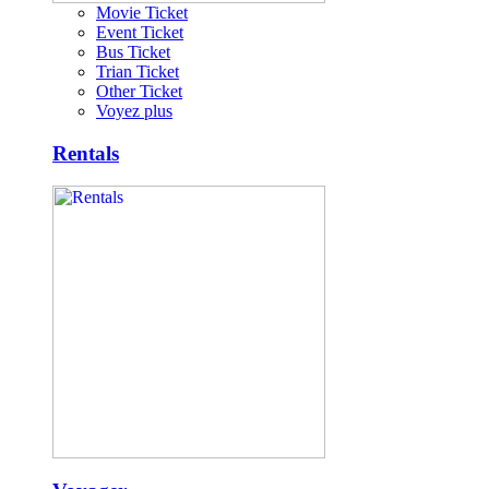
Movie Ticket
Event Ticket
Bus Ticket
Trian Ticket
Other Ticket
Voyez plus
Rentals