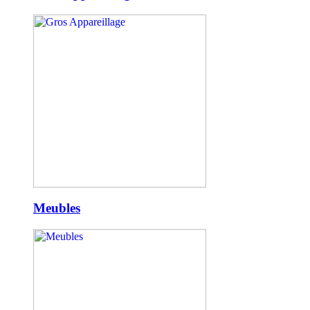
Meubles