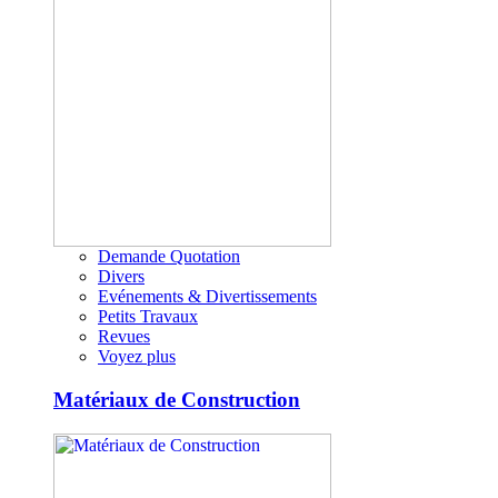
Demande Quotation
Divers
Evénements & Divertissements
Petits Travaux
Revues
Voyez plus
Matériaux de Construction