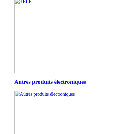
Autres produits électroniques