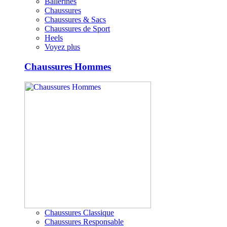
Ballerines
Chaussures
Chaussures & Sacs
Chaussures de Sport
Heels
Voyez plus
Chaussures Hommes
Chaussures Classique
Chaussures Responsable