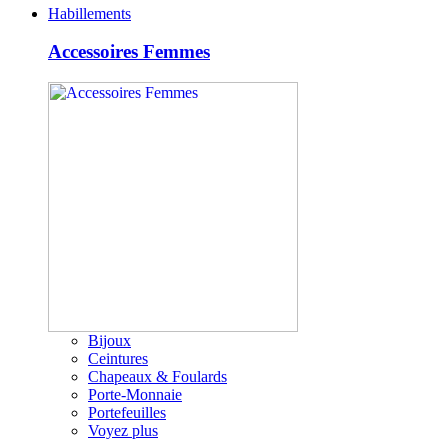
Habillements
Accessoires Femmes
Bijoux
Ceintures
Chapeaux & Foulards
Porte-Monnaie
Portefeuilles
Voyez plus