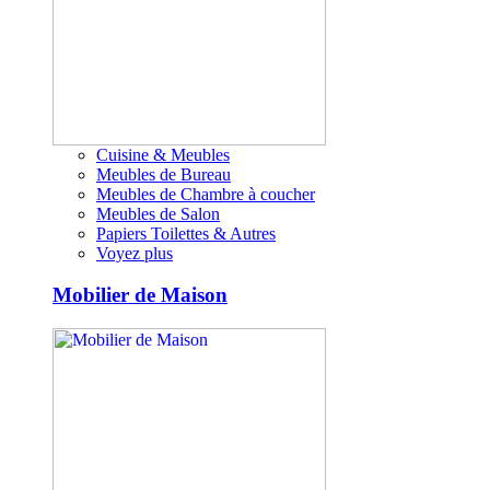
Cuisine & Meubles
Meubles de Bureau
Meubles de Chambre à coucher
Meubles de Salon
Papiers Toilettes & Autres
Voyez plus
Mobilier de Maison