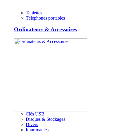
Tablettes
Téléphones portables
Ordinateurs & Accessoires
Clés USB
Disques & Stockages
Divers
Imprimantes