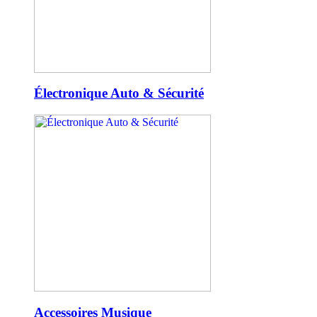
Électronique Auto & Sécurité
Accessoires Musique