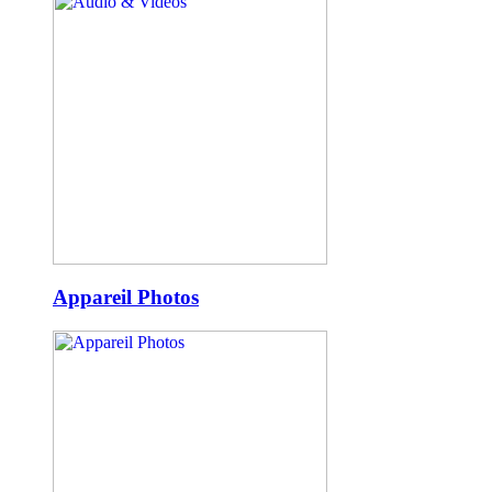
Appareil Photos