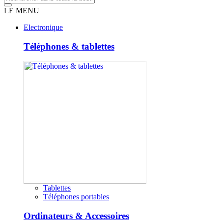
LE MENU
Electronique
Téléphones & tablettes
Tablettes
Téléphones portables
Ordinateurs & Accessoires