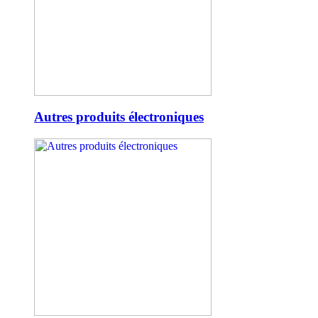
Autres produits électroniques