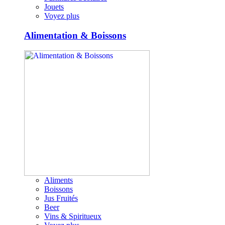
Jouets
Voyez plus
Alimentation & Boissons
Aliments
Boissons
Jus Fruités
Beer
Vins & Spiritueux