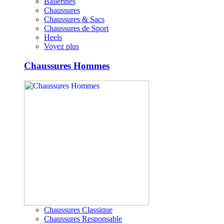
Ballerines
Chaussures
Chaussures & Sacs
Chaussures de Sport
Heels
Voyez plus
Chaussures Hommes
Chaussures Classique
Chaussures Responsable