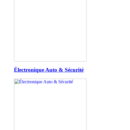
Électronique Auto & Sécurité