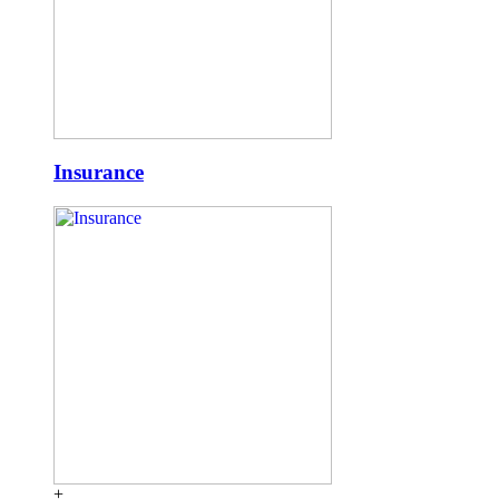
Insurance
+