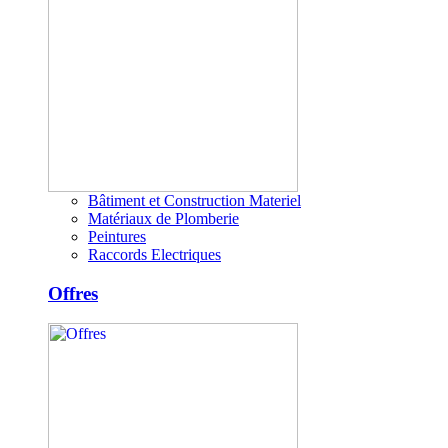
Bâtiment et Construction Materiel
Matériaux de Plomberie
Peintures
Raccords Electriques
Offres