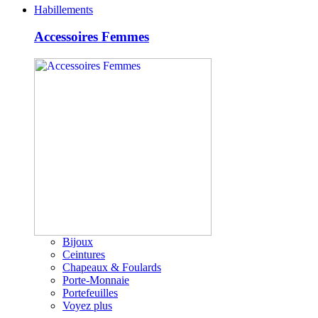
Habillements
Accessoires Femmes
Bijoux
Ceintures
Chapeaux & Foulards
Porte-Monnaie
Portefeuilles
Voyez plus