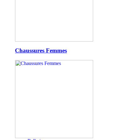
Chaussures Femmes