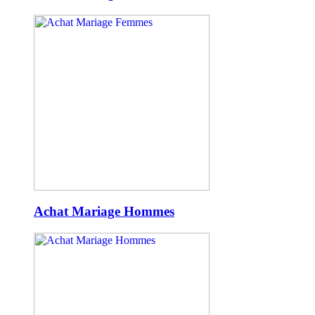
Achat Mariage Hommes