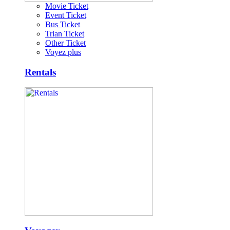
Movie Ticket
Event Ticket
Bus Ticket
Trian Ticket
Other Ticket
Voyez plus
Rentals