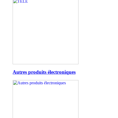
Autres produits électroniques