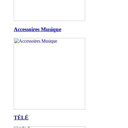
Accessoires Musique
TÉLÉ