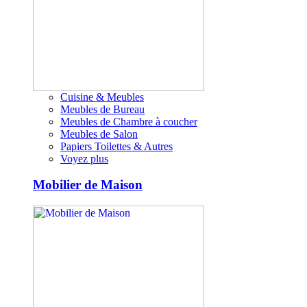
Cuisine & Meubles
Meubles de Bureau
Meubles de Chambre à coucher
Meubles de Salon
Papiers Toilettes & Autres
Voyez plus
Mobilier de Maison