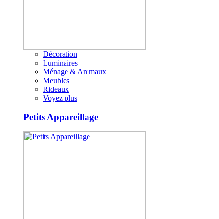
Décoration
Luminaires
Ménage & Animaux
Meubles
Rideaux
Voyez plus
Petits Appareillage