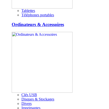
Tablettes
Téléphones portables
Ordinateurs & Accessoires
Clés USB
Disques & Stockages
Divers
Imprimantes