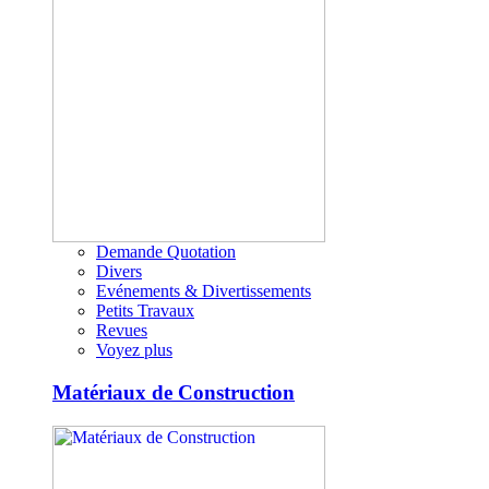
Demande Quotation
Divers
Evénements & Divertissements
Petits Travaux
Revues
Voyez plus
Matériaux de Construction