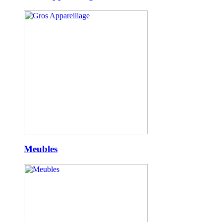
Meubles