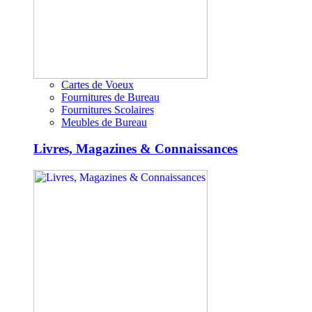
Cartes de Voeux
Fournitures de Bureau
Fournitures Scolaires
Meubles de Bureau
Livres, Magazines & Connaissances