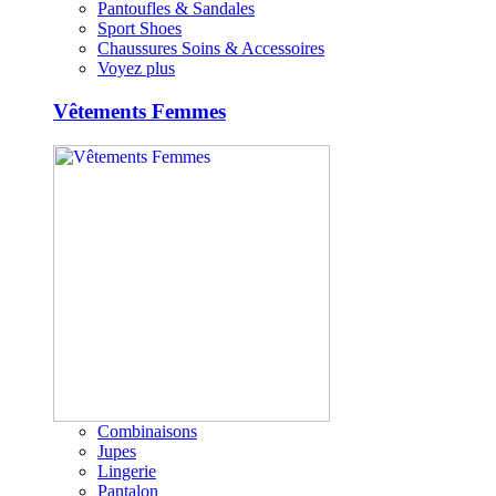
Pantoufles & Sandales
Sport Shoes
Chaussures Soins & Accessoires
Voyez plus
Vêtements Femmes
Combinaisons
Jupes
Lingerie
Pantalon