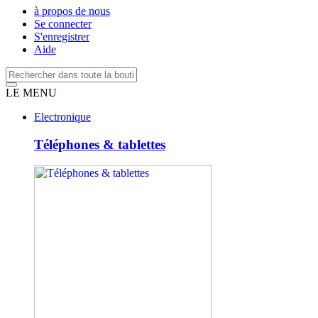
à propos de nous
Se connecter
S'enregistrer
Aide
LE MENU
Electronique
Téléphones & tablettes