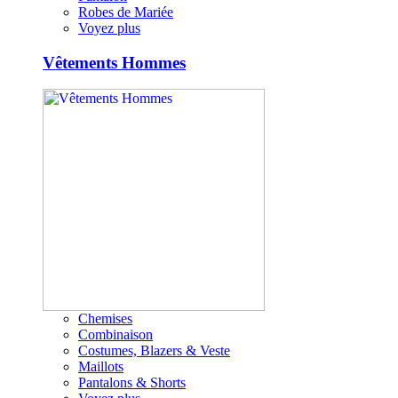
Robes de Mariée
Voyez plus
Vêtements Hommes
Chemises
Combinaison
Costumes, Blazers & Veste
Maillots
Pantalons & Shorts