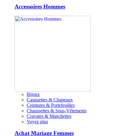
Accessoires Hommes
Bijoux
Casquettes & Chapeaux
Ceintures & Portefeuilles
Chaussettes & Sous-Vêtements
Cravates & Manchettes
Voyez plus
Achat Mariage Femmes