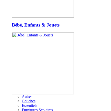
Bébé, Enfants & Jouets
Autres
Couches
Essentiels
Furnitures Scolaires