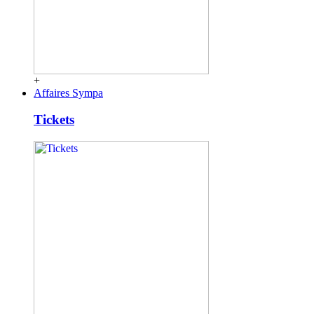
+
Affaires Sympa
Tickets