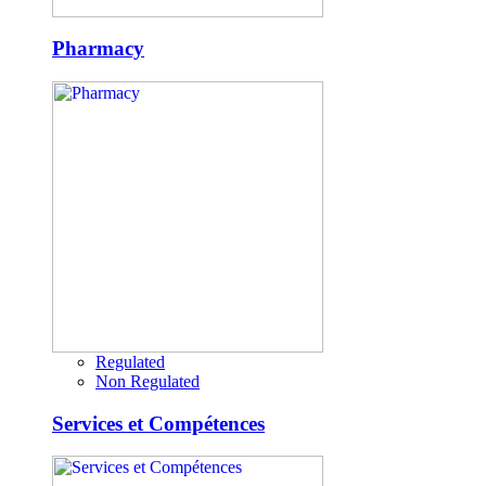
Pharmacy
Regulated
Non Regulated
Services et Compétences