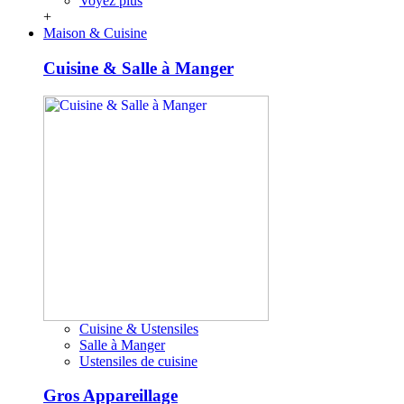
Voyez plus
+
Maison & Cuisine
Cuisine & Salle à Manger
Cuisine & Ustensiles
Salle à Manger
Ustensiles de cuisine
Gros Appareillage