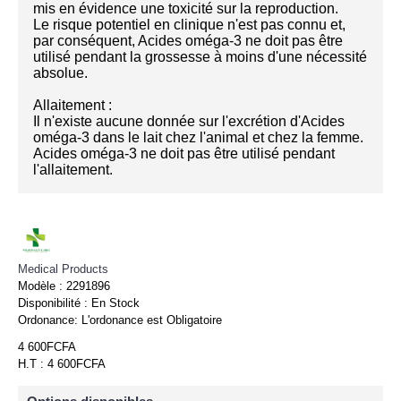
mis en évidence une toxicité sur la reproduction.
Le risque potentiel en clinique n'est pas connu et,
par conséquent, Acides oméga-3 ne doit pas être
utilisé pendant la grossesse à moins d'une nécessité
absolue.
Allaitement :
Il n'existe aucune donnée sur l'excrétion d'Acides
oméga-3 dans le lait chez l'animal et chez la femme.
Acides oméga-3 ne doit pas être utilisé pendant
l'allaitement.
Medical Products
Modèle :
2291896
Disponibilité :
En Stock
Ordonance:
L'ordonance est Obligatoire
4 600FCFA
H.T : 4 600FCFA