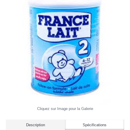
Cliquez sur Image pour la Galerie
Description
Spécifications