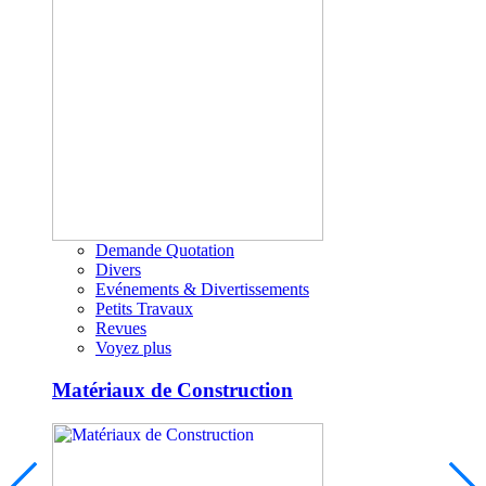
Demande Quotation
Divers
Evénements & Divertissements
Petits Travaux
Revues
Voyez plus
Matériaux de Construction