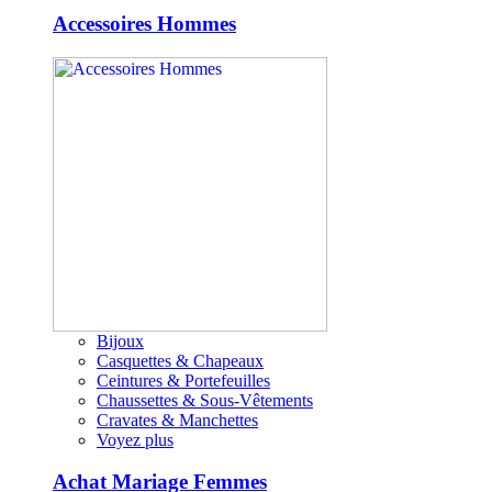
Accessoires Hommes
Bijoux
Casquettes & Chapeaux
Ceintures & Portefeuilles
Chaussettes & Sous-Vêtements
Cravates & Manchettes
Voyez plus
Achat Mariage Femmes