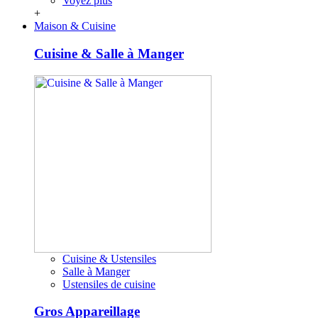
Voyez plus
+
Maison & Cuisine
Cuisine & Salle à Manger
Cuisine & Ustensiles
Salle à Manger
Ustensiles de cuisine
Gros Appareillage