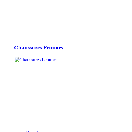
Chaussures Femmes