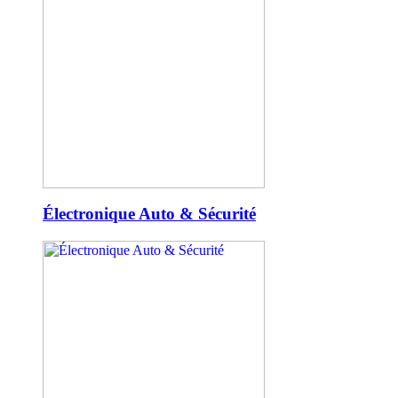
Électronique Auto & Sécurité