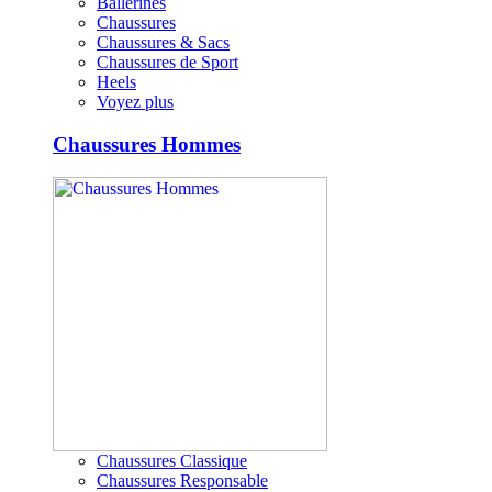
Ballerines
Chaussures
Chaussures & Sacs
Chaussures de Sport
Heels
Voyez plus
Chaussures Hommes
Chaussures Classique
Chaussures Responsable