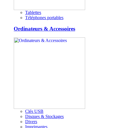
Tablettes
Téléphones portables
Ordinateurs & Accessoires
Clés USB
Disques & Stockages
Divers
Imprimantes