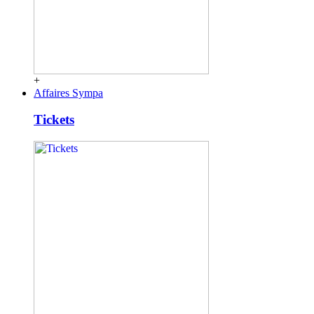
+
Affaires Sympa
Tickets