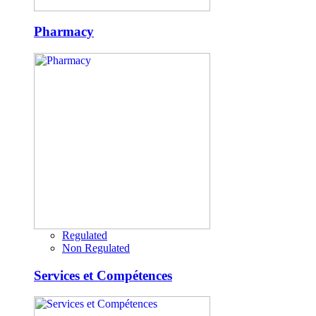
Pharmacy
Regulated
Non Regulated
Services et Compétences