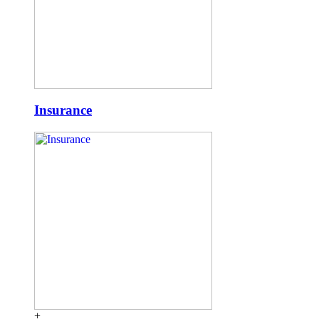
Insurance
+