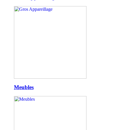
Meubles