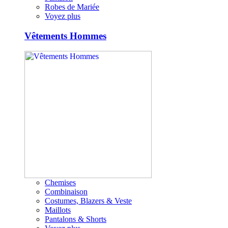
Robes de Mariée
Voyez plus
Vêtements Hommes
Chemises
Combinaison
Costumes, Blazers & Veste
Maillots
Pantalons & Shorts