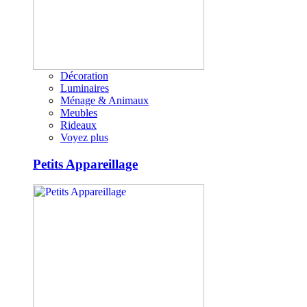
Décoration
Luminaires
Ménage & Animaux
Meubles
Rideaux
Voyez plus
Petits Appareillage