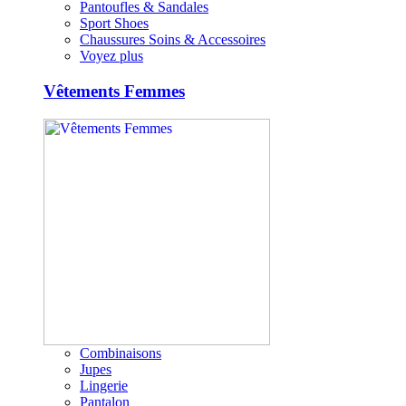
Pantoufles & Sandales
Sport Shoes
Chaussures Soins & Accessoires
Voyez plus
Vêtements Femmes
Combinaisons
Jupes
Lingerie
Pantalon