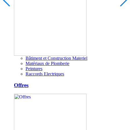
Bâtiment et Construction Materiel
Matériaux de Plomberie
Peintures
Raccords Electriques
Offres