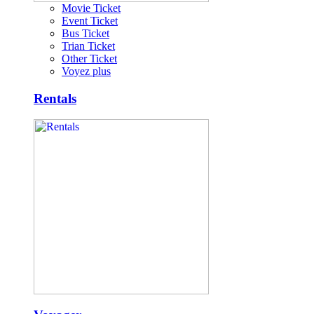
Movie Ticket
Event Ticket
Bus Ticket
Trian Ticket
Other Ticket
Voyez plus
Rentals