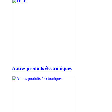
Autres produits électroniques