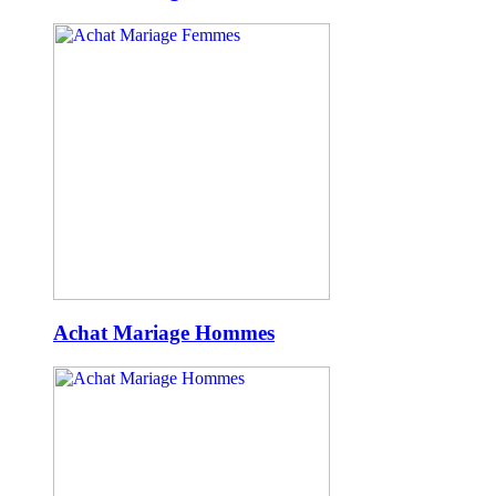
Achat Mariage Hommes