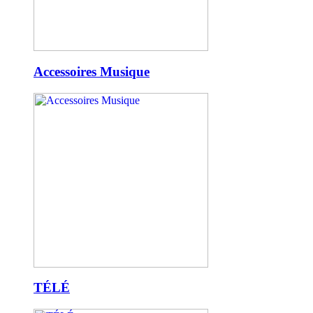
Accessoires Musique
TÉLÉ