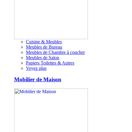
Cuisine & Meubles
Meubles de Bureau
Meubles de Chambre à coucher
Meubles de Salon
Papiers Toilettes & Autres
Voyez plus
Mobilier de Maison