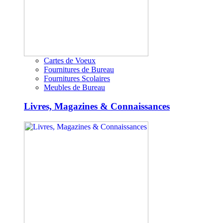
Cartes de Voeux
Fournitures de Bureau
Fournitures Scolaires
Meubles de Bureau
Livres, Magazines & Connaissances