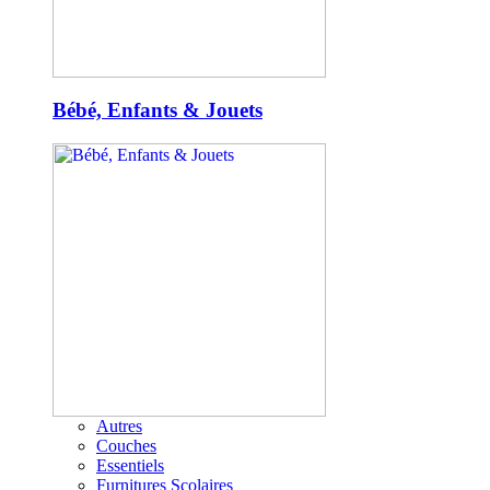
Bébé, Enfants & Jouets
Autres
Couches
Essentiels
Furnitures Scolaires