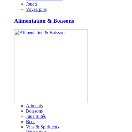
Jouets
Voyez plus
Alimentation & Boissons
Aliments
Boissons
Jus Fruités
Beer
Vins & Spiritueux