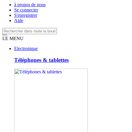
à propos de nous
Se connecter
S'enregistrer
Aide
LE MENU
Electronique
Téléphones & tablettes