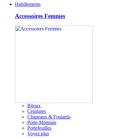
Habillements
Accessoires Femmes
Bijoux
Ceintures
Chapeaux & Foulards
Porte-Monnaie
Portefeuilles
Voyez plus