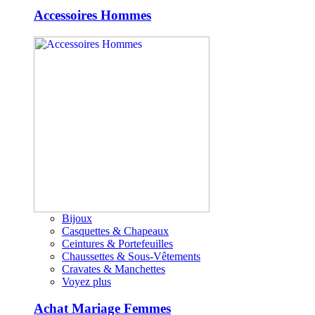
Accessoires Hommes
Bijoux
Casquettes & Chapeaux
Ceintures & Portefeuilles
Chaussettes & Sous-Vêtements
Cravates & Manchettes
Voyez plus
Achat Mariage Femmes