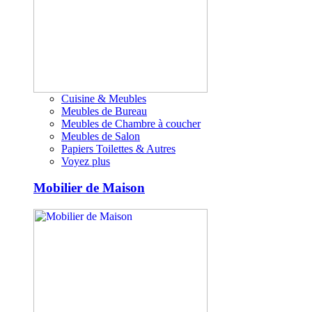
Cuisine & Meubles
Meubles de Bureau
Meubles de Chambre à coucher
Meubles de Salon
Papiers Toilettes & Autres
Voyez plus
Mobilier de Maison