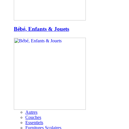
Bébé, Enfants & Jouets
Autres
Couches
Essentiels
Furnitures Scolaires