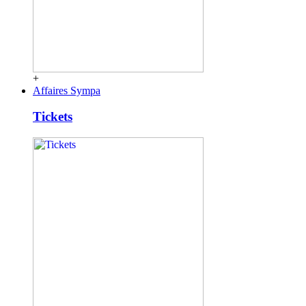
+
Affaires Sympa
Tickets