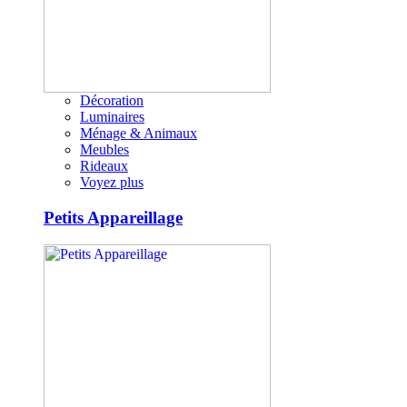
Décoration
Luminaires
Ménage & Animaux
Meubles
Rideaux
Voyez plus
Petits Appareillage