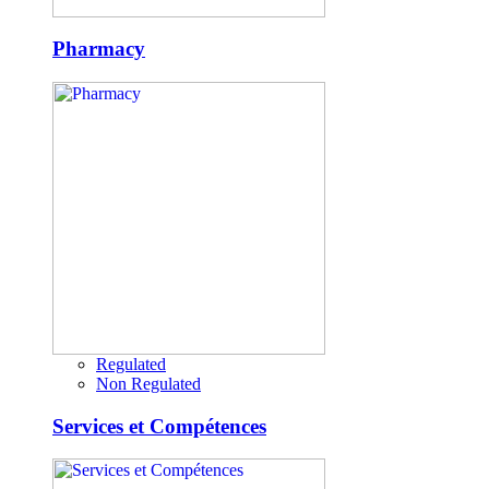
Pharmacy
Regulated
Non Regulated
Services et Compétences