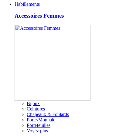
Habillements
Accessoires Femmes
Bijoux
Ceintures
Chapeaux & Foulards
Porte-Monnaie
Portefeuilles
Voyez plus