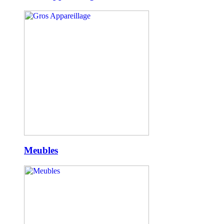
Meubles