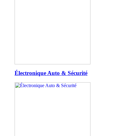
Électronique Auto & Sécurité