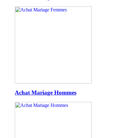
Achat Mariage Hommes