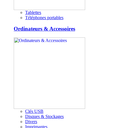
Tablettes
Téléphones portables
Ordinateurs & Accessoires
Clés USB
Disques & Stockages
Divers
Imprimantes