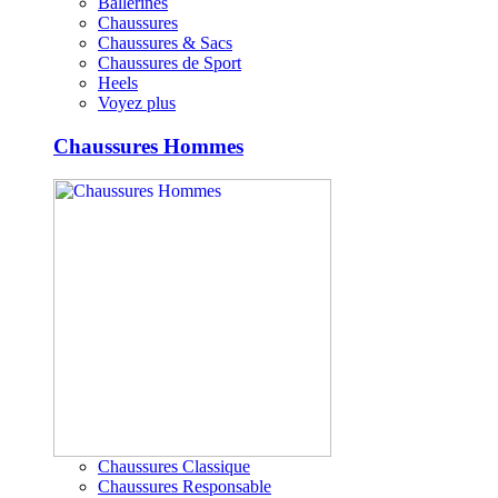
Ballerines
Chaussures
Chaussures & Sacs
Chaussures de Sport
Heels
Voyez plus
Chaussures Hommes
Chaussures Classique
Chaussures Responsable