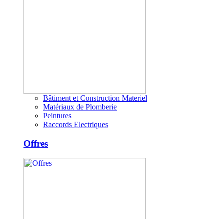
Bâtiment et Construction Materiel
Matériaux de Plomberie
Peintures
Raccords Electriques
Offres