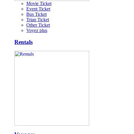
Movie Ticket
Event Ticket
Bus Ticket
Trian Ticket
Other Ticket
Voyez plus
Rentals