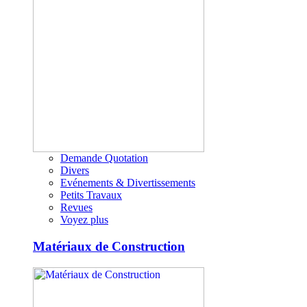
Demande Quotation
Divers
Evénements & Divertissements
Petits Travaux
Revues
Voyez plus
Matériaux de Construction