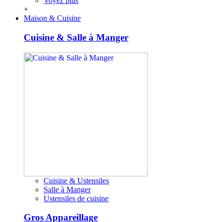
Voyez plus
+
Maison & Cuisine
Cuisine & Salle à Manger
Cuisine & Ustensiles
Salle à Manger
Ustensiles de cuisine
Gros Appareillage