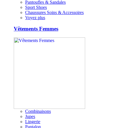
Pantoufles & Sandales
Sport Shoes
Chaussures Soins & Accessoires
Voyez plus
Vêtements Femmes
Combinaisons
Jupes
Lingerie
Pantalon