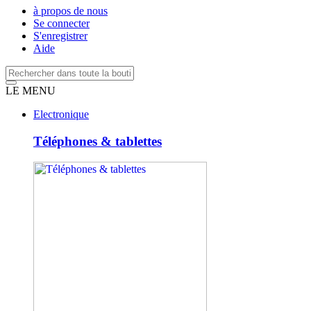
à propos de nous
Se connecter
S'enregistrer
Aide
LE MENU
Electronique
Téléphones & tablettes