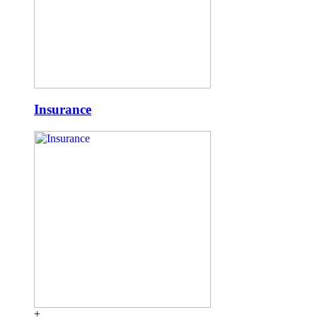
Insurance
+