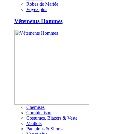
Robes de Mariée
Voyez plus
Vêtements Hommes
Chemises
Combinaison
Costumes, Blazers & Veste
Maillots
Pantalons & Shorts