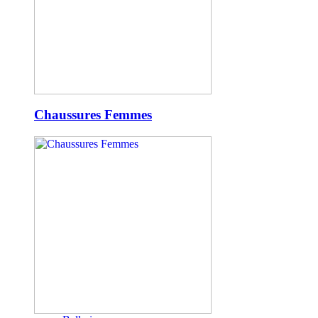
Chaussures Femmes