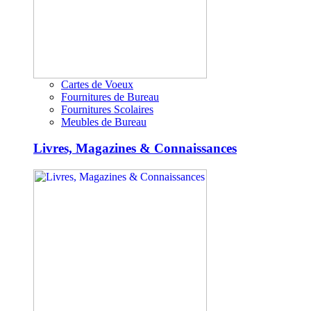
Cartes de Voeux
Fournitures de Bureau
Fournitures Scolaires
Meubles de Bureau
Livres, Magazines & Connaissances