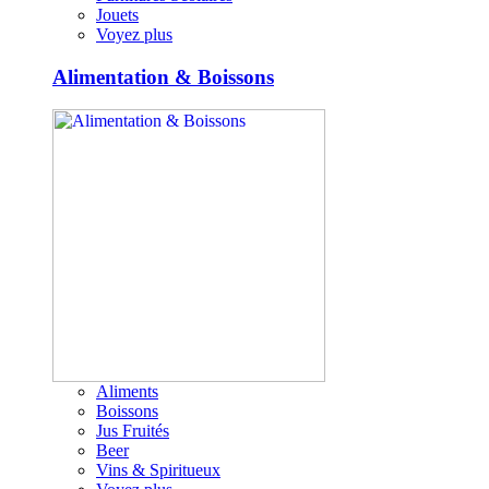
Jouets
Voyez plus
Alimentation & Boissons
Aliments
Boissons
Jus Fruités
Beer
Vins & Spiritueux