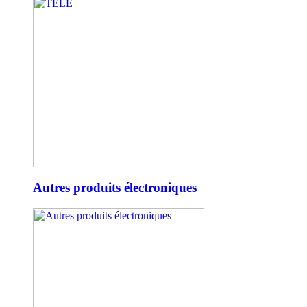
Autres produits électroniques