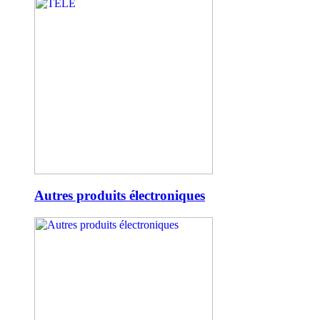
Autres produits électroniques