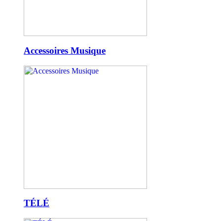
Accessoires Musique
TÉLÉ