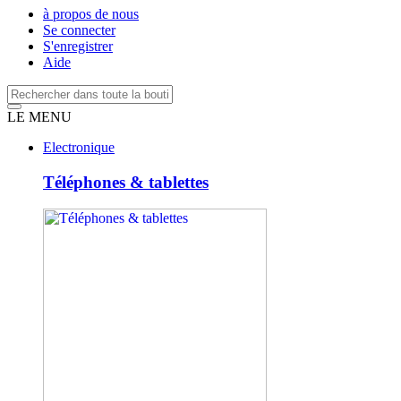
à propos de nous
Se connecter
S'enregistrer
Aide
LE MENU
Electronique
Téléphones & tablettes