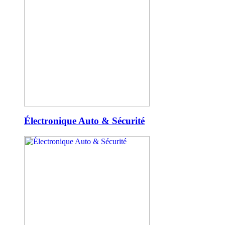
Électronique Auto & Sécurité