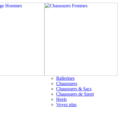
Ballerines
Chaussures
Chaussures & Sacs
Chaussures de Sport
Heels
Voyez plus