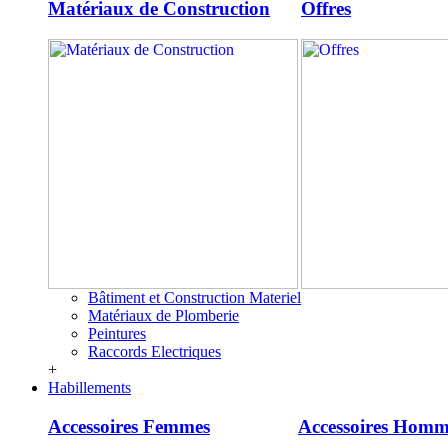
Matériaux de Construction
Offres
Bâtiment et Construction Materiel
Matériaux de Plomberie
Peintures
Raccords Electriques
+
Habillements
Accessoires Femmes
Accessoires Homm