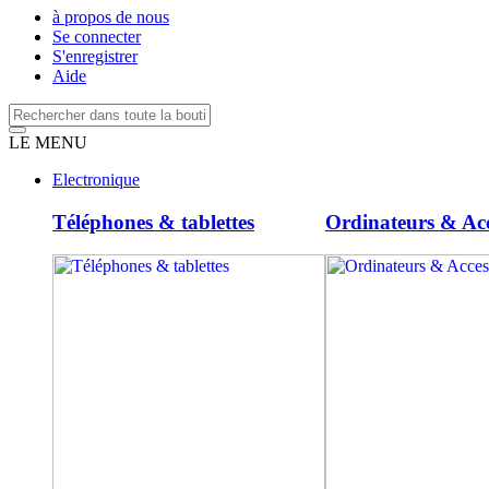
à propos de nous
Se connecter
S'enregistrer
Aide
LE MENU
Electronique
Téléphones & tablettes
Ordinateurs & Acc