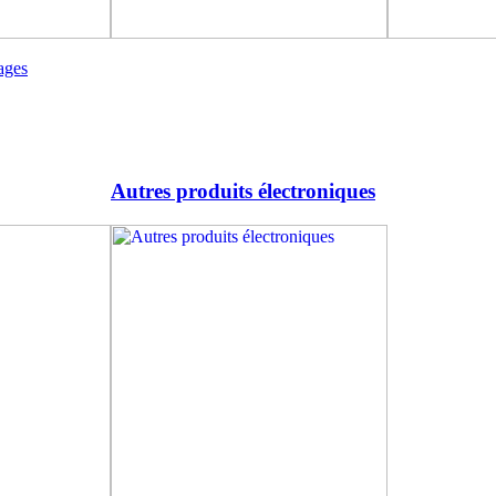
ages
Autres produits électroniques