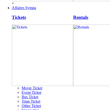
+
Affaires Sympa
Tickets
Rentals
Movie Ticket
Event Ticket
Bus Ticket
Trian Ticket
Other Ticket