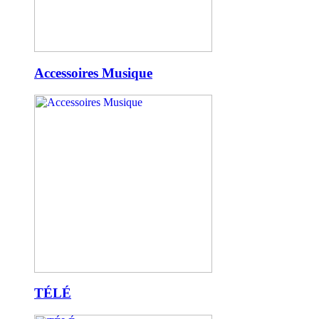
Accessoires Musique
TÉLÉ