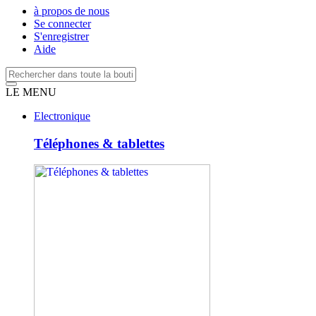
à propos de nous
Se connecter
S'enregistrer
Aide
LE MENU
Electronique
Téléphones & tablettes