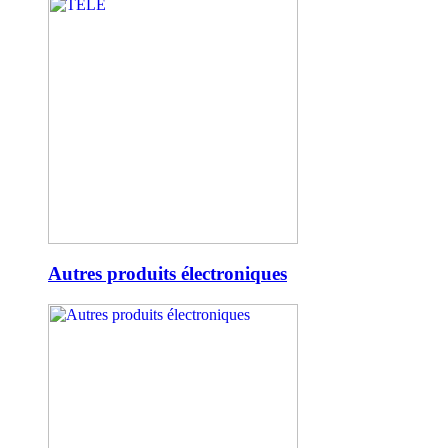
Autres produits électroniques