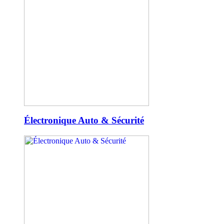
Électronique Auto & Sécurité