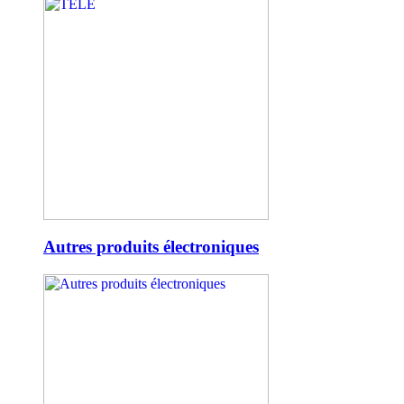
Autres produits électroniques