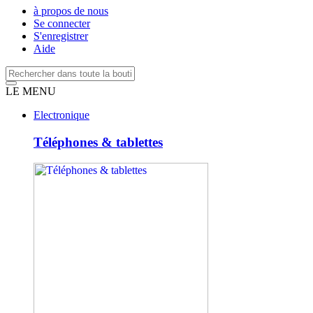
à propos de nous
Se connecter
S'enregistrer
Aide
LE MENU
Electronique
Téléphones & tablettes