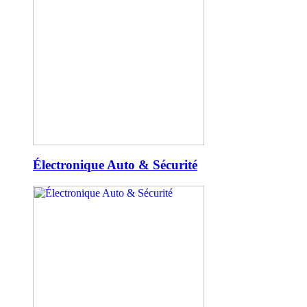
Électronique Auto & Sécurité