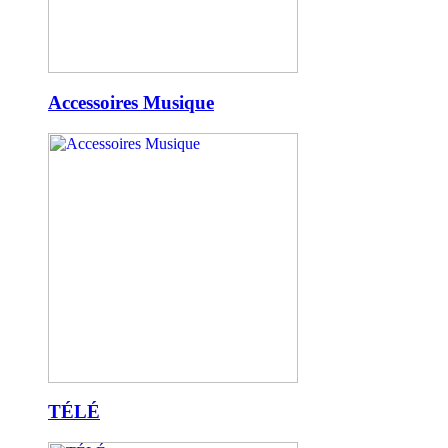
Accessoires Musique
TÉLÉ