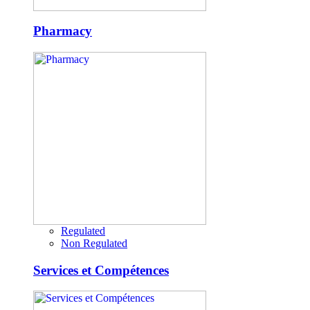
Pharmacy
Regulated
Non Regulated
Services et Compétences