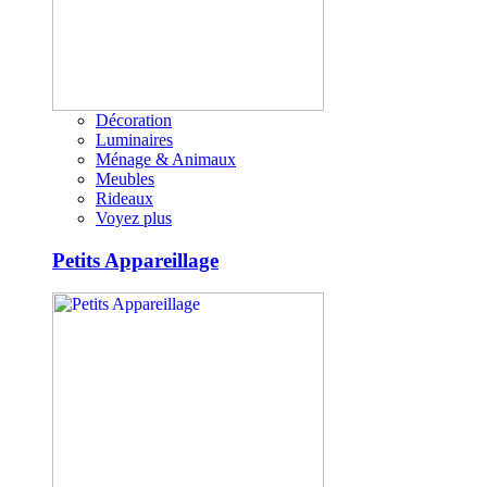
Décoration
Luminaires
Ménage & Animaux
Meubles
Rideaux
Voyez plus
Petits Appareillage