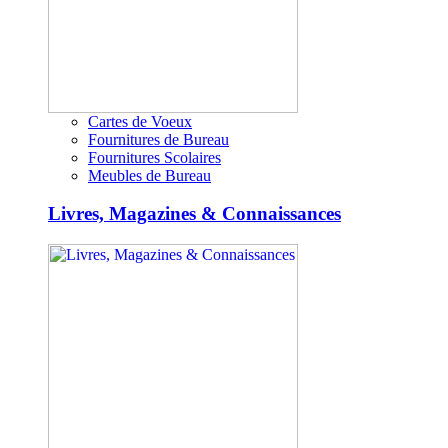
Cartes de Voeux
Fournitures de Bureau
Fournitures Scolaires
Meubles de Bureau
Livres, Magazines & Connaissances