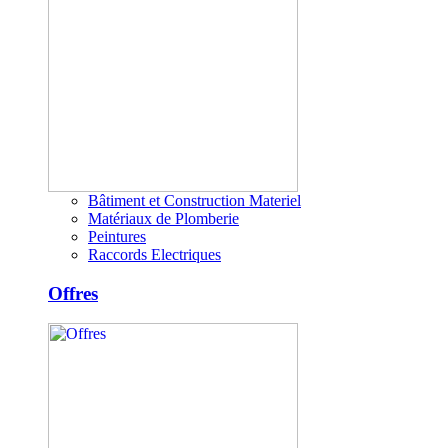
Bâtiment et Construction Materiel
Matériaux de Plomberie
Peintures
Raccords Electriques
Offres