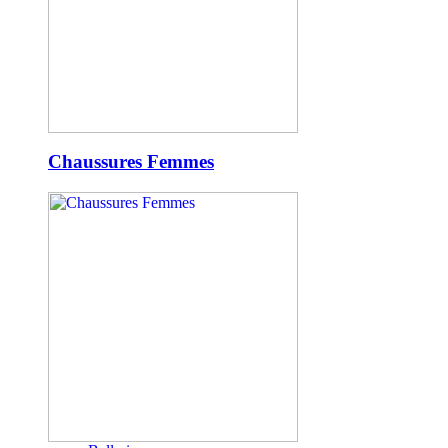
Chaussures Femmes