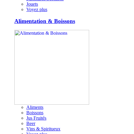
Jouets
Voyez plus
Alimentation & Boissons
Aliments
Boissons
Jus Fruités
Beer
Vins & Spiritueux