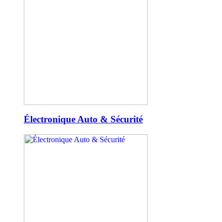
Électronique Auto & Sécurité