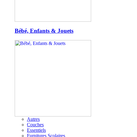
Bébé, Enfants & Jouets
Autres
Couches
Essentiels
Furnitures Scolaires