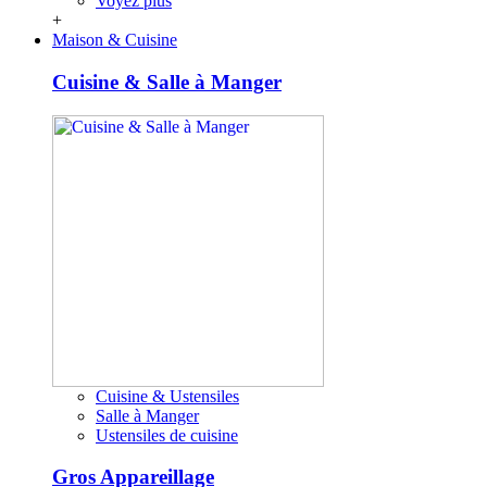
Voyez plus
+
Maison & Cuisine
Cuisine & Salle à Manger
Cuisine & Ustensiles
Salle à Manger
Ustensiles de cuisine
Gros Appareillage