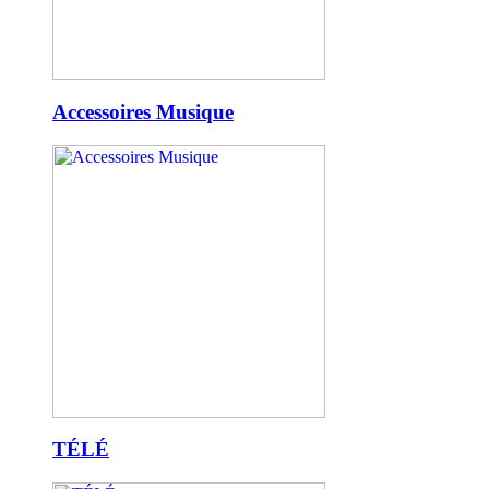
Accessoires Musique
TÉLÉ