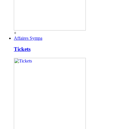
+
Affaires Sympa
Tickets