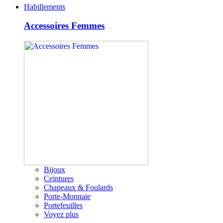
Habillements
Accessoires Femmes
Bijoux
Ceintures
Chapeaux & Foulards
Porte-Monnaie
Portefeuilles
Voyez plus