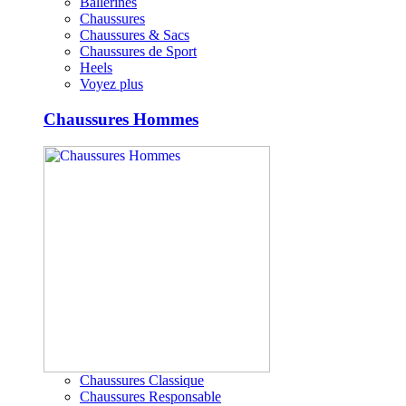
Ballerines
Chaussures
Chaussures & Sacs
Chaussures de Sport
Heels
Voyez plus
Chaussures Hommes
Chaussures Classique
Chaussures Responsable