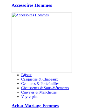
Accessoires Hommes
Bijoux
Casquettes & Chapeaux
Ceintures & Portefeuilles
Chaussettes & Sous-Vêtements
Cravates & Manchettes
Voyez plus
Achat Mariage Femmes