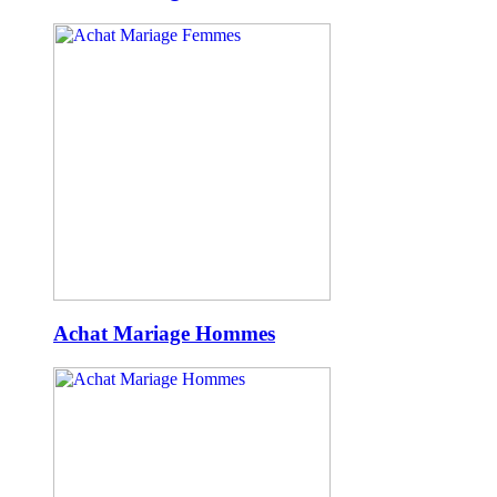
Achat Mariage Hommes