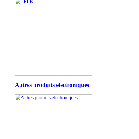
Autres produits électroniques