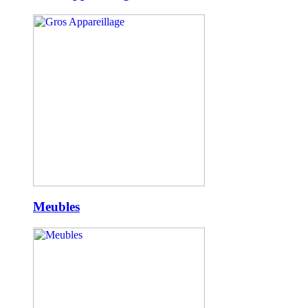
Meubles