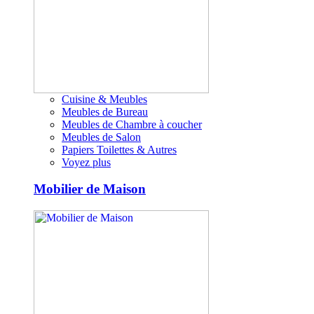
Cuisine & Meubles
Meubles de Bureau
Meubles de Chambre à coucher
Meubles de Salon
Papiers Toilettes & Autres
Voyez plus
Mobilier de Maison