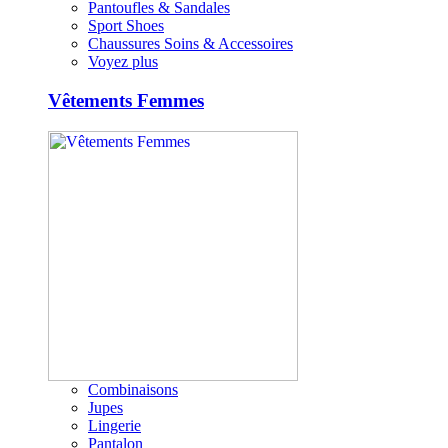
Pantoufles & Sandales
Sport Shoes
Chaussures Soins & Accessoires
Voyez plus
Vêtements Femmes
Combinaisons
Jupes
Lingerie
Pantalon