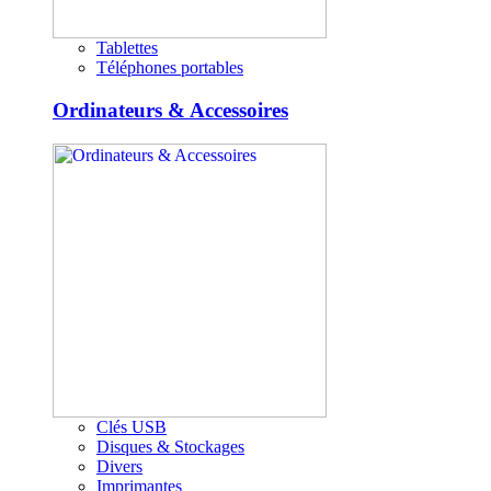
Tablettes
Téléphones portables
Ordinateurs & Accessoires
Clés USB
Disques & Stockages
Divers
Imprimantes