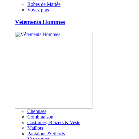
Robes de Mariée
Voyez plus
Vêtements Hommes
Chemises
Combinaison
Costumes, Blazers & Veste
Maillots
Pantalons & Shorts