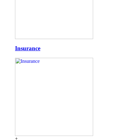
Insurance
+