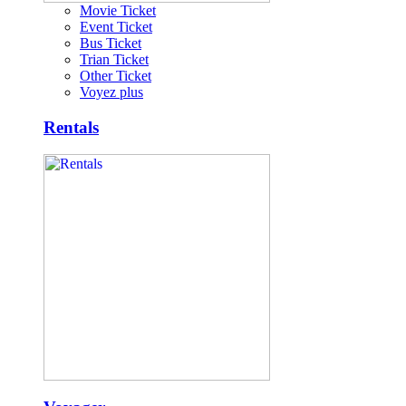
Movie Ticket
Event Ticket
Bus Ticket
Trian Ticket
Other Ticket
Voyez plus
Rentals