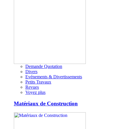
Demande Quotation
Divers
Evénements & Divertissements
Petits Travaux
Revues
Voyez plus
Matériaux de Construction