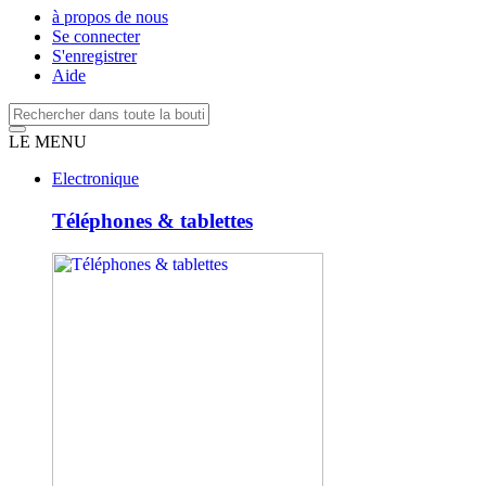
à propos de nous
Se connecter
S'enregistrer
Aide
LE MENU
Electronique
Téléphones & tablettes