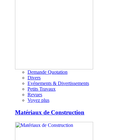
Demande Quotation
Divers
Evénements & Divertissements
Petits Travaux
Revues
Voyez plus
Matériaux de Construction