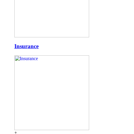
Insurance
+