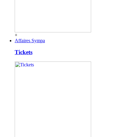
+
Affaires Sympa
Tickets