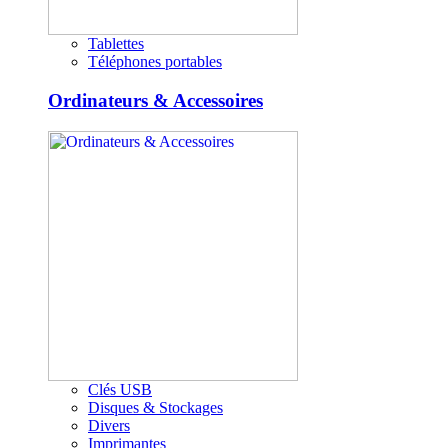
Tablettes
Téléphones portables
Ordinateurs & Accessoires
Clés USB
Disques & Stockages
Divers
Imprimantes