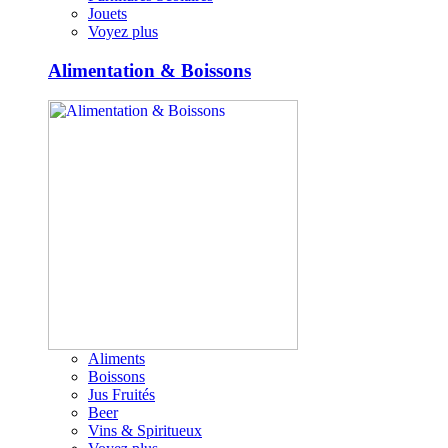
Jouets
Voyez plus
Alimentation & Boissons
Aliments
Boissons
Jus Fruités
Beer
Vins & Spiritueux