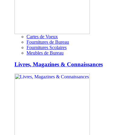
Cartes de Voeux
Fournitures de Bureau
Fournitures Scolaires
Meubles de Bureau
Livres, Magazines & Connaissances