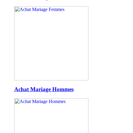
Achat Mariage Hommes