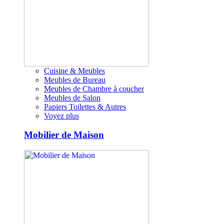
Cuisine & Meubles
Meubles de Bureau
Meubles de Chambre à coucher
Meubles de Salon
Papiers Toilettes & Autres
Voyez plus
Mobilier de Maison