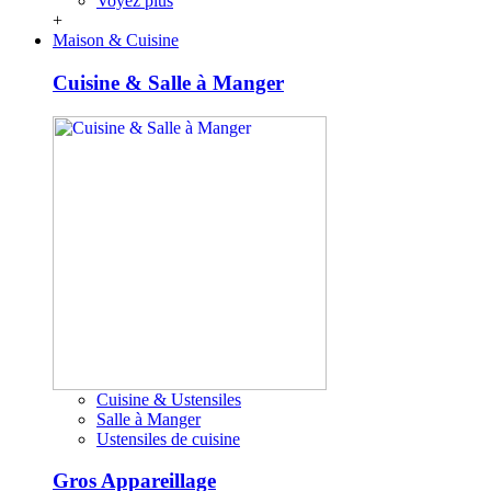
Voyez plus
+
Maison & Cuisine
Cuisine & Salle à Manger
Cuisine & Ustensiles
Salle à Manger
Ustensiles de cuisine
Gros Appareillage