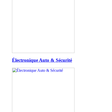
Électronique Auto & Sécurité