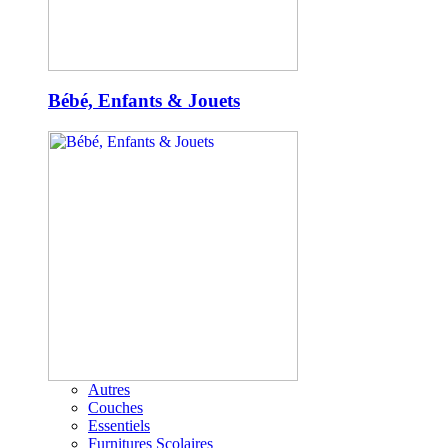
Bébé, Enfants & Jouets
Autres
Couches
Essentiels
Furnitures Scolaires