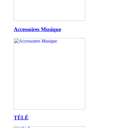
Accessoires Musique
TÉLÉ