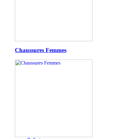
Chaussures Femmes