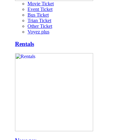
Movie Ticket
Event Ticket
Bus Ticket
Trian Ticket
Other Ticket
Voyez plus
Rentals