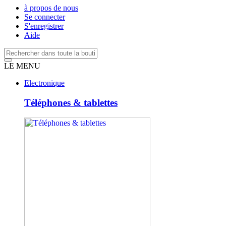
à propos de nous
Se connecter
S'enregistrer
Aide
LE MENU
Electronique
Téléphones & tablettes