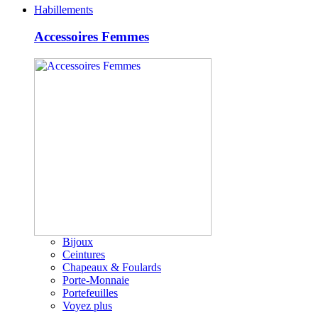
Habillements
Accessoires Femmes
Bijoux
Ceintures
Chapeaux & Foulards
Porte-Monnaie
Portefeuilles
Voyez plus