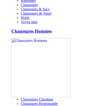
Ballerines
Chaussures
Chaussures & Sacs
Chaussures de Sport
Heels
Voyez plus
Chaussures Hommes
Chaussures Classique
Chaussures Responsable