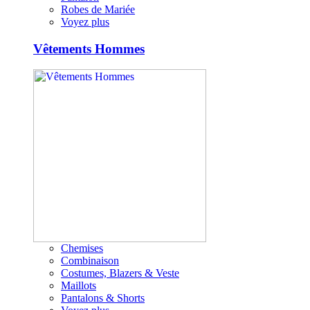
Robes de Mariée
Voyez plus
Vêtements Hommes
Chemises
Combinaison
Costumes, Blazers & Veste
Maillots
Pantalons & Shorts