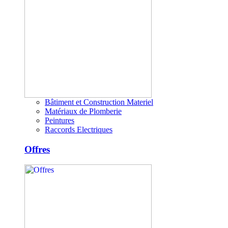
Bâtiment et Construction Materiel
Matériaux de Plomberie
Peintures
Raccords Electriques
Offres