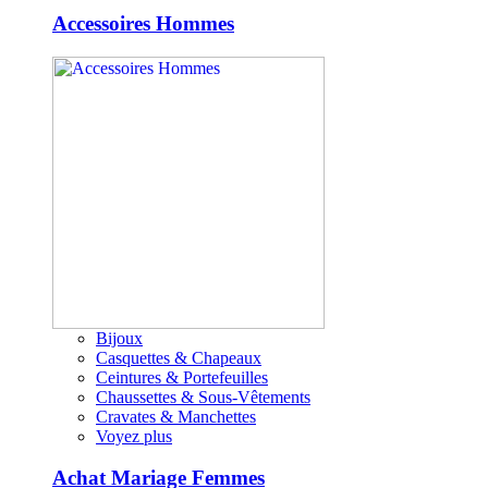
Accessoires Hommes
Bijoux
Casquettes & Chapeaux
Ceintures & Portefeuilles
Chaussettes & Sous-Vêtements
Cravates & Manchettes
Voyez plus
Achat Mariage Femmes