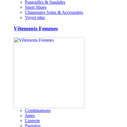
Pantoufles & Sandales
Sport Shoes
Chaussures Soins & Accessoires
Voyez plus
Vêtements Femmes
Combinaisons
Jupes
Lingerie
Pantalon