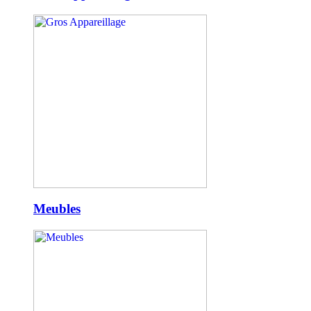
Meubles