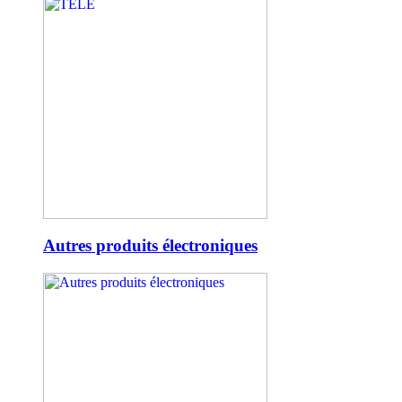
Autres produits électroniques