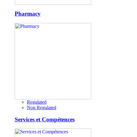
Pharmacy
Regulated
Non Regulated
Services et Compétences