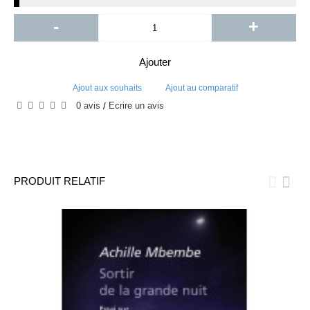
-
+
Ajouter
Ajout aux souhaits
Ajout au comparatif
0 avis
Écrire un avis
/
PRODUIT RELATIF