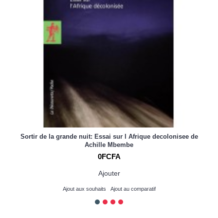
Sortir de la grande nuit: Essai sur l Afrique decolonisee de
Achille Mbembe
0FCFA
Ajouter
Ajout aux souhaits
Ajout au comparatif