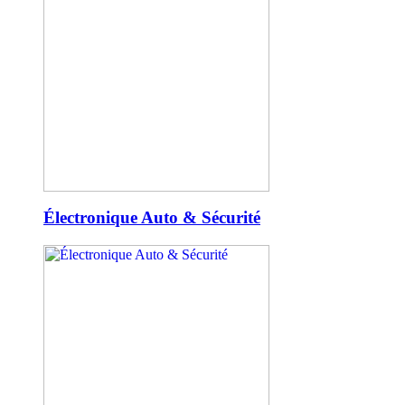
Électronique Auto & Sécurité