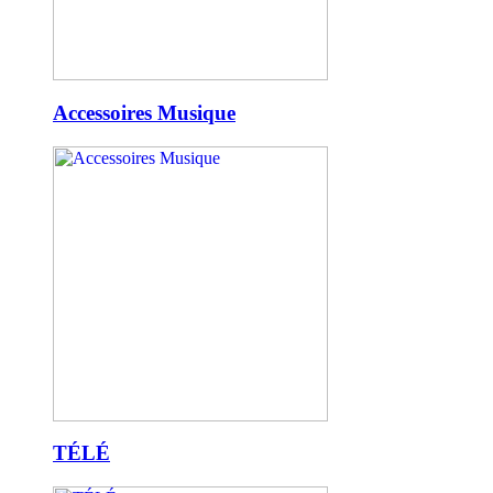
Accessoires Musique
TÉLÉ