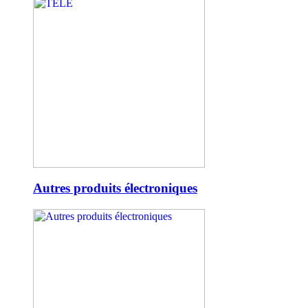
Autres produits électroniques