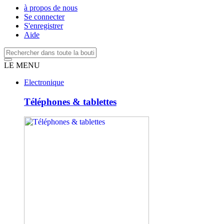
à propos de nous
Se connecter
S'enregistrer
Aide
LE MENU
Electronique
Téléphones & tablettes