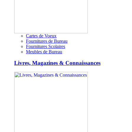
Cartes de Voeux
Fournitures de Bureau
Fournitures Scolaires
Meubles de Bureau
Livres, Magazines & Connaissances