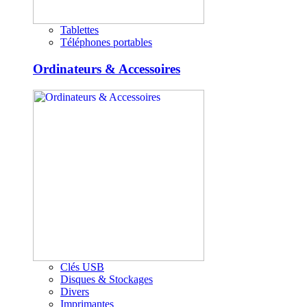
Tablettes
Téléphones portables
Ordinateurs & Accessoires
Clés USB
Disques & Stockages
Divers
Imprimantes