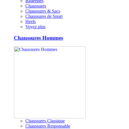
Ballerines
Chaussures
Chaussures & Sacs
Chaussures de Sport
Heels
Voyez plus
Chaussures Hommes
Chaussures Classique
Chaussures Responsable