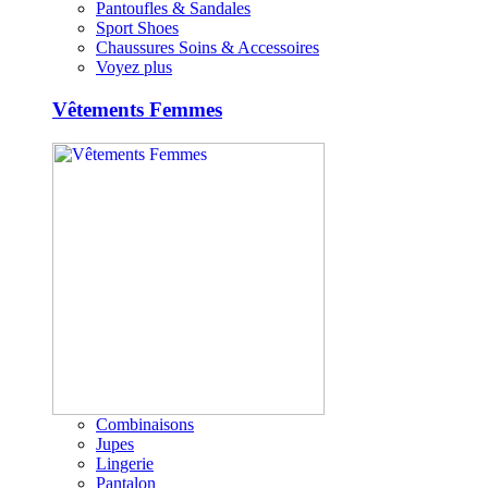
Pantoufles & Sandales
Sport Shoes
Chaussures Soins & Accessoires
Voyez plus
Vêtements Femmes
Combinaisons
Jupes
Lingerie
Pantalon