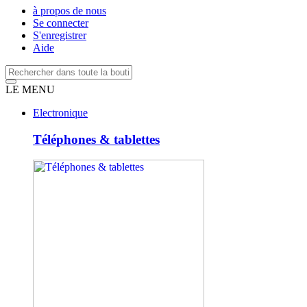
à propos de nous
Se connecter
S'enregistrer
Aide
LE MENU
Electronique
Téléphones & tablettes