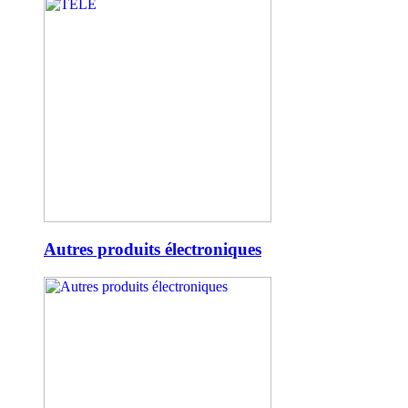
Autres produits électroniques