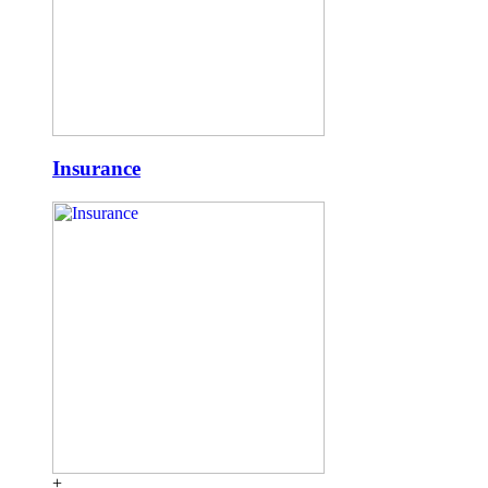
Insurance
+