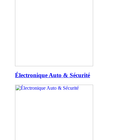
Électronique Auto & Sécurité