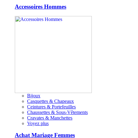
Accessoires Hommes
Bijoux
Casquettes & Chapeaux
Ceintures & Portefeuilles
Chaussettes & Sous-Vêtements
Cravates & Manchettes
Voyez plus
Achat Mariage Femmes