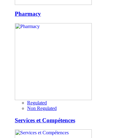
Pharmacy
Regulated
Non Regulated
Services et Compétences