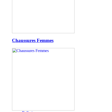
Chaussures Femmes