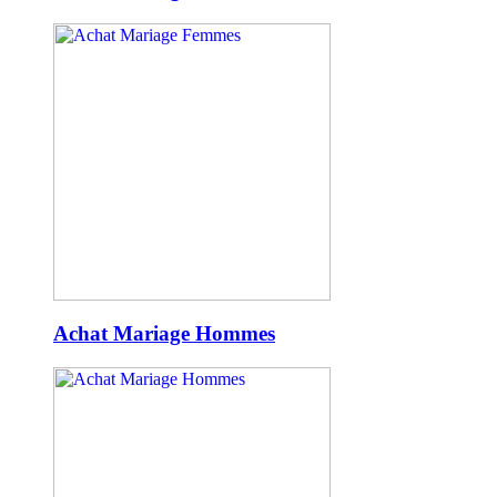
Achat Mariage Hommes