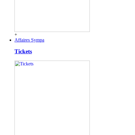
+
Affaires Sympa
Tickets