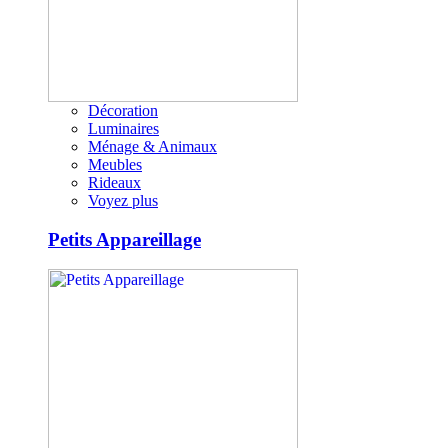
Décoration
Luminaires
Ménage & Animaux
Meubles
Rideaux
Voyez plus
Petits Appareillage