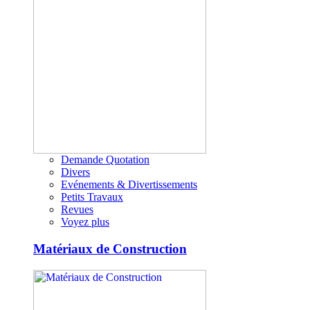
Demande Quotation
Divers
Evénements & Divertissements
Petits Travaux
Revues
Voyez plus
Matériaux de Construction