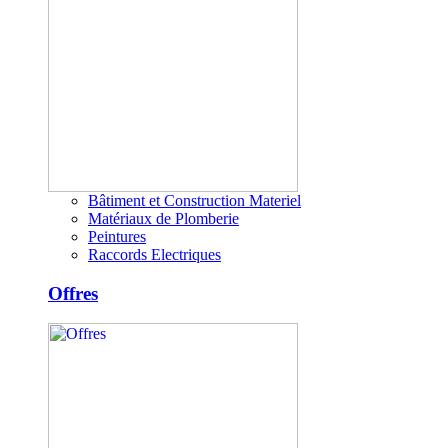
Bâtiment et Construction Materiel
Matériaux de Plomberie
Peintures
Raccords Electriques
Offres