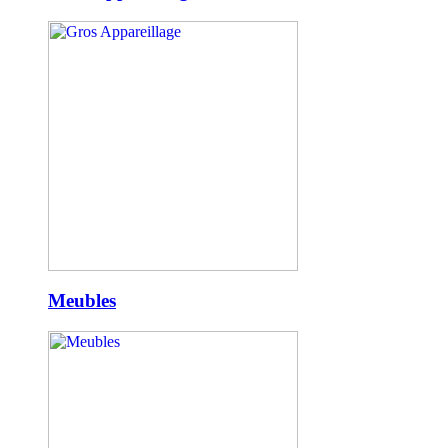
Meubles