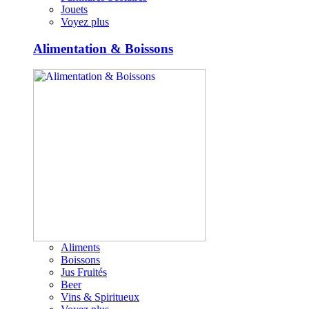
Jouets
Voyez plus
Alimentation & Boissons
Aliments
Boissons
Jus Fruités
Beer
Vins & Spiritueux