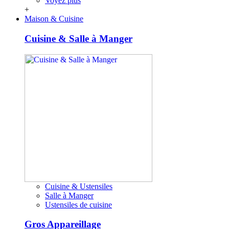
Voyez plus
+
Maison & Cuisine
Cuisine & Salle à Manger
Cuisine & Ustensiles
Salle à Manger
Ustensiles de cuisine
Gros Appareillage