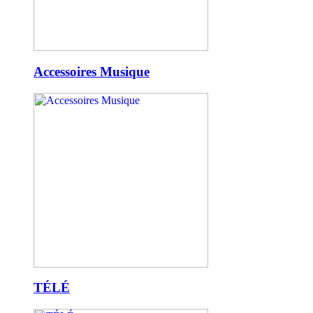
Accessoires Musique
TÉLÉ