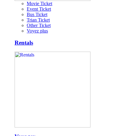
Movie Ticket
Event Ticket
Bus Ticket
Trian Ticket
Other Ticket
Voyez plus
Rentals