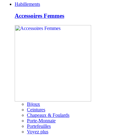
Habillements
Accessoires Femmes
Bijoux
Ceintures
Chapeaux & Foulards
Porte-Monnaie
Portefeuilles
Voyez plus