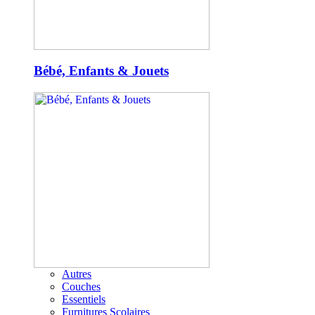
Bébé, Enfants & Jouets
Autres
Couches
Essentiels
Furnitures Scolaires