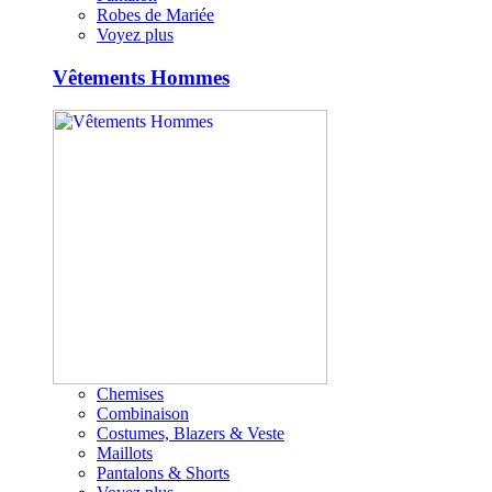
Robes de Mariée
Voyez plus
Vêtements Hommes
Chemises
Combinaison
Costumes, Blazers & Veste
Maillots
Pantalons & Shorts