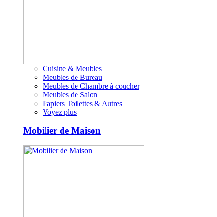
Cuisine & Meubles
Meubles de Bureau
Meubles de Chambre à coucher
Meubles de Salon
Papiers Toilettes & Autres
Voyez plus
Mobilier de Maison