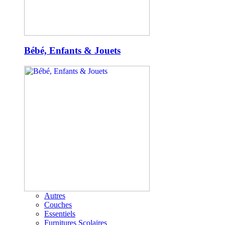
Bébé, Enfants & Jouets
Autres
Couches
Essentiels
Furnitures Scolaires