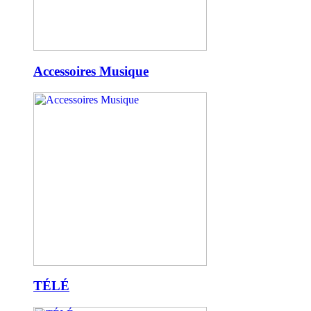
Accessoires Musique
TÉLÉ