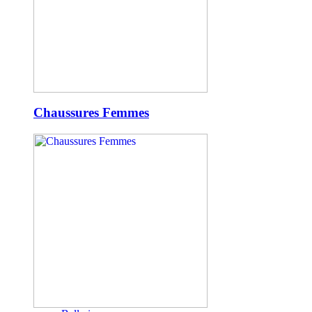
Chaussures Femmes