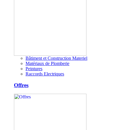
Bâtiment et Construction Materiel
Matériaux de Plomberie
Peintures
Raccords Electriques
Offres