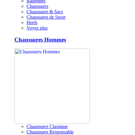
Ballerines
Chaussures
Chaussures & Sacs
Chaussures de Sport
Heels
Voyez plus
Chaussures Hommes
Chaussures Classique
Chaussures Responsable