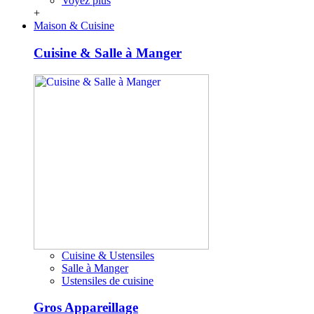
Voyez plus
+
Maison & Cuisine
Cuisine & Salle à Manger
Cuisine & Ustensiles
Salle à Manger
Ustensiles de cuisine
Gros Appareillage