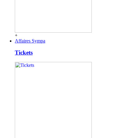
+
Affaires Sympa
Tickets