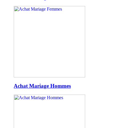
Achat Mariage Hommes