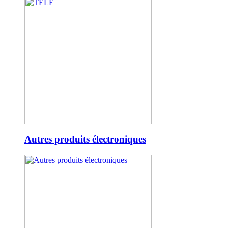
Autres produits électroniques