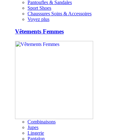
Pantoufles & Sandales
Sport Shoes
Chaussures Soins & Accessoires
Voyez plus
Vêtements Femmes
Combinaisons
Jupes
Lingerie
Pantalon