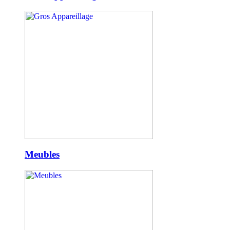
Meubles