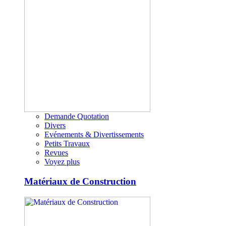
Demande Quotation
Divers
Evénements & Divertissements
Petits Travaux
Revues
Voyez plus
Matériaux de Construction