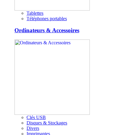
Tablettes
Téléphones portables
Ordinateurs & Accessoires
Clés USB
Disques & Stockages
Divers
Imprimantes