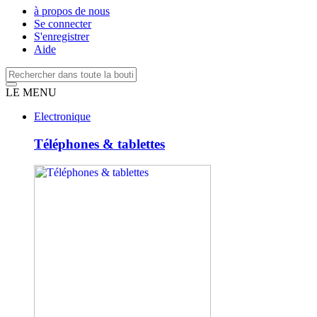
à propos de nous
Se connecter
S'enregistrer
Aide
LE MENU
Electronique
Téléphones & tablettes