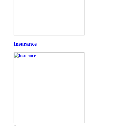
Insurance
+