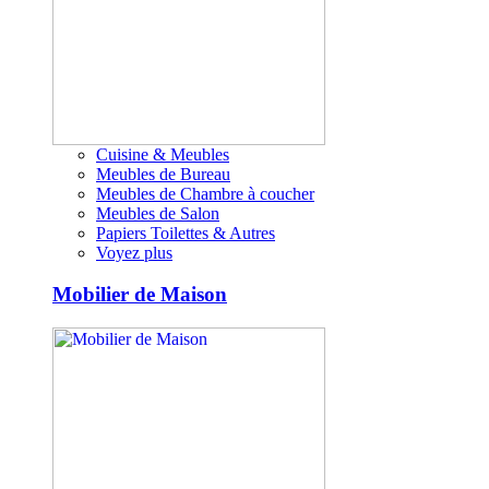
Cuisine & Meubles
Meubles de Bureau
Meubles de Chambre à coucher
Meubles de Salon
Papiers Toilettes & Autres
Voyez plus
Mobilier de Maison