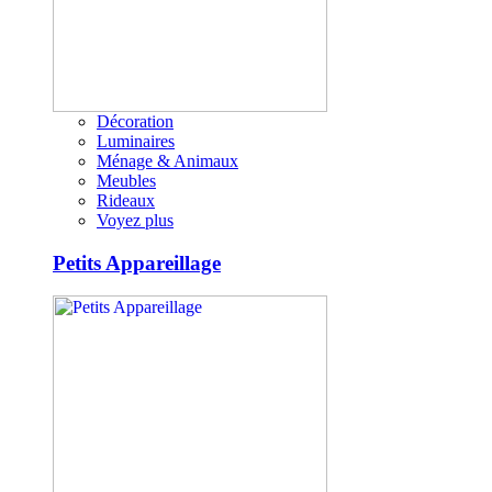
Décoration
Luminaires
Ménage & Animaux
Meubles
Rideaux
Voyez plus
Petits Appareillage