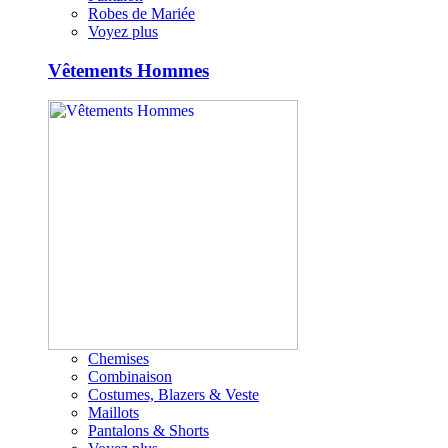
Robes de Mariée
Voyez plus
Vêtements Hommes
Chemises
Combinaison
Costumes, Blazers & Veste
Maillots
Pantalons & Shorts