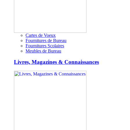
Cartes de Voeux
Fournitures de Bureau
Fournitures Scolaires
Meubles de Bureau
Livres, Magazines & Connaissances