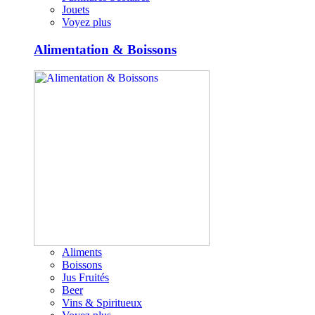
Jouets
Voyez plus
Alimentation & Boissons
Aliments
Boissons
Jus Fruités
Beer
Vins & Spiritueux