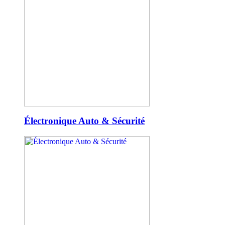
Électronique Auto & Sécurité