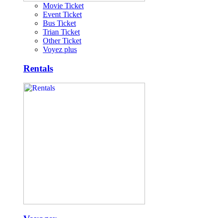
Movie Ticket
Event Ticket
Bus Ticket
Trian Ticket
Other Ticket
Voyez plus
Rentals