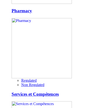
Pharmacy
Regulated
Non Regulated
Services et Compétences