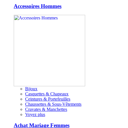
Accessoires Hommes
Bijoux
Casquettes & Chapeaux
Ceintures & Portefeuilles
Chaussettes & Sous-Vêtements
Cravates & Manchettes
Voyez plus
Achat Mariage Femmes