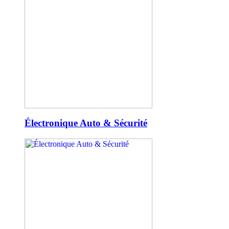
Électronique Auto & Sécurité