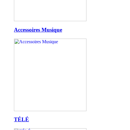
Accessoires Musique
TÉLÉ