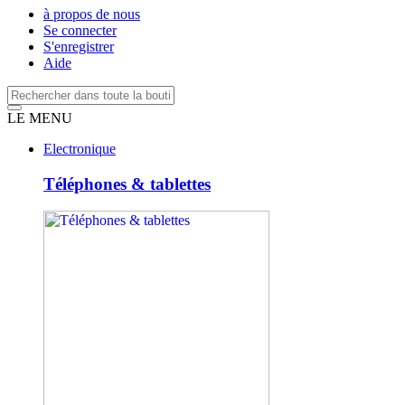
à propos de nous
Se connecter
S'enregistrer
Aide
LE MENU
Electronique
Téléphones & tablettes