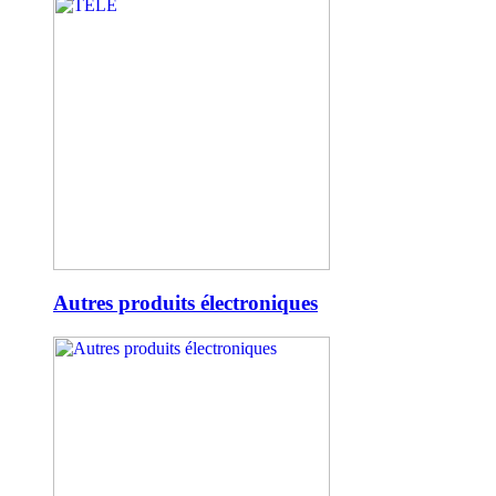
Autres produits électroniques