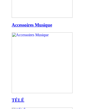
Accessoires Musique
TÉLÉ