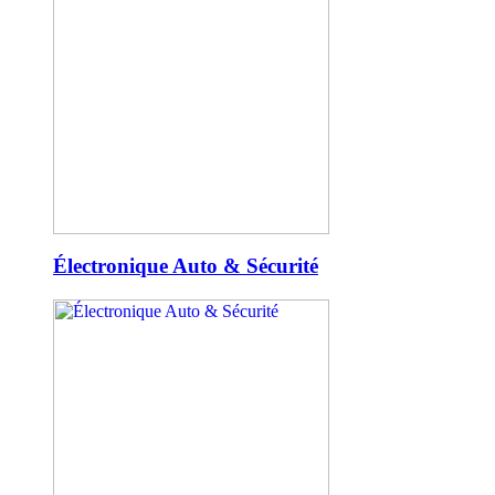
Électronique Auto & Sécurité