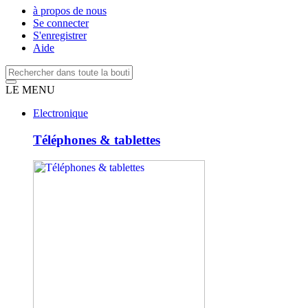
à propos de nous
Se connecter
S'enregistrer
Aide
LE MENU
Electronique
Téléphones & tablettes