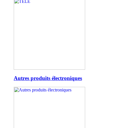
Autres produits électroniques