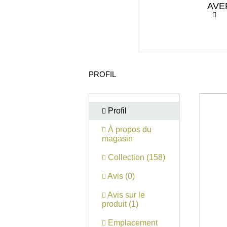
AVE
PROFIL
Profil
À propos du
magasin
Collection (158)
Avis (0)
Avis sur le
produit (1)
Emplacement