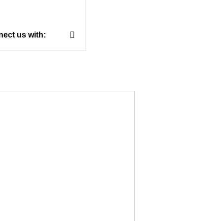
ect us with: