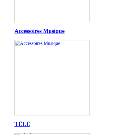
Accessoires Musique
TÉLÉ