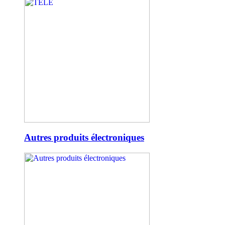
Autres produits électroniques