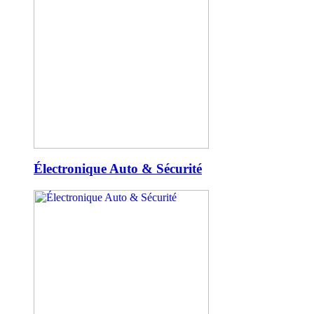
Électronique Auto & Sécurité