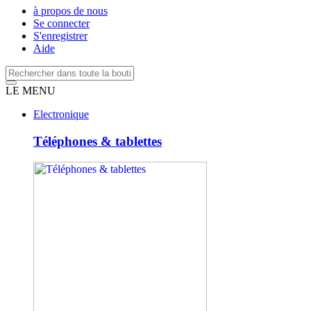
à propos de nous
Se connecter
S'enregistrer
Aide
LE MENU
Electronique
Téléphones & tablettes