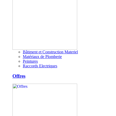
Bâtiment et Construction Materiel
Matériaux de Plomberie
Peintures
Raccords Electriques
Offres