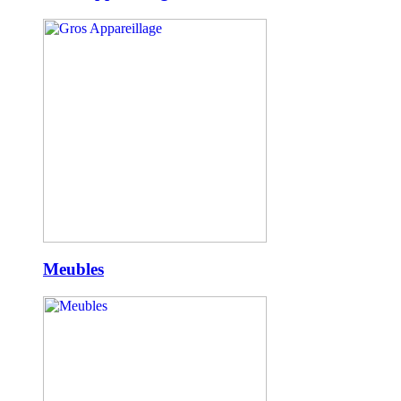
Meubles