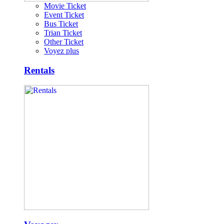
Movie Ticket
Event Ticket
Bus Ticket
Trian Ticket
Other Ticket
Voyez plus
Rentals