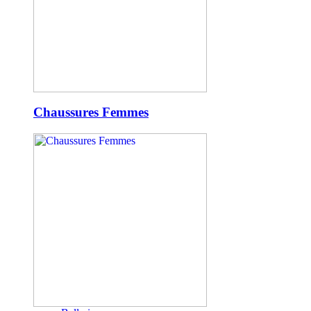
Chaussures Femmes