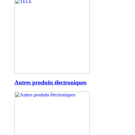
Autres produits électroniques