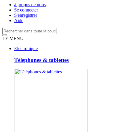
à propos de nous
Se connecter
S'enregistrer
Aide
LE MENU
Electronique
Téléphones & tablettes