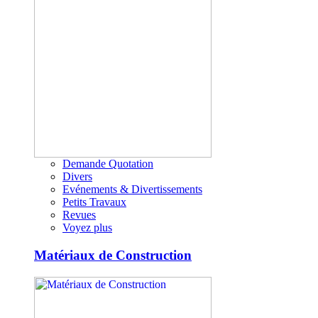
Demande Quotation
Divers
Evénements & Divertissements
Petits Travaux
Revues
Voyez plus
Matériaux de Construction