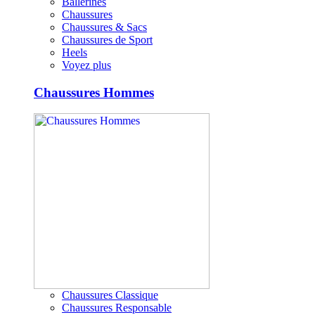
Ballerines
Chaussures
Chaussures & Sacs
Chaussures de Sport
Heels
Voyez plus
Chaussures Hommes
Chaussures Classique
Chaussures Responsable