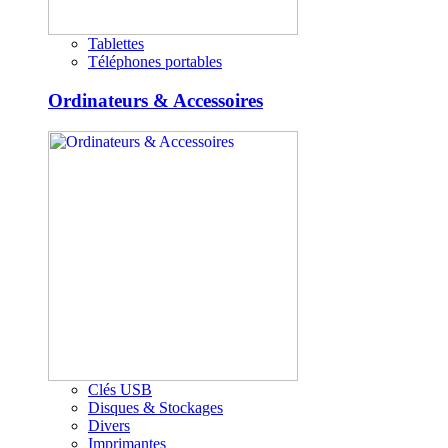
Tablettes
Téléphones portables
Ordinateurs & Accessoires
Clés USB
Disques & Stockages
Divers
Imprimantes