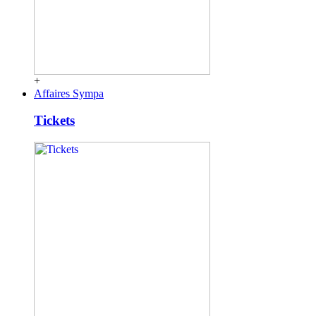
+
Affaires Sympa
Tickets