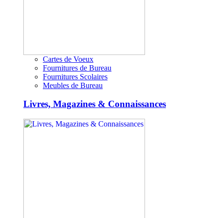
Cartes de Voeux
Fournitures de Bureau
Fournitures Scolaires
Meubles de Bureau
Livres, Magazines & Connaissances