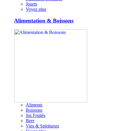
Jouets
Voyez plus
Alimentation & Boissons
Aliments
Boissons
Jus Fruités
Beer
Vins & Spiritueux