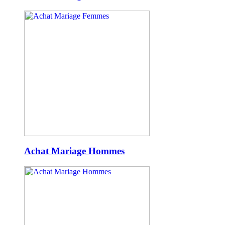
Achat Mariage Hommes