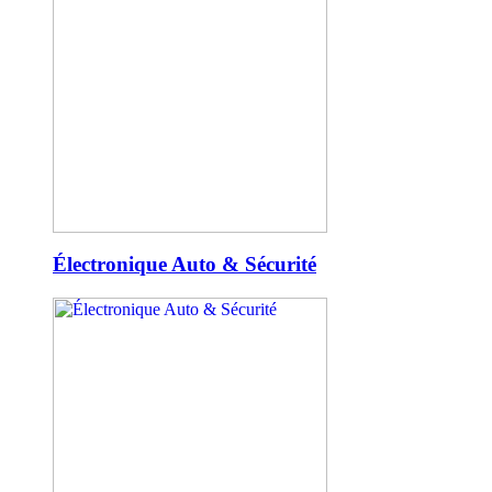
Électronique Auto & Sécurité