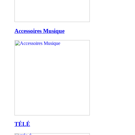
Accessoires Musique
TÉLÉ