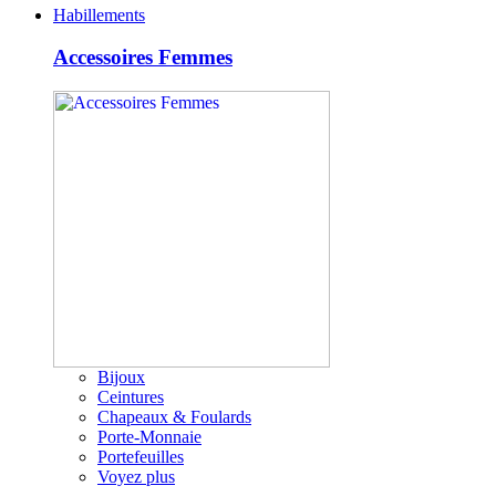
Habillements
Accessoires Femmes
Bijoux
Ceintures
Chapeaux & Foulards
Porte-Monnaie
Portefeuilles
Voyez plus