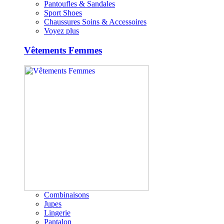
Pantoufles & Sandales
Sport Shoes
Chaussures Soins & Accessoires
Voyez plus
Vêtements Femmes
Combinaisons
Jupes
Lingerie
Pantalon