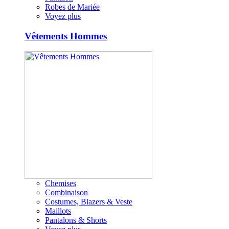
Robes de Mariée
Voyez plus
Vêtements Hommes
Chemises
Combinaison
Costumes, Blazers & Veste
Maillots
Pantalons & Shorts