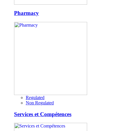
Pharmacy
Regulated
Non Regulated
Services et Compétences