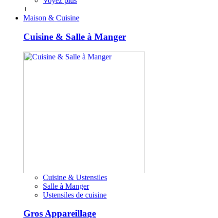
Voyez plus
+
Maison & Cuisine
Cuisine & Salle à Manger
Cuisine & Ustensiles
Salle à Manger
Ustensiles de cuisine
Gros Appareillage