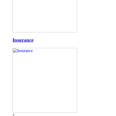
Insurance
+