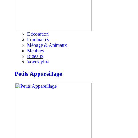
Décoration
Luminaires
Ménage & Animaux
Meubles
Rideaux
Voyez plus
Petits Appareillage