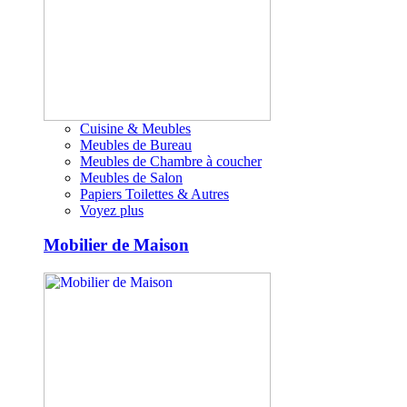
Cuisine & Meubles
Meubles de Bureau
Meubles de Chambre à coucher
Meubles de Salon
Papiers Toilettes & Autres
Voyez plus
Mobilier de Maison