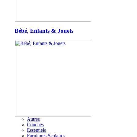
Bébé, Enfants & Jouets
Autres
Couches
Essentiels
Furnitures Scolaires