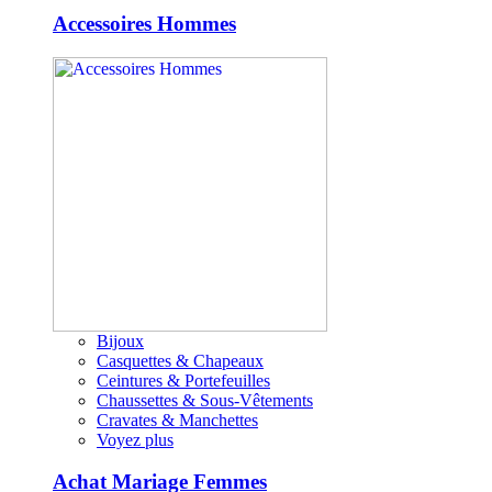
Accessoires Hommes
Bijoux
Casquettes & Chapeaux
Ceintures & Portefeuilles
Chaussettes & Sous-Vêtements
Cravates & Manchettes
Voyez plus
Achat Mariage Femmes