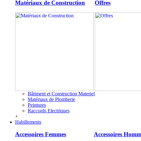
Matériaux de Construction
Offres
Bâtiment et Construction Materiel
Matériaux de Plomberie
Peintures
Raccords Electriques
+
Habillements
Accessoires Femmes
Accessoires Homm