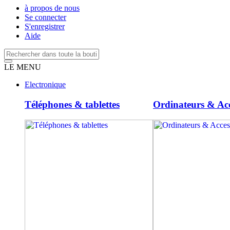
à propos de nous
Se connecter
S'enregistrer
Aide
LE MENU
Electronique
Téléphones & tablettes
Ordinateurs & Acc