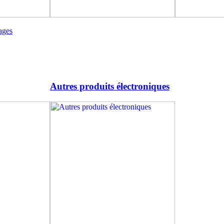
ages
Autres produits électroniques