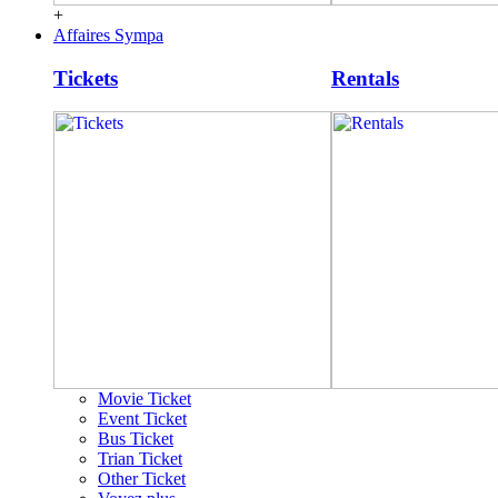
+
Affaires Sympa
Tickets
Rentals
Movie Ticket
Event Ticket
Bus Ticket
Trian Ticket
Other Ticket