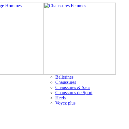
Ballerines
Chaussures
Chaussures & Sacs
Chaussures de Sport
Heels
Voyez plus