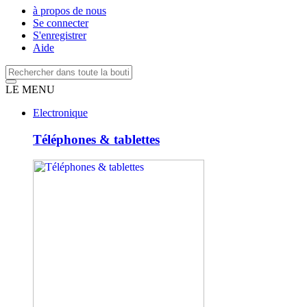
à propos de nous
Se connecter
S'enregistrer
Aide
LE MENU
Electronique
Téléphones & tablettes