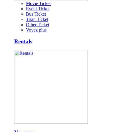
Movie Ticket
Event Ticket
Bus Ticket
Trian Ticket
Other Ticket
Voyez plus
Rentals