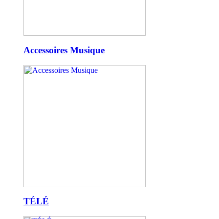
Accessoires Musique
TÉLÉ