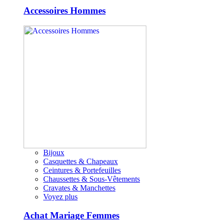
Accessoires Hommes
Bijoux
Casquettes & Chapeaux
Ceintures & Portefeuilles
Chaussettes & Sous-Vêtements
Cravates & Manchettes
Voyez plus
Achat Mariage Femmes