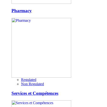
Pharmacy
Regulated
Non Regulated
Services et Compétences