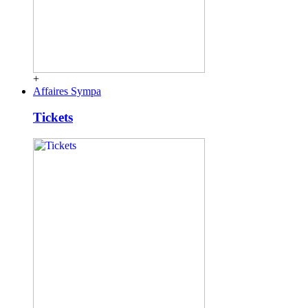
+
Affaires Sympa
Tickets