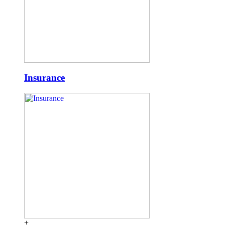
Insurance
+