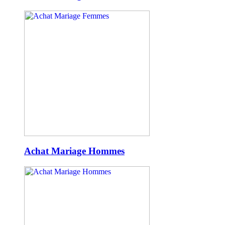
Achat Mariage Hommes