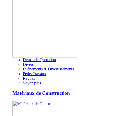
Demande Quotation
Divers
Evénements & Divertissements
Petits Travaux
Revues
Voyez plus
Matériaux de Construction