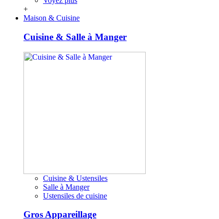
Voyez plus
+
Maison & Cuisine
Cuisine & Salle à Manger
Cuisine & Ustensiles
Salle à Manger
Ustensiles de cuisine
Gros Appareillage