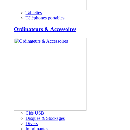
Tablettes
Téléphones portables
Ordinateurs & Accessoires
Clés USB
Disques & Stockages
Divers
Imprimantes