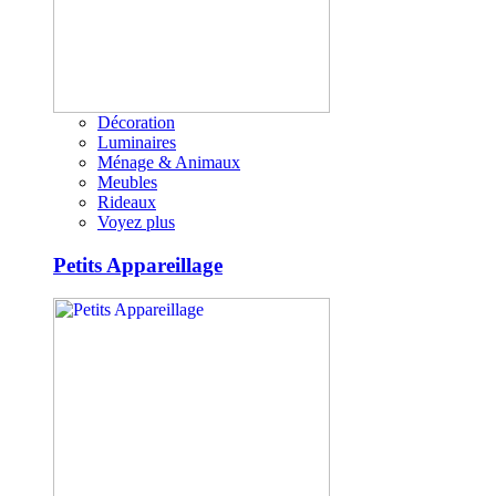
Décoration
Luminaires
Ménage & Animaux
Meubles
Rideaux
Voyez plus
Petits Appareillage