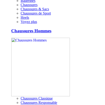
Ballerines
Chaussures
Chaussures & Sacs
Chaussures de Sport
Heels
Voyez plus
Chaussures Hommes
Chaussures Classique
Chaussures Responsable