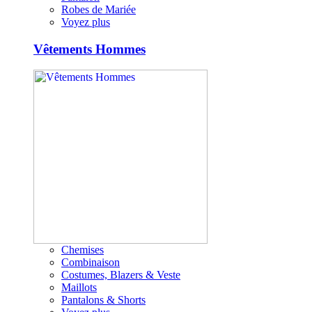
Robes de Mariée
Voyez plus
Vêtements Hommes
Chemises
Combinaison
Costumes, Blazers & Veste
Maillots
Pantalons & Shorts