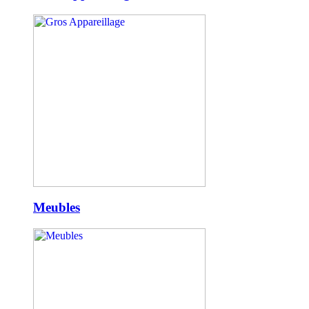
Meubles