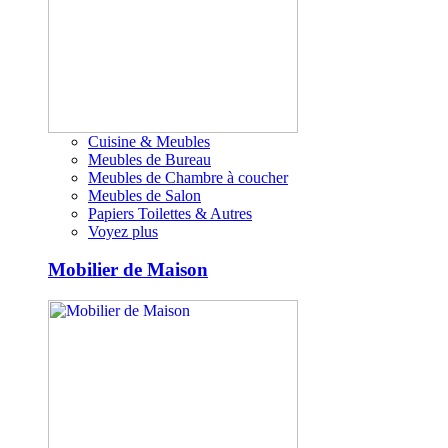
Cuisine & Meubles
Meubles de Bureau
Meubles de Chambre à coucher
Meubles de Salon
Papiers Toilettes & Autres
Voyez plus
Mobilier de Maison