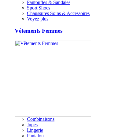
Pantoufles & Sandales
Sport Shoes
Chaussures Soins & Accessoires
Voyez plus
Vêtements Femmes
Combinaisons
Jupes
Lingerie
Pantalon