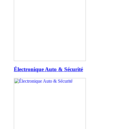
Électronique Auto & Sécurité