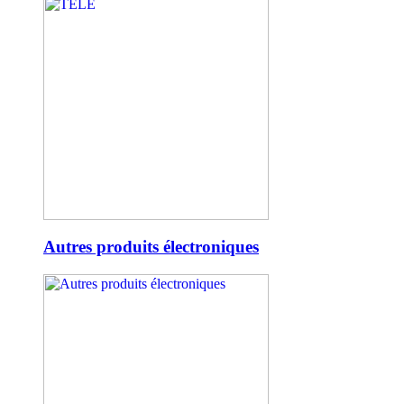
Autres produits électroniques