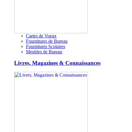
Cartes de Voeux
Fournitures de Bureau
Fournitures Scolaires
Meubles de Bureau
Livres, Magazines & Connaissances