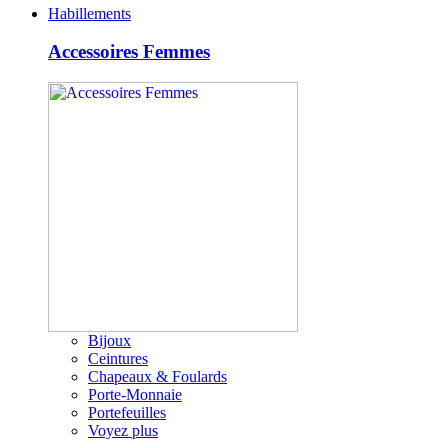
Habillements
Accessoires Femmes
Bijoux
Ceintures
Chapeaux & Foulards
Porte-Monnaie
Portefeuilles
Voyez plus