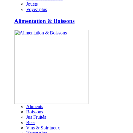
Jouets
Voyez plus
Alimentation & Boissons
Aliments
Boissons
Jus Fruités
Beer
Vins & Spiritueux