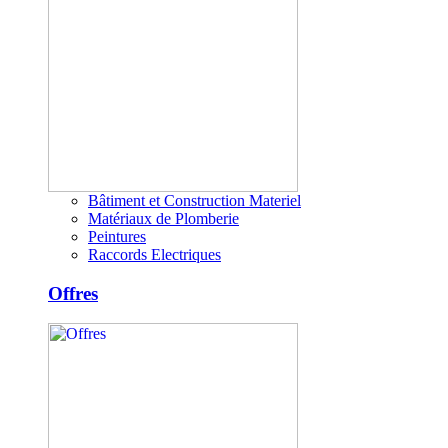
Bâtiment et Construction Materiel
Matériaux de Plomberie
Peintures
Raccords Electriques
Offres