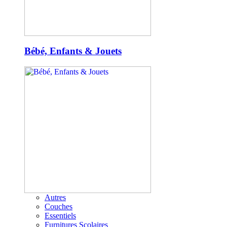
Bébé, Enfants & Jouets
Autres
Couches
Essentiels
Furnitures Scolaires