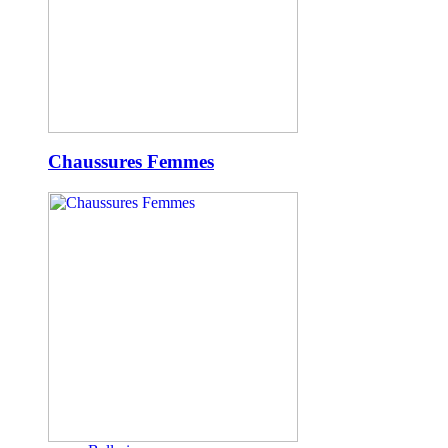
Chaussures Femmes