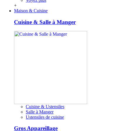
Voyez plus
+
Maison & Cuisine
Cuisine & Salle à Manger
Cuisine & Ustensiles
Salle à Manger
Ustensiles de cuisine
Gros Appareillage