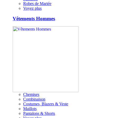
Robes de Mariée
Voyez plus
Vêtements Hommes
Chemises
Combinaison
Costumes, Blazers & Veste
Maillots
Pantalons & Shorts