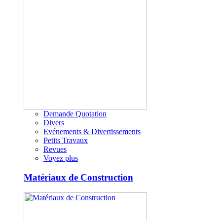
Demande Quotation
Divers
Evénements & Divertissements
Petits Travaux
Revues
Voyez plus
Matériaux de Construction