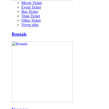
Movie Ticket
Event Ticket
Bus Ticket
Trian Ticket
Other Ticket
Voyez plus
Rentals