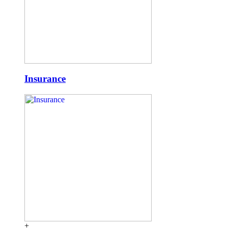
Insurance
+