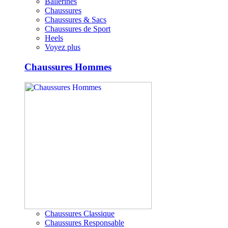
Ballerines
Chaussures
Chaussures & Sacs
Chaussures de Sport
Heels
Voyez plus
Chaussures Hommes
Chaussures Classique
Chaussures Responsable