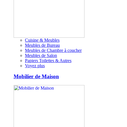
Cuisine & Meubles
Meubles de Bureau
Meubles de Chambre à coucher
Meubles de Salon
Papiers Toilettes & Autres
Voyez plus
Mobilier de Maison