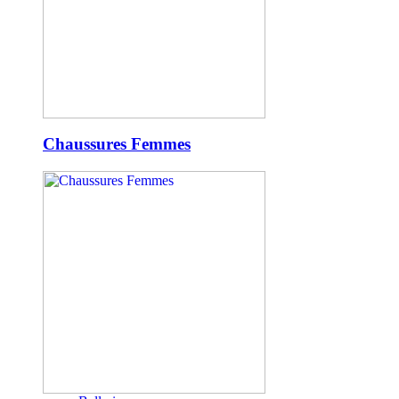
Chaussures Femmes