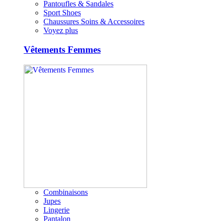
Pantoufles & Sandales
Sport Shoes
Chaussures Soins & Accessoires
Voyez plus
Vêtements Femmes
Combinaisons
Jupes
Lingerie
Pantalon