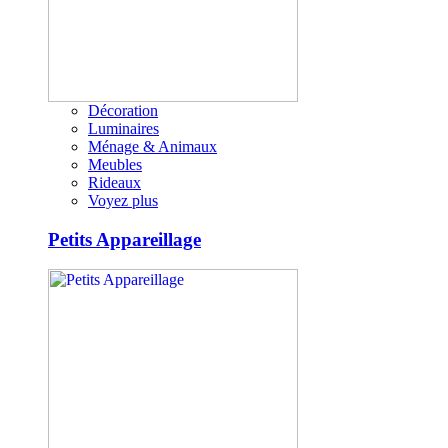
Décoration
Luminaires
Ménage & Animaux
Meubles
Rideaux
Voyez plus
Petits Appareillage