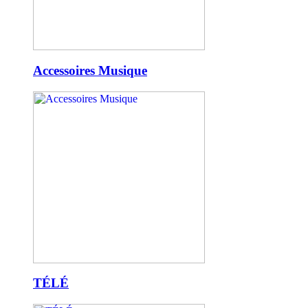
Accessoires Musique
TÉLÉ