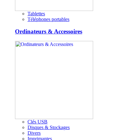
Tablettes
Téléphones portables
Ordinateurs & Accessoires
Clés USB
Disques & Stockages
Divers
Imprimantes