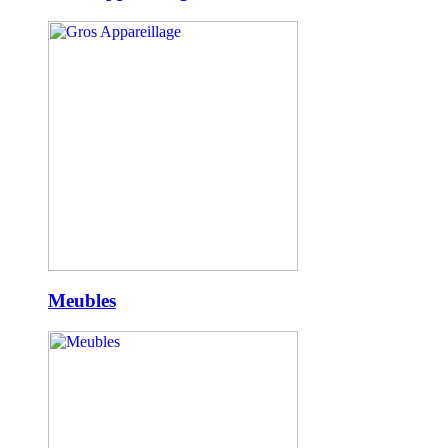
Meubles