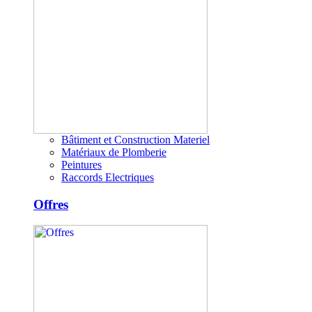
Bâtiment et Construction Materiel
Matériaux de Plomberie
Peintures
Raccords Electriques
Offres