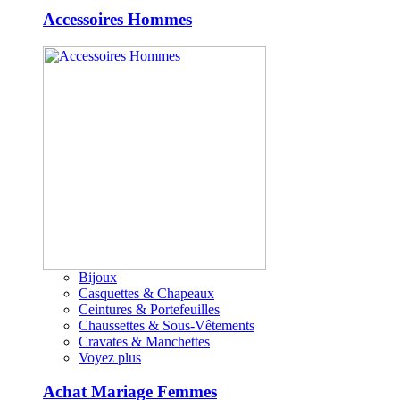
Accessoires Hommes
Bijoux
Casquettes & Chapeaux
Ceintures & Portefeuilles
Chaussettes & Sous-Vêtements
Cravates & Manchettes
Voyez plus
Achat Mariage Femmes