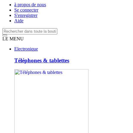
à propos de nous
Se connecter
S'enregistrer
Aide
LE MENU
Electronique
Téléphones & tablettes