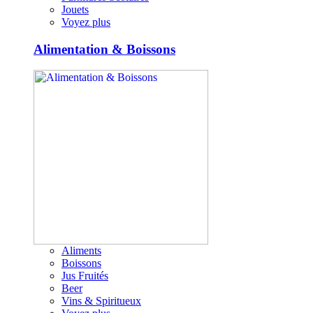
Jouets
Voyez plus
Alimentation & Boissons
Aliments
Boissons
Jus Fruités
Beer
Vins & Spiritueux