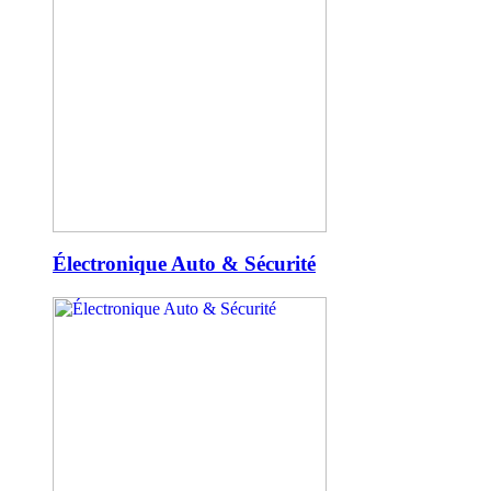
Électronique Auto & Sécurité