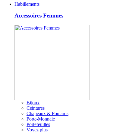
Habillements
Accessoires Femmes
Bijoux
Ceintures
Chapeaux & Foulards
Porte-Monnaie
Portefeuilles
Voyez plus