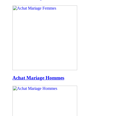
Achat Mariage Hommes