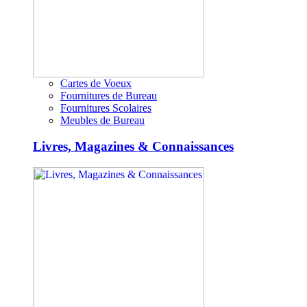
Cartes de Voeux
Fournitures de Bureau
Fournitures Scolaires
Meubles de Bureau
Livres, Magazines & Connaissances