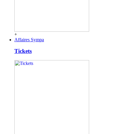
+
Affaires Sympa
Tickets