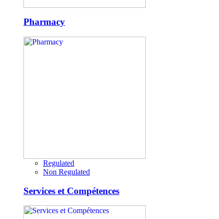
Pharmacy
Regulated
Non Regulated
Services et Compétences