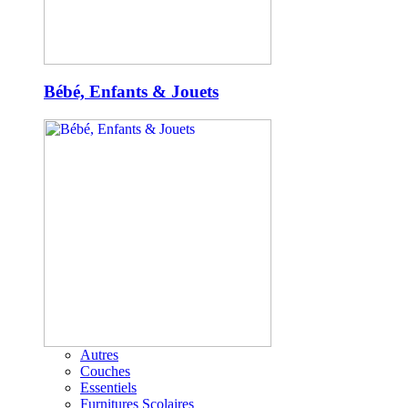
Bébé, Enfants & Jouets
Autres
Couches
Essentiels
Furnitures Scolaires