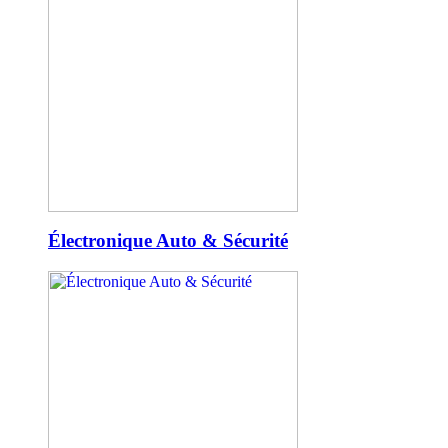
Électronique Auto & Sécurité