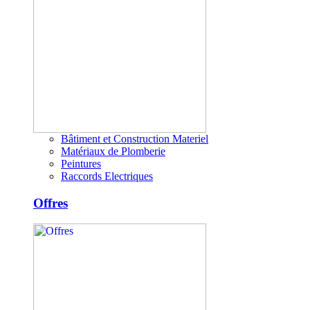
Bâtiment et Construction Materiel
Matériaux de Plomberie
Peintures
Raccords Electriques
Offres