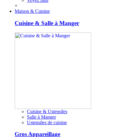
Voyez plus
+
Maison & Cuisine
Cuisine & Salle à Manger
Cuisine & Ustensiles
Salle à Manger
Ustensiles de cuisine
Gros Appareillage