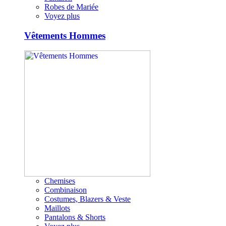
Robes de Mariée
Voyez plus
Vêtements Hommes
Chemises
Combinaison
Costumes, Blazers & Veste
Maillots
Pantalons & Shorts