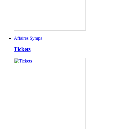
+
Affaires Sympa
Tickets