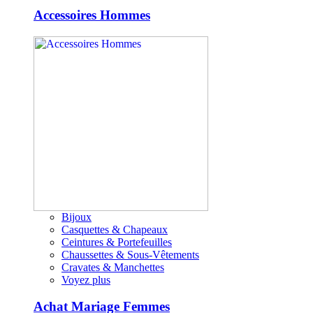
Accessoires Hommes
Bijoux
Casquettes & Chapeaux
Ceintures & Portefeuilles
Chaussettes & Sous-Vêtements
Cravates & Manchettes
Voyez plus
Achat Mariage Femmes