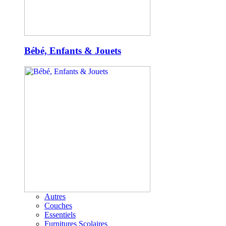
Bébé, Enfants & Jouets
Autres
Couches
Essentiels
Furnitures Scolaires