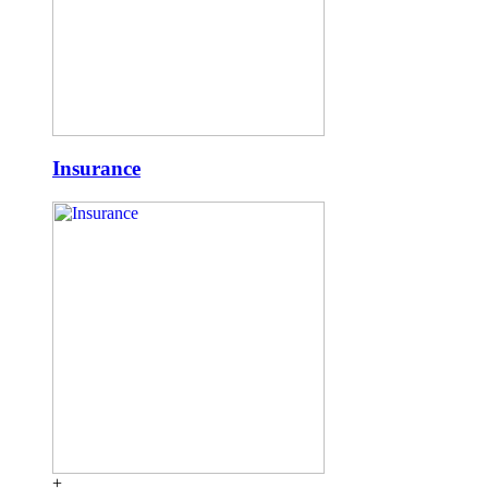
Insurance
+