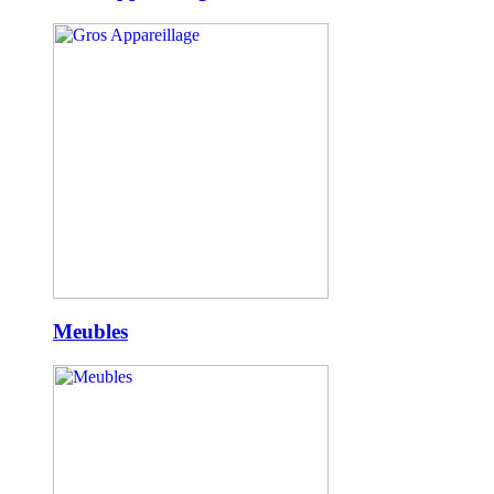
Meubles