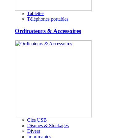
Tablettes
Téléphones portables
Ordinateurs & Accessoires
Clés USB
Disques & Stockages
Divers
Imprimantes