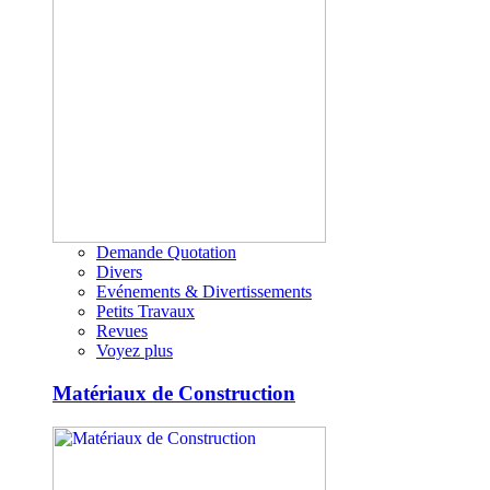
Demande Quotation
Divers
Evénements & Divertissements
Petits Travaux
Revues
Voyez plus
Matériaux de Construction