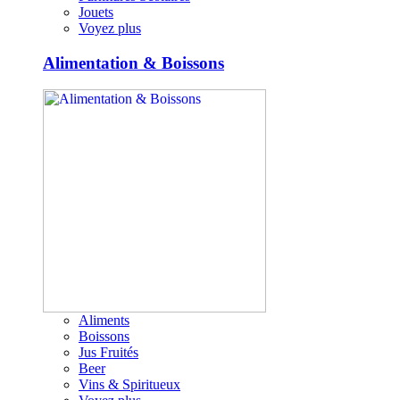
Jouets
Voyez plus
Alimentation & Boissons
Aliments
Boissons
Jus Fruités
Beer
Vins & Spiritueux