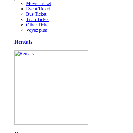
Movie Ticket
Event Ticket
Bus Ticket
Trian Ticket
Other Ticket
Voyez plus
Rentals