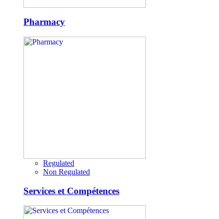
Pharmacy
Regulated
Non Regulated
Services et Compétences