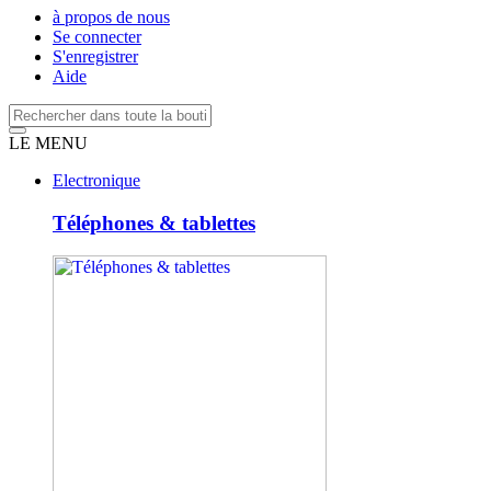
à propos de nous
Se connecter
S'enregistrer
Aide
LE MENU
Electronique
Téléphones & tablettes