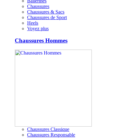
Ballerines
Chaussures
Chaussures & Sacs
Chaussures de Sport
Heels
Voyez plus
Chaussures Hommes
Chaussures Classique
Chaussures Responsable