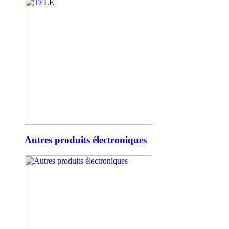
Autres produits électroniques