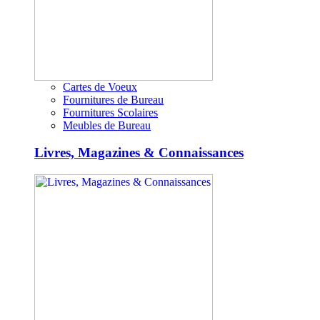
Cartes de Voeux
Fournitures de Bureau
Fournitures Scolaires
Meubles de Bureau
Livres, Magazines & Connaissances