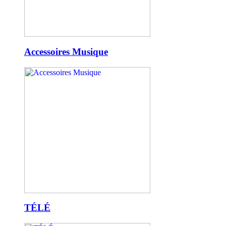
Accessoires Musique
TÉLÉ