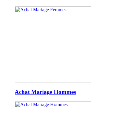
Achat Mariage Hommes