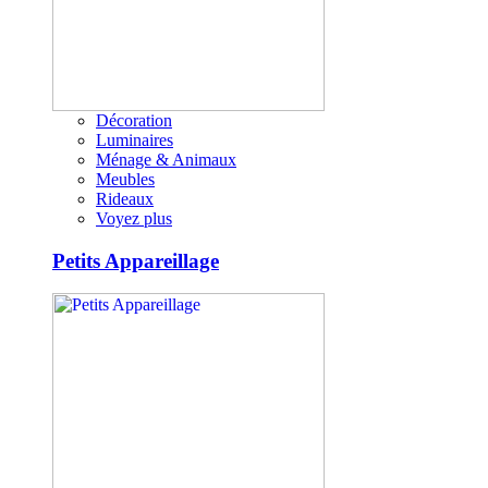
Décoration
Luminaires
Ménage & Animaux
Meubles
Rideaux
Voyez plus
Petits Appareillage