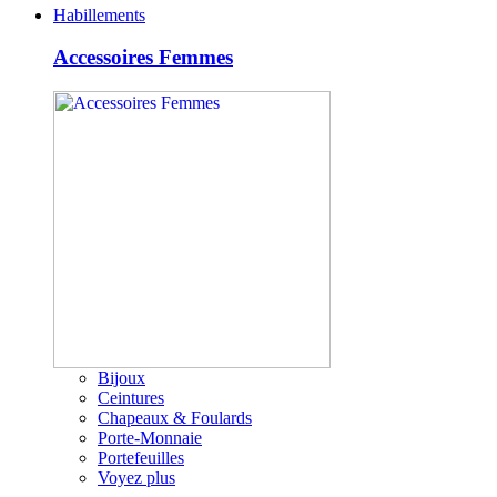
Habillements
Accessoires Femmes
Bijoux
Ceintures
Chapeaux & Foulards
Porte-Monnaie
Portefeuilles
Voyez plus