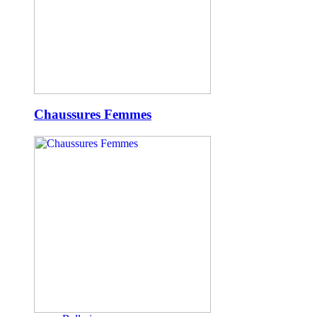
Chaussures Femmes