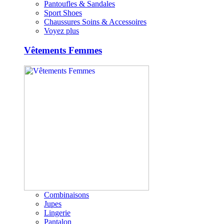
Pantoufles & Sandales
Sport Shoes
Chaussures Soins & Accessoires
Voyez plus
Vêtements Femmes
Combinaisons
Jupes
Lingerie
Pantalon