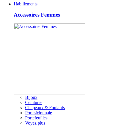
Habillements
Accessoires Femmes
Bijoux
Ceintures
Chapeaux & Foulards
Porte-Monnaie
Portefeuilles
Voyez plus