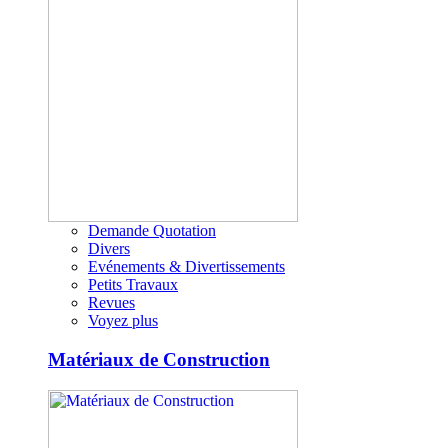
Demande Quotation
Divers
Evénements & Divertissements
Petits Travaux
Revues
Voyez plus
Matériaux de Construction