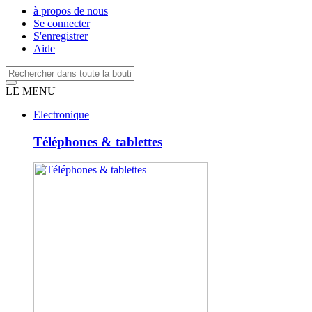
à propos de nous
Se connecter
S'enregistrer
Aide
LE MENU
Electronique
Téléphones & tablettes