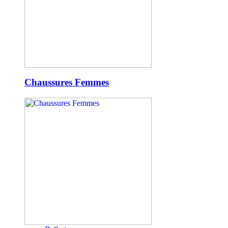
Chaussures Femmes