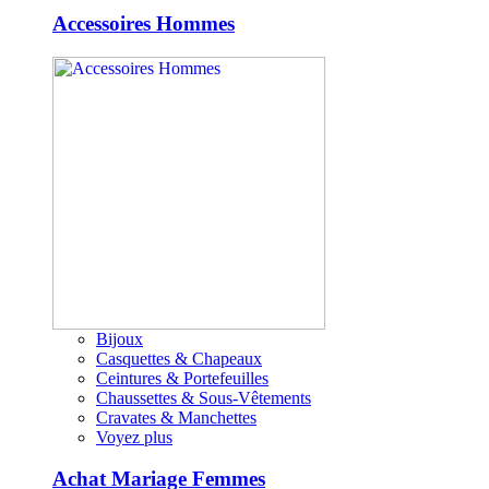
Accessoires Hommes
Bijoux
Casquettes & Chapeaux
Ceintures & Portefeuilles
Chaussettes & Sous-Vêtements
Cravates & Manchettes
Voyez plus
Achat Mariage Femmes