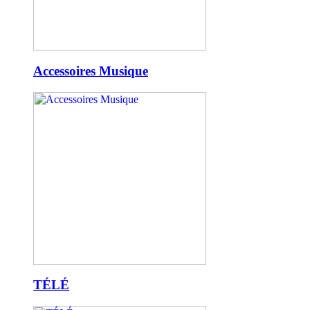
Accessoires Musique
TÉLÉ