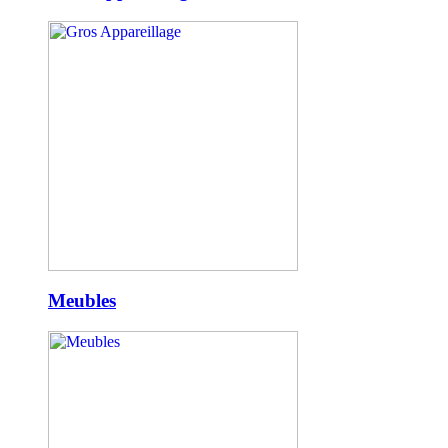
Meubles