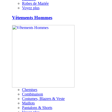
Robes de Mariée
Voyez plus
Vêtements Hommes
Chemises
Combinaison
Costumes, Blazers & Veste
Maillots
Pantalons & Shorts