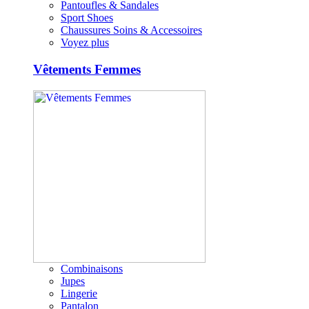
Pantoufles & Sandales
Sport Shoes
Chaussures Soins & Accessoires
Voyez plus
Vêtements Femmes
Combinaisons
Jupes
Lingerie
Pantalon