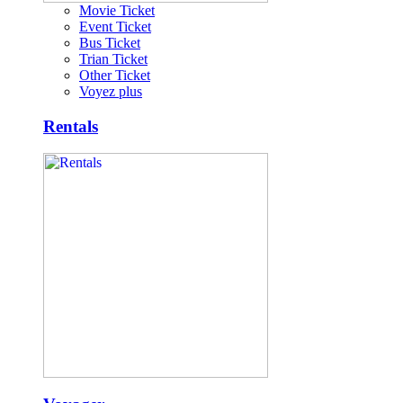
Movie Ticket
Event Ticket
Bus Ticket
Trian Ticket
Other Ticket
Voyez plus
Rentals