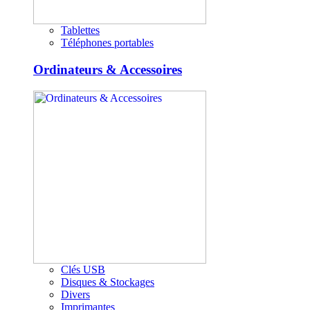
Tablettes
Téléphones portables
Ordinateurs & Accessoires
Clés USB
Disques & Stockages
Divers
Imprimantes