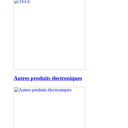
Autres produits électroniques