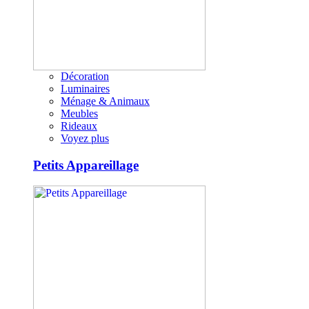
Décoration
Luminaires
Ménage & Animaux
Meubles
Rideaux
Voyez plus
Petits Appareillage