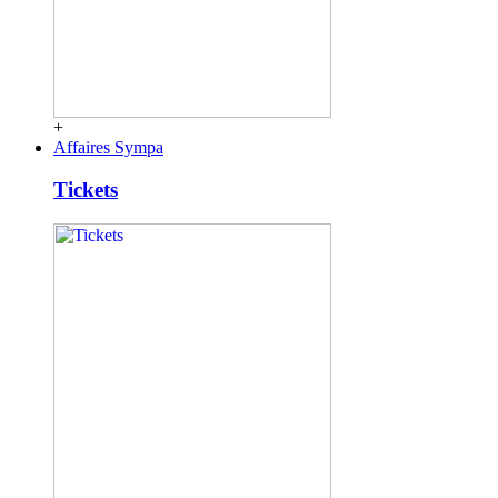
+
Affaires Sympa
Tickets