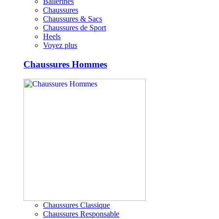
Ballerines
Chaussures
Chaussures & Sacs
Chaussures de Sport
Heels
Voyez plus
Chaussures Hommes
Chaussures Classique
Chaussures Responsable