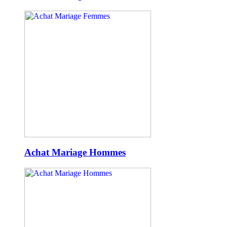
Achat Mariage Hommes