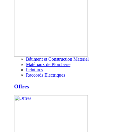
Bâtiment et Construction Materiel
Matériaux de Plomberie
Peintures
Raccords Electriques
Offres