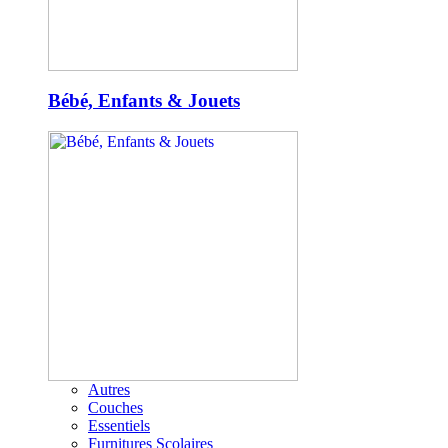
Bébé, Enfants & Jouets
Autres
Couches
Essentiels
Furnitures Scolaires