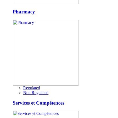
Pharmacy
Regulated
Non Regulated
Services et Compétences