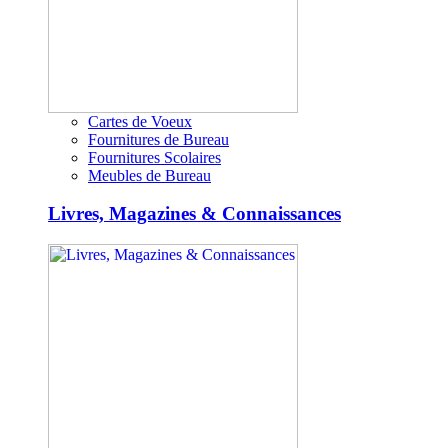
Cartes de Voeux
Fournitures de Bureau
Fournitures Scolaires
Meubles de Bureau
Livres, Magazines & Connaissances