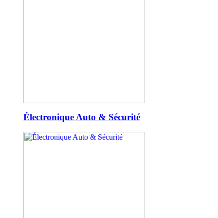
Électronique Auto & Sécurité