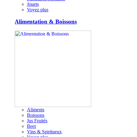
Jouets
Voyez plus
Alimentation & Boissons
Aliments
Boissons
Jus Fruités
Beer
Vins & Spiritueux