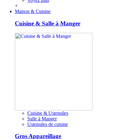
Voyez plus
+
Maison & Cuisine
Cuisine & Salle à Manger
Cuisine & Ustensiles
Salle à Manger
Ustensiles de cuisine
Gros Appareillage