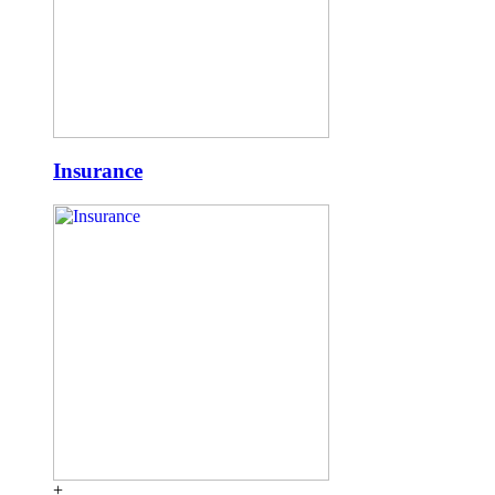
Insurance
+