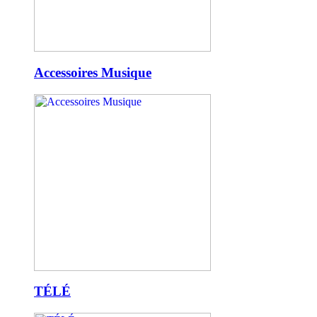
Accessoires Musique
TÉLÉ