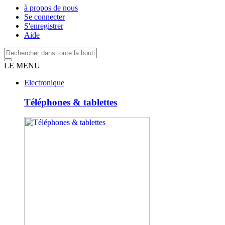
à propos de nous
Se connecter
S'enregistrer
Aide
LE MENU
Electronique
Téléphones & tablettes