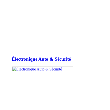
Électronique Auto & Sécurité