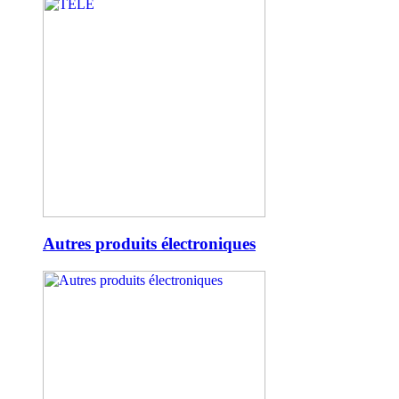
Autres produits électroniques