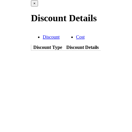
×
Discount Details
Discount
Cost
Discount Type
Discount Details