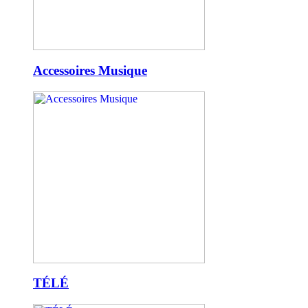
Accessoires Musique
TÉLÉ