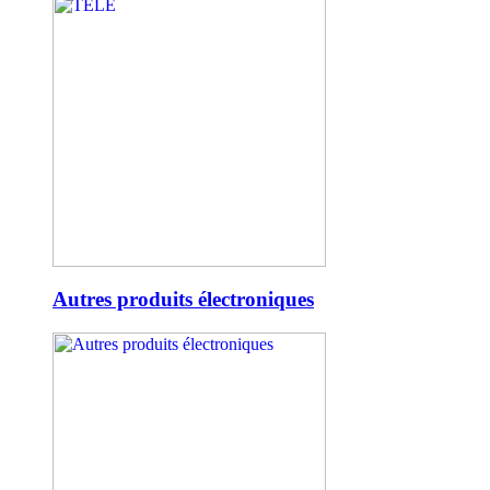
Autres produits électroniques