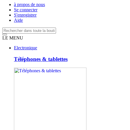
à propos de nous
Se connecter
S'enregistrer
Aide
LE MENU
Electronique
Téléphones & tablettes