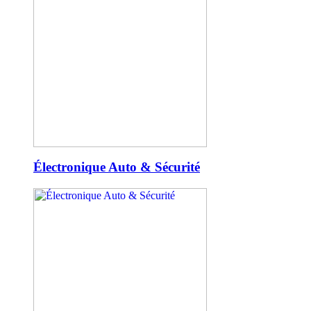
Électronique Auto & Sécurité