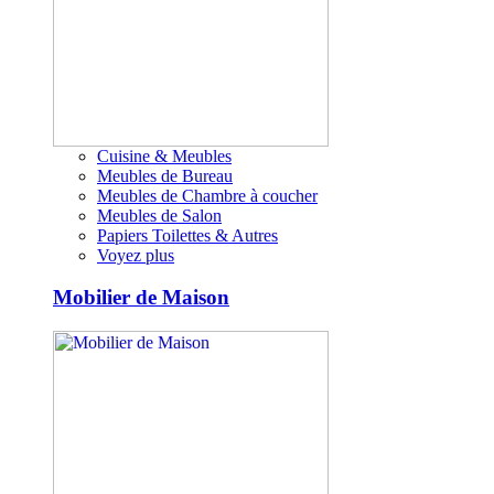
Cuisine & Meubles
Meubles de Bureau
Meubles de Chambre à coucher
Meubles de Salon
Papiers Toilettes & Autres
Voyez plus
Mobilier de Maison