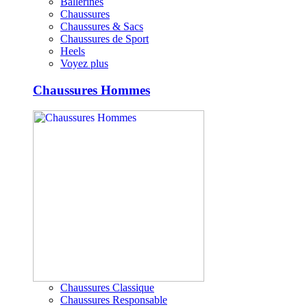
Ballerines
Chaussures
Chaussures & Sacs
Chaussures de Sport
Heels
Voyez plus
Chaussures Hommes
Chaussures Classique
Chaussures Responsable