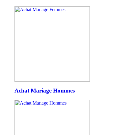
Achat Mariage Hommes