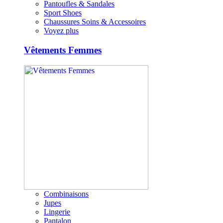
Pantoufles & Sandales
Sport Shoes
Chaussures Soins & Accessoires
Voyez plus
Vêtements Femmes
Combinaisons
Jupes
Lingerie
Pantalon