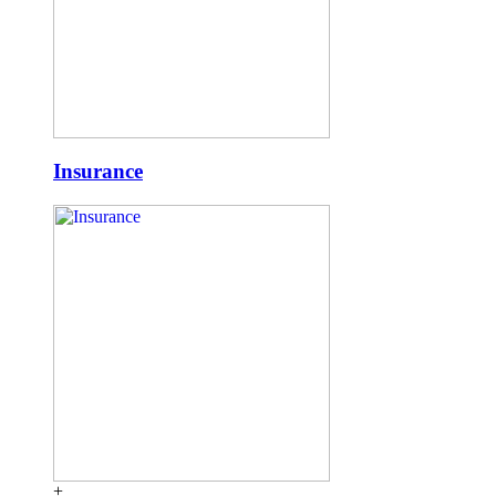
Insurance
+