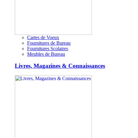
Cartes de Voeux
Fournitures de Bureau
Fournitures Scolaires
Meubles de Bureau
Livres, Magazines & Connaissances