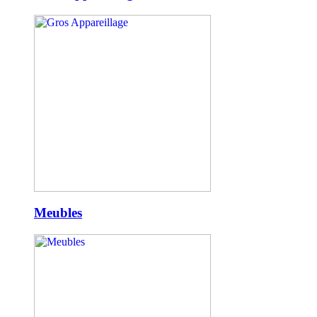
Meubles