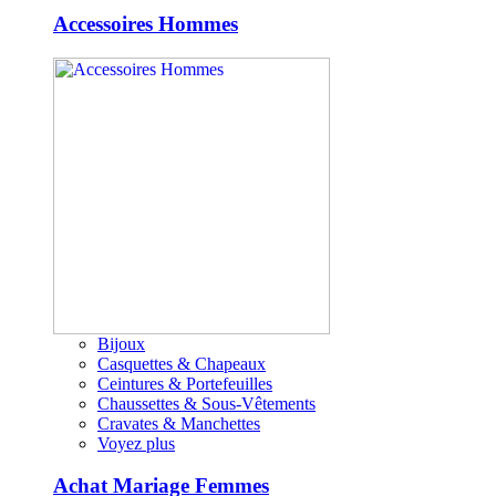
Accessoires Hommes
Bijoux
Casquettes & Chapeaux
Ceintures & Portefeuilles
Chaussettes & Sous-Vêtements
Cravates & Manchettes
Voyez plus
Achat Mariage Femmes