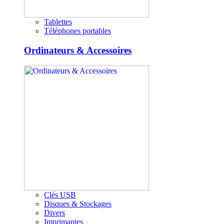
Tablettes
Téléphones portables
Ordinateurs & Accessoires
Clés USB
Disques & Stockages
Divers
Imprimantes