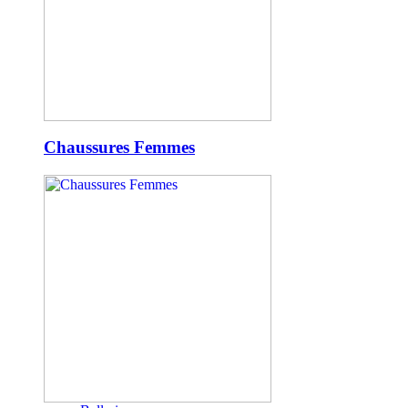
Chaussures Femmes