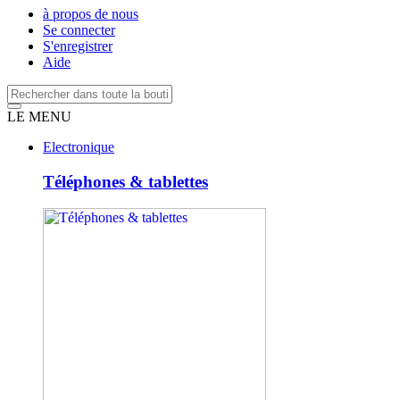
à propos de nous
Se connecter
S'enregistrer
Aide
LE MENU
Electronique
Téléphones & tablettes