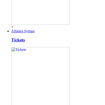
+
Affaires Sympa
Tickets