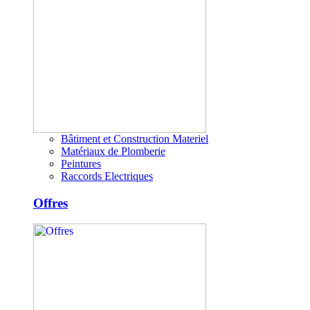
Bâtiment et Construction Materiel
Matériaux de Plomberie
Peintures
Raccords Electriques
Offres