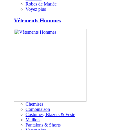
Robes de Mariée
Voyez plus
Vêtements Hommes
Chemises
Combinaison
Costumes, Blazers & Veste
Maillots
Pantalons & Shorts