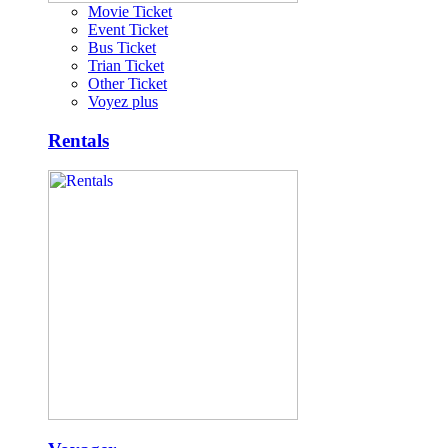
Movie Ticket
Event Ticket
Bus Ticket
Trian Ticket
Other Ticket
Voyez plus
Rentals