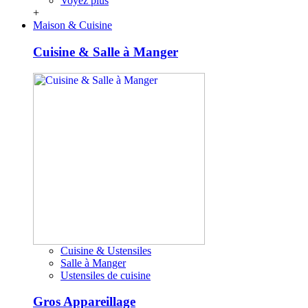
Voyez plus
+
Maison & Cuisine
Cuisine & Salle à Manger
Cuisine & Ustensiles
Salle à Manger
Ustensiles de cuisine
Gros Appareillage