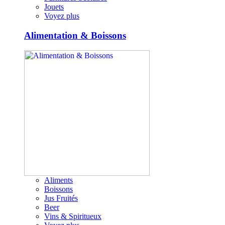
Jouets
Voyez plus
Alimentation & Boissons
Aliments
Boissons
Jus Fruités
Beer
Vins & Spiritueux