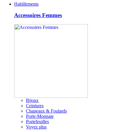
Habillements
Accessoires Femmes
Bijoux
Ceintures
Chapeaux & Foulards
Porte-Monnaie
Portefeuilles
Voyez plus