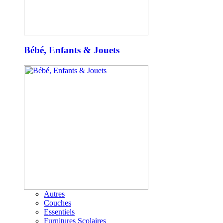
Bébé, Enfants & Jouets
Autres
Couches
Essentiels
Furnitures Scolaires