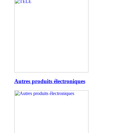
Autres produits électroniques