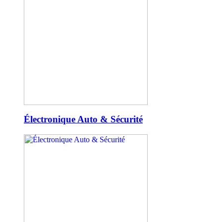
Électronique Auto & Sécurité