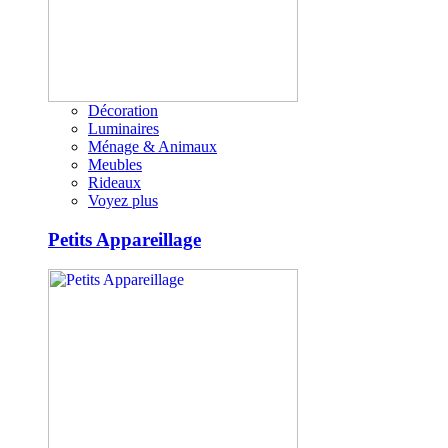
Décoration
Luminaires
Ménage & Animaux
Meubles
Rideaux
Voyez plus
Petits Appareillage