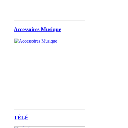
Accessoires Musique
TÉLÉ