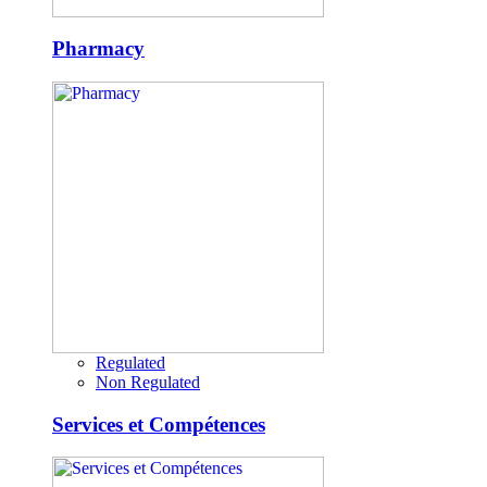
Pharmacy
Regulated
Non Regulated
Services et Compétences