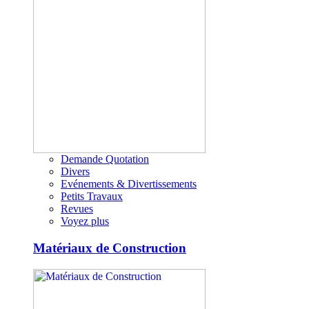
Demande Quotation
Divers
Evénements & Divertissements
Petits Travaux
Revues
Voyez plus
Matériaux de Construction