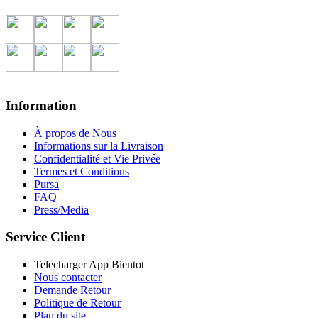
Information
À propos de Nous
Informations sur la Livraison
Confidentialité et Vie Privée
Termes et Conditions
Pursa
FAQ
Press/Media
Service Client
Telecharger App Bientot
Nous contacter
Demande Retour
Politique de Retour
Plan du site