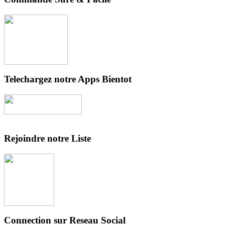
Telechargez notre Apps Bientot
Rejoindre notre Liste
Connection sur Reseau Social