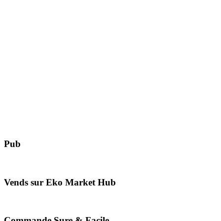
Pub
Vends sur Eko Market Hub
Commande Sure & Facile