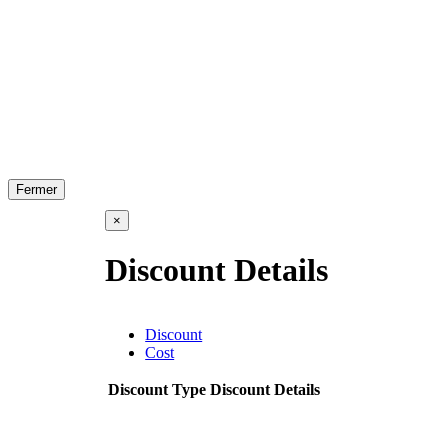
Fermer
×
Discount Details
Discount
Cost
Discount Type
Discount Details