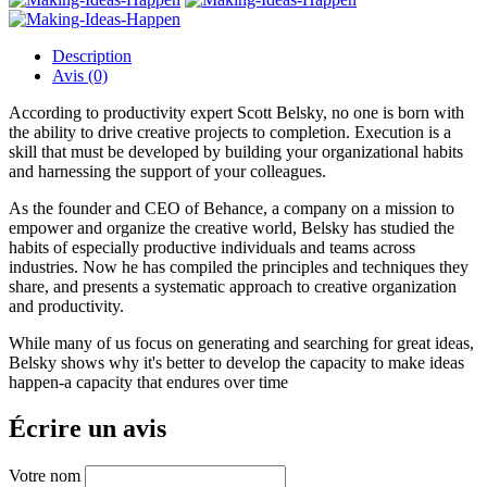
Description
Avis (0)
According to productivity expert Scott Belsky, no one is born with
the ability to drive creative projects to completion. Execution is a
skill that must be developed by building your organizational habits
and harnessing the support of your colleagues.
As the founder and CEO of Behance, a company on a mission to
empower and organize the creative world, Belsky has studied the
habits of especially productive individuals and teams across
industries. Now he has compiled the principles and techniques they
share, and presents a systematic approach to creative organization
and productivity.
While many of us focus on generating and searching for great ideas,
Belsky shows why it's better to develop the capacity to make ideas
happen-a capacity that endures over time
Écrire un avis
Votre nom