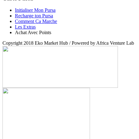
Initialiser Mon Pursa
Recharge ton Pursa
Comment Ca Marche
Les Extras
Achat Avec Points
Copyright 2018 Eko Market Hub / Powered by Africa Venture Lab